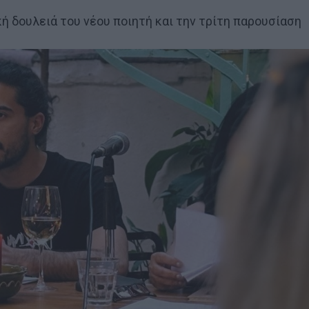
ή δουλειά του νέου ποιητή και την τρίτη παρουσίαση