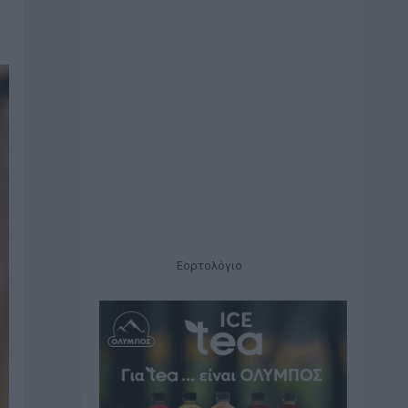
Εορτολόγιο