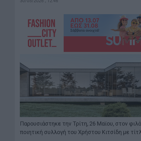
30/05/2026 , 12:46
Παρουσιάστηκε την Τρίτη, 26 Μαϊου, στον φιλ
ποιητική συλλογή του Χρήστου Κιτσίδη με τίτ