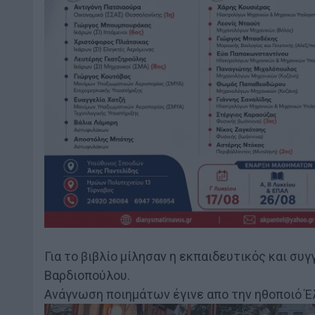
Για το βιβλίο μίλησαν η εκπαιδευτικός και συγ
Βαρδιοπούλου.
Ανάγνωση ποιημάτων έγινε απο την ηθοποιό Έ