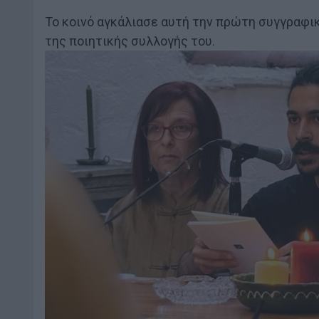
Το κοινό αγκάλιασε αυτή την πρώτη συγγραφικ
της ποιητικής συλλογής του.