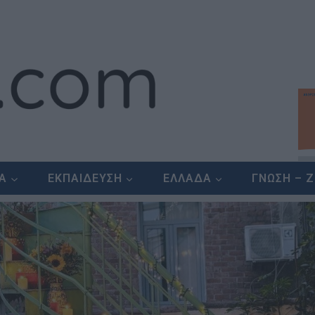
ΕΑ
ΕΚΠΑΙΔΕΥΣΗ
ΕΛΛΑΔΑ
ΓΝΩΣΗ – 