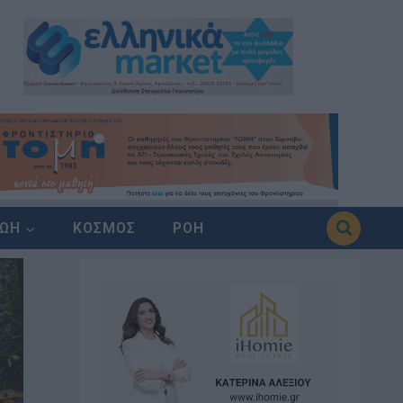
ΖΩΗ
ΚΟΣΜΟΣ
ΡΟΗ