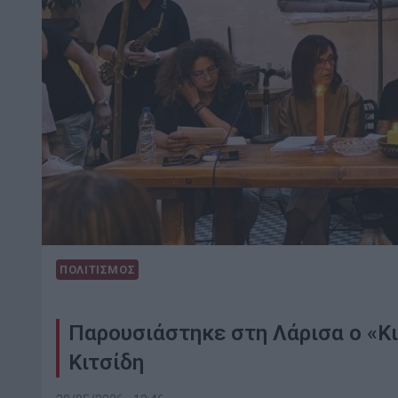
ΠΟΛΙΤΙΣΜΟΣ
Παρουσιάστηκε στη Λάρισα ο «Κ
Κιτσίδη