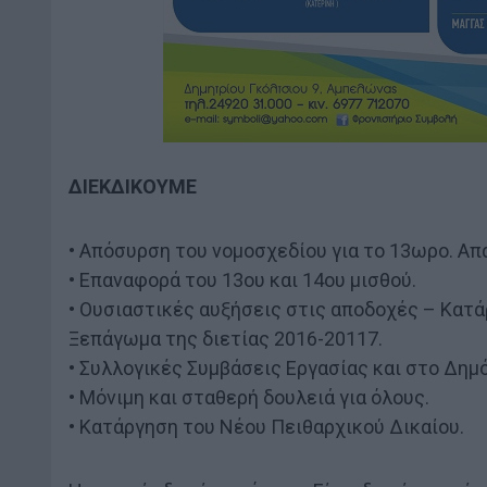
ΔΙΕΚΔΙΚΟΥΜΕ
• Απόσυρση του νομοσχεδίου για το 13ωρο. Α
• Επαναφορά του 13ου και 14ου μισθού.
• Ουσιαστικές αυξήσεις στις αποδοχές – Κατ
Ξεπάγωμα της διετίας 2016-20117.
• Συλλογικές Συμβάσεις Εργασίας και στο Δημό
• Μόνιμη και σταθερή δουλειά για όλους.
• Κατάργηση του Νέου Πειθαρχικού Δικαίου.