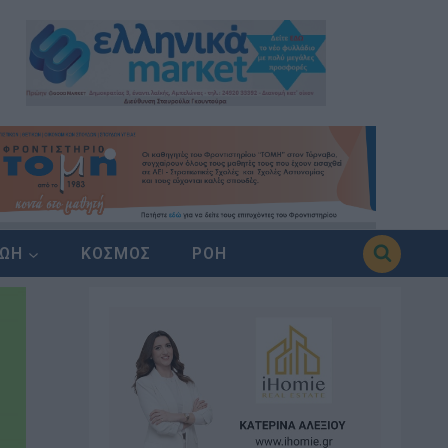
ΖΩΗ
ΚΟΣΜΟΣ
ΡΟΗ