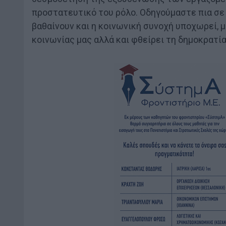
προστατευτικό του ρόλο. Οδηγούμαστε πια σε 
βαθαίνουν και η κοινωνική συνοχή υποχωρεί, 
κοινωνίας μας αλλά και φθείρει τη δημοκρατία