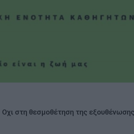
. Οχι στη θεσμοθέτηση της εξουθένωση