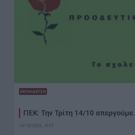
ΕΚΠΑΙΔΕΥΣΗ
ΠΕΚ: Την Τρίτη 14/10 απεργούμε
14/10/2025 , 8:37