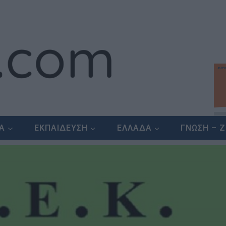
ΕΑ
ΕΚΠΑΙΔΕΥΣΗ
ΕΛΛΑΔΑ
ΓΝΩΣΗ – 