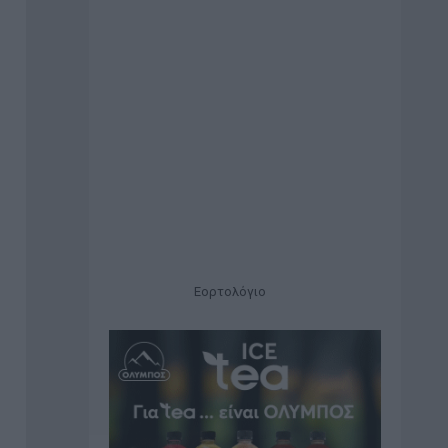
Εορτολόγιο