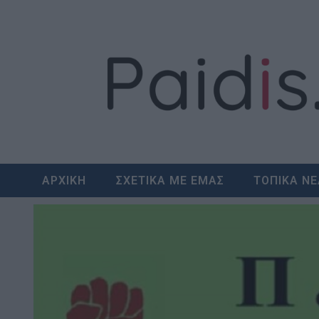
Skip
to
content
ΑΡΧΙΚΗ
ΣΧΕΤΙΚΑ ΜΕ ΕΜΑΣ
ΤΟΠΙΚΑ Ν