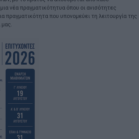
μια νέα πραγματικότητυα όπου οι ανισότητες
μια πραγματικότητα που υπονομεύει τη λειτουργία της
 μας.