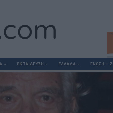
ΕΑ
ΕΚΠΑΙΔΕΥΣΗ
ΕΛΛΑΔΑ
ΓΝΩΣΗ – 