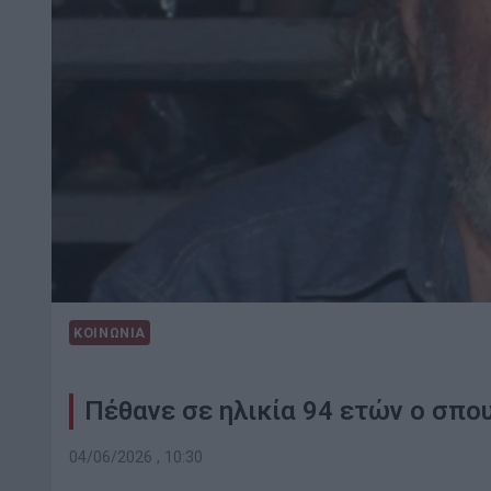
ΚΟΙΝΩΝΙΑ
Πέθανε σε ηλικία 94 ετών ο σπ
04/06/2026 , 10:30