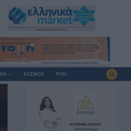
ΖΩΗ
ΚΟΣΜΟΣ
ΡΟΗ