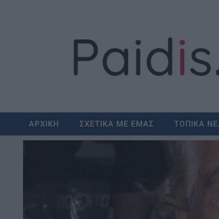
Skip
to
content
ΑΡΧΙΚΗ
ΣΧΕΤΙΚΑ ΜΕ ΕΜΑΣ
ΤΟΠΙΚΑ Ν