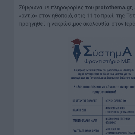
Σύμφωνα με πληροφορίες του
protothema.gr
,
«αντίο» στον ηθοποιό, στις 11 το πρωί της Τε
προηγηθεί η νεκρώσιμος ακολουθία στον Ιερό