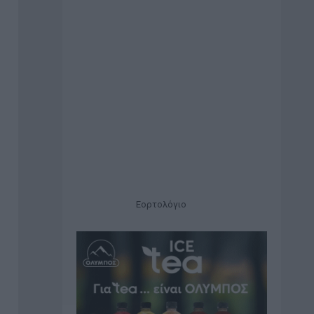
Εορτολόγιο