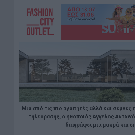
Μια από τις πιο αγαπητές αλλά και σεμνές 
τηλεόρασης, ο ηθοποιός Άγγελος Αντωνόπ
διαγράψει μια μακρά και ε