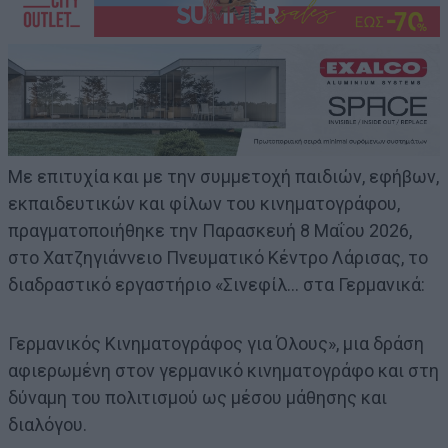
Με επιτυχία και με την συμμετοχή παιδιών, εφήβων,
εκπαιδευτικών και φίλων του κινηματογράφου,
πραγματοποιήθηκε την Παρασκευή 8 Μαΐου 2026,
στο Χατζηγιάννειο Πνευματικό Κέντρο Λάρισας, το
διαδραστικό εργαστήριο «Σινεφίλ… στα Γερμανικά:
Γερμανικός Κινηματογράφος για Όλους», μια δράση
αφιερωμένη στον γερμανικό κινηματογράφο και στη
δύναμη του πολιτισμού ως μέσου μάθησης και
διαλόγου.