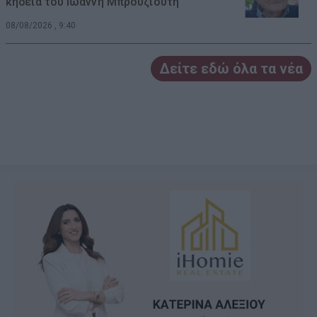
κηδεία του Ιωάννη Μπρουζιούτη
08/08/2026 , 9:40
Δείτε εδώ όλα τα νέα