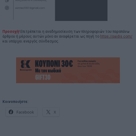
Προσοχή!
Επιτρέπεται η αναδημοσίευση των πληροφοριών του παραπάνω
άρθρου ή μέρους αυτών μόνο αν αναφέρεται ως πηγή το
https://paidis.com/
και υπάρχει ενεργός σύνδεσμος.
Κοινοποιήστε:
Facebook
X