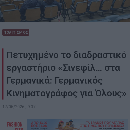
ΠΟΛΙΤΙΣΜΟΣ
Πετυχημένο το διαδραστικό
εργαστήριο «Σινεφίλ… στα
Γερμανικά: Γερμανικός
Κινηματογράφος για Όλους»
17/05/2026 , 9:07