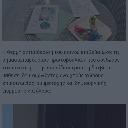
Η θερμή ανταπόκριση του κοινού επιβεβαίωσε τη
σημασία παρόμοιων πρωτοβουλιών που συνδέουν
τον πολιτισμό, την εκπαίδευση και τη δια βίου
μάθηση, δημιουργώντας ανοιχτούς χώρους
επικοινωνίας, συμμετοχής και δημιουργικής
έκφρασης για όλους.