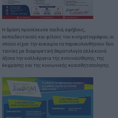
Η δράση προσέλκυσε παιδιά, εφήβους,
εκπαιδευτικούς και φίλους του κινηματογράφου, οι
οποίοι είχαν την ευκαιρία να παρακολουθήσουν δύο
ταινίες με διαφορετική θεματολογία αλλά κοινό
άξονα την καλλιέργεια της ενσυναίσθησης, της
έκφρασης και της κοινωνικής ευαισθητοποίησης.