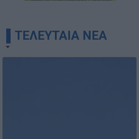
▌ΤΕΛΕΥΤΑΙΑ ΝΕΑ