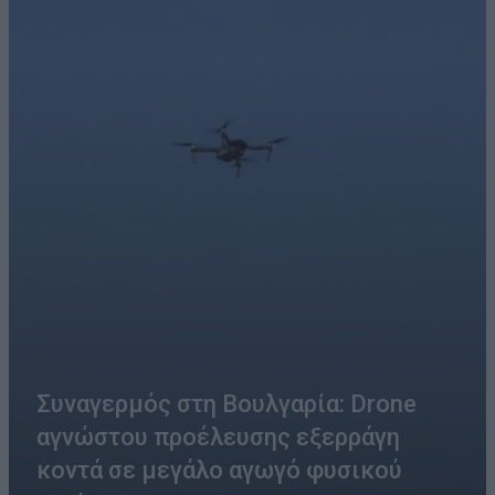
Συναγερμός στη Βουλγαρία: Drone
αγνώστου προέλευσης εξερράγη
κοντά σε μεγάλο αγωγό φυσικού