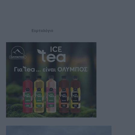
Εορτολόγιο