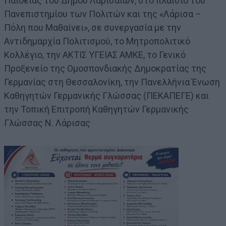
Παιδείας του Δήμου Λαρισαίων, στο πλαίσιο του
Πανεπιστημίου των Πολιτών και της «Λάρισα –
Πόλη που Μαθαίνει», σε συνεργασία με την
Αντιδημαρχία Πολιτισμού, το Μητροπολιτικό
Κολλέγιο, την ΑΚΤΙΣ ΥΓΕΙΑΣ ΑΜΚΕ, το Γενικό
Προξενείο της Ομοσπονδιακής Δημοκρατίας της
Γερμανίας στη Θεσσαλονίκη, την Πανελλήνια Ένωση
Καθηγητών Γερμανικής Γλώσσας (ΠΕΚΑΠΕΓΕ) και
την Τοπική Επιτροπή Καθηγητών Γερμανικής
Γλώσσας Ν. Λάρισας