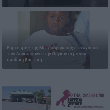
Εορτασμός της Μεταμόρφωσης στο «χωριό
των Λαρισαίων» στην Ουγκάντα με νέα
ομαδική βάπτιση