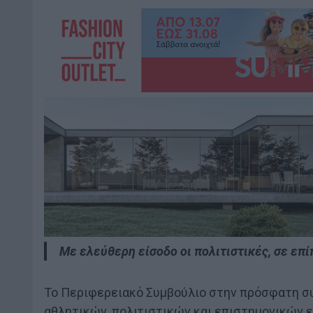
Με ελεύθερη είσοδο οι πολιτιστικές, σε επ
Το Περιφερειακό Συμβούλιο στην πρόσφατη συ
αθλητικών, πολιτιστικών και επιστημονικών 