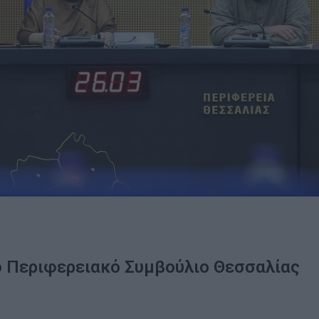
 Περιφερειακό Συμβούλιο Θεσσαλίας