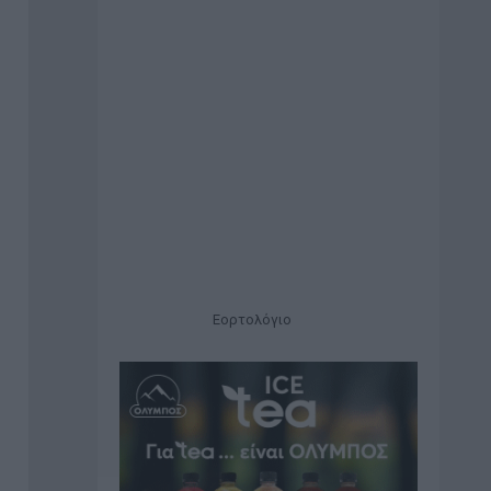
Εορτολόγιο