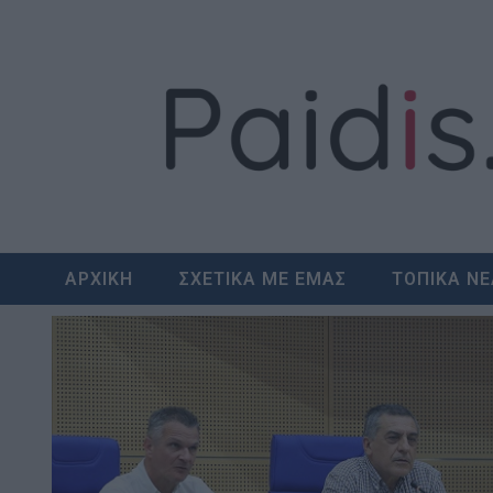
Skip
to
content
ΑΡΧΙΚΗ
ΣΧΕΤΙΚΑ ΜΕ ΕΜΑΣ
ΤΟΠΙΚΑ Ν