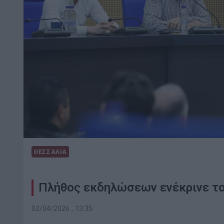
ΘΕΣΣΑΛΙΑ
Πλήθος εκδηλώσεων ενέκρινε το
02/04/2026 , 13:35