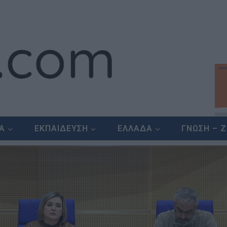
ΕΑ
ΕΚΠΑΙΔΕΥΣΗ
ΕΛΛΑΔΑ
ΓΝΩΣΗ – 