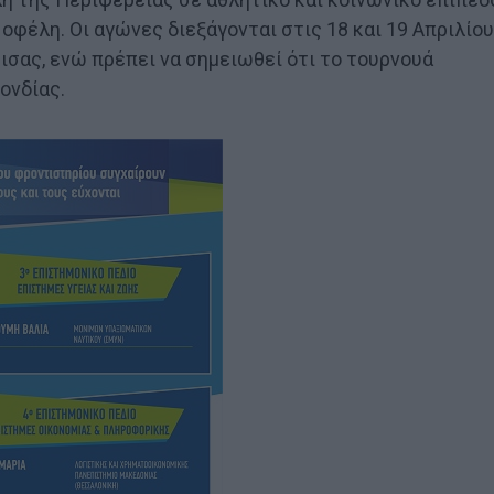
φέλη. Οι αγώνες διεξάγονται στις 18 και 19 Απριλίου
σας, ενώ πρέπει να σημειωθεί ότι το τουρνουά
ονδίας.