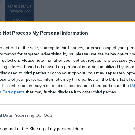
 Not Process My Personal Information
to opt-out of the sale, sharing to third parties, or processing of your per
formation for targeted advertising by us, please use the below opt-out s
r selection. Please note that after your opt-out request is processed y
eing interest-based ads based on personal information utilized by us or
disclosed to third parties prior to your opt-out. You may separately opt-
losure of your personal information by third parties on the IAB’s list of
. This information may also be disclosed by us to third parties on the
IA
Participants
that may further disclose it to other third parties.
l Data Processing Opt Outs
o opt-out of the Sharing of my personal data.