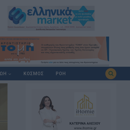
ΖΩΗ
ΚΟΣΜΟΣ
ΡΟΗ