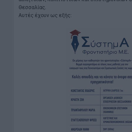
Θεσσαλίας.
Αυτές έχουν ως εξής: