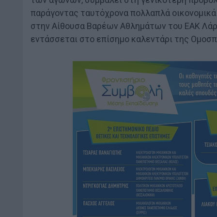
παράγοντας ταυτόχρονα πολλαπλά οικονομικά ο
στην Αίθουσα Βαρέων Αθλημάτων του ΕΑΚ Λάρι
εντάσσεται στο επίσημο καλεντάρι της Ομοσπ