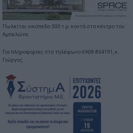
Πωλείται οικόπεδο 500 τ.μ. κοντά στο κέντρο του
Αμπελώνα.
Για πληροφορίες στο τηλέφωνο 6908 854191, κ.
Γιώργος.