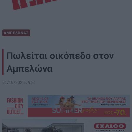
ΑΜΠΕΛΩΝΑΣ
Πωλείται οικόπεδο στον
Αμπελώνα
01/10/2025 , 9:21