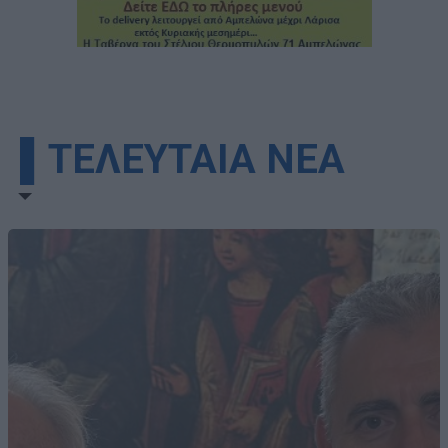
▌ΤΕΛΕΥΤΑΙΑ ΝΕΑ