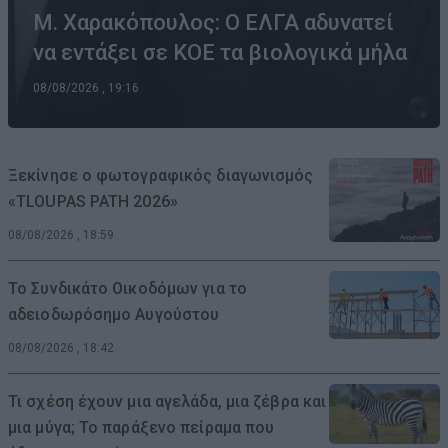
Μ. Χαρακόπουλος: Ο ΕΛΓΑ αδυνατεί
να εντάξει σε ΚΟΕ τα βιολογικά μήλα
08/08/2026 , 19:16
Ξεκίνησε ο φωτογραφικός διαγωνισμός
«TLOUPAS PATH 2026»
08/08/2026 , 18:59
Το Συνδικάτο Οικοδόμων για το
αδειοδωρόσημο Αυγούστου
08/08/2026 , 18:42
Τι σχέση έχουν μια αγελάδα, μια ζέβρα και
μια μύγα; Το παράξενο πείραμα που