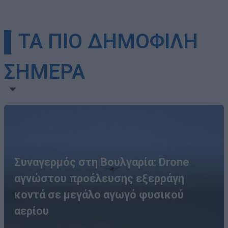
▌ΤΑ ΠΙΟ ΔΗΜΟΦΙΛΗ
ΣΗΜΕΡΑ
Συναγερμός στη Βουλγαρία: Drone
αγνώστου προέλευσης εξερράγη
κοντά σε μεγάλο αγωγό φυσικού
αερίου