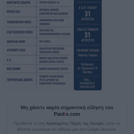
Μη χάνετε καμία σημαντική είδηση του
Paid
i
s.com
Προσθέστε το στις
Αγαπημένες Πηγές της Google
, ώστε να
βλέπετε συχνότερα τις ειδήσεις μας στο Google Discover.