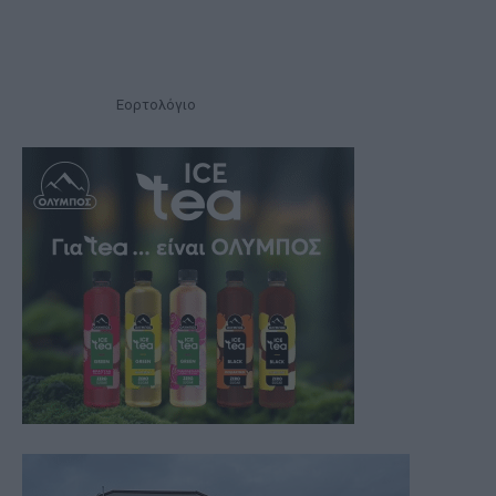
Εορτολόγιο