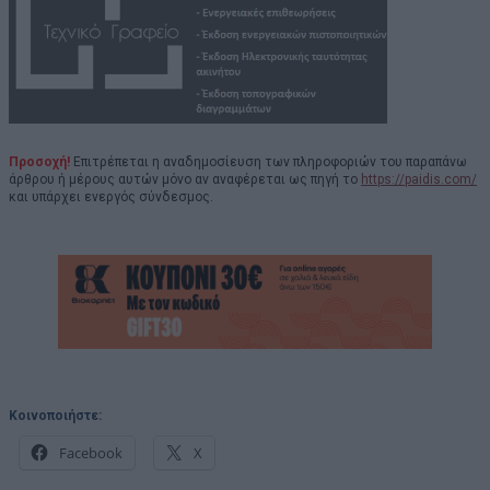
Προσοχή!
Επιτρέπεται η αναδημοσίευση των πληροφοριών του παραπάνω
άρθρου ή μέρους αυτών μόνο αν αναφέρεται ως πηγή το
https://paidis.com/
και υπάρχει ενεργός σύνδεσμος.
Κοινοποιήστε:
Facebook
X