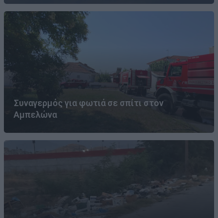
Συναγερμός για φωτιά σε σπίτι στον
Αμπελώνα