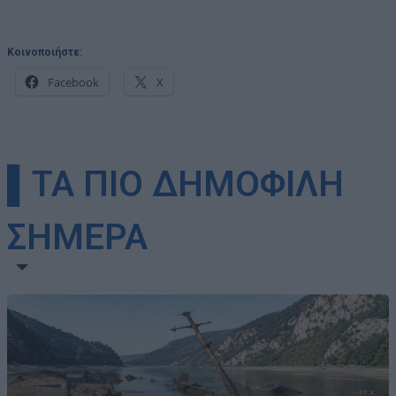
Κοινοποιήστε:
Facebook
X
▌ΤΑ ΠΙΟ ΔΗΜΟΦΙΛΗ
ΣΗΜΕΡΑ