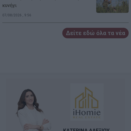
κυνήγι
07/08/2026 , 9:56
Δείτε εδώ όλα τα νέα