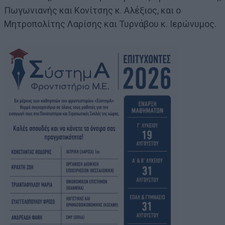
Πωγωνιανής και Κονίτσης κ. Αλέξιος, και ο
Μητροπολίτης Λαρίσης και Τυρνάβου κ. Ιερώνυμος.