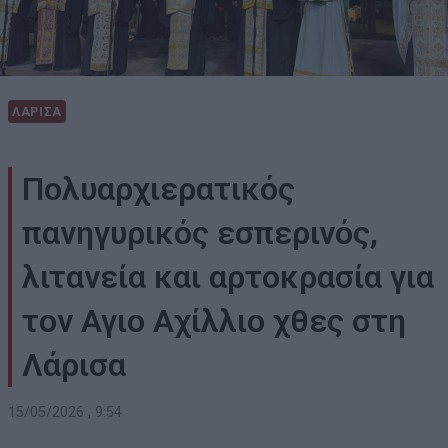
ΛΑΡΙΣΑ
Πολυαρχιερατικός
πανηγυρικός εσπερινός,
λιτανεία και αρτοκρασία για
τον Αγιο Αχίλλιο χθες στη
Λάρισα
15/05/2026 , 9:54