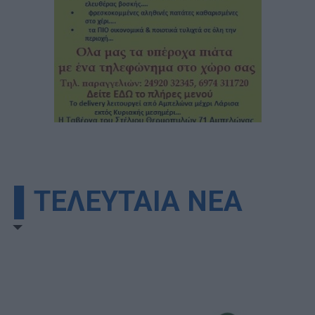
▌ΤΕΛΕΥΤΑΙΑ ΝΕΑ