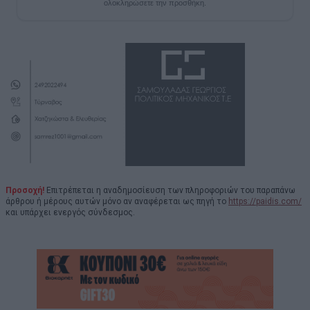
ολοκληρώσετε την προσθήκη.
Προσοχή!
Επιτρέπεται η αναδημοσίευση των πληροφοριών του παραπάνω
άρθρου ή μέρους αυτών μόνο αν αναφέρεται ως πηγή το
https://paidis.com/
και υπάρχει ενεργός σύνδεσμος.