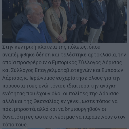
Στην κεντρική πλατεία της πόλεως, όπου
αναπέμφθηκε δέηση και τελέστηκε αρτοκλασία, την
οποία προσφέρουν ο Εμπορικός Σύλλογος Λάρισας
και Σύλλογος Επαγγελματοβιοτεχνών και Εμπόρων
Λάρισας, κ. Ιερώνυμος ευχαρίστησε όλους για την
παρουσία τους ενώ τόνισε ιδιαίτερα την ανάγκη
ενότητας που έχουν όλοι οι πολίτες της Λάρισας
αλλά και της Θεσσαλίας εν γένει, ώστε τόπος να
πάει μπροστά, αλλά και να δημιουργηθούν οι
δυνατότητες ώστε οι νέοι μας να παραμείνουν στον
τόπο τους.