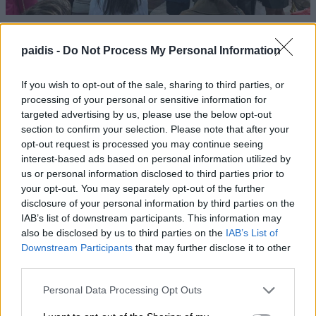
paidis -
Do Not Process My Personal Information
If you wish to opt-out of the sale, sharing to third parties, or
processing of your personal or sensitive information for
targeted advertising by us, please use the below opt-out
section to confirm your selection. Please note that after your
opt-out request is processed you may continue seeing
interest-based ads based on personal information utilized by
us or personal information disclosed to third parties prior to
your opt-out. You may separately opt-out of the further
disclosure of your personal information by third parties on the
IAB’s list of downstream participants. This information may
also be disclosed by us to third parties on the
IAB’s List of
Downstream Participants
that may further disclose it to other
third parties.
Personal Data Processing Opt Outs