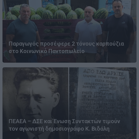
Παραγωγός προσέφερε 2 τόνους καρπούζια
στο Κοινωνικό Παντοπωλείο
ΠΕΑΕΑ – ΔΣΕ και Ένωση Συντακτών τιμούν
τον αγωνιστή δημοσιογράφο Κ. Βιδάλη