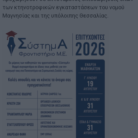
των κτηνοτροφικών εγκαταστάσεων του νομού
Μαγνησίας και της υπόλοιπης Θεσσαλίας.