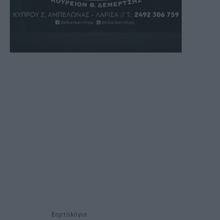
Εορτολόγιο