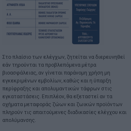
Στο πλαίσιο των ελέγχων, ζητείται να διερευνηθεί
εάν τηρούνται τα προβλεπόμενα μέτρα
βιοασφάλειας, αν γίνεται παράνομη χρήση μη
εγκεκριμένων εμβολίων, καθώς και η ύπαρξη
περίφραξης και απολυμαντικών τάφρων στις
εγκαταστάσεις. Επιπλέον, θα εξεταστεί αν τα
οχήματα μεταφοράς ζώων και ζωικών προϊόντων
πληρούν τις απαιτούμενες διαδικασίες ελέγχου και
απολύμανσης.