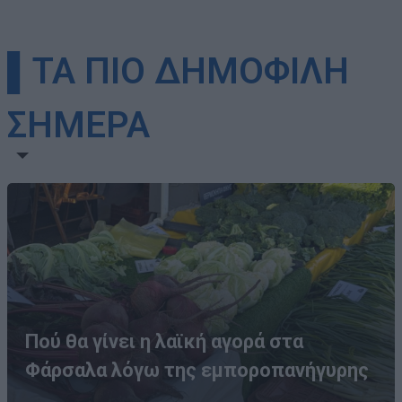
▌ΤΑ ΠΙΟ ΔΗΜΟΦΙΛΗ
ΣΗΜΕΡΑ
Πού θα γίνει η λαϊκή αγορά στα
Φάρσαλα λόγω της εμποροπανήγυρης