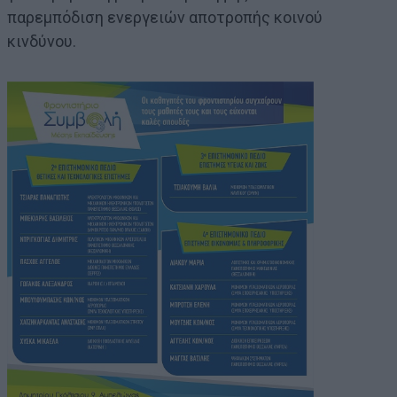
παρεμπόδιση ενεργειών αποτροπής κοινού
κινδύνου.