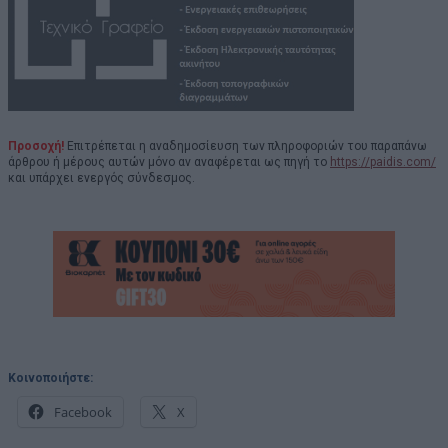
Προσοχή!
Επιτρέπεται η αναδημοσίευση των πληροφοριών του παραπάνω
άρθρου ή μέρους αυτών μόνο αν αναφέρεται ως πηγή το
https://paidis.com/
και υπάρχει ενεργός σύνδεσμος.
Κοινοποιήστε:
Facebook
X