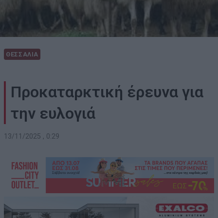
ΘΕΣΣΑΛΙΑ
Προκαταρκτική έρευνα για
την ευλογιά
13/11/2025 , 0:29