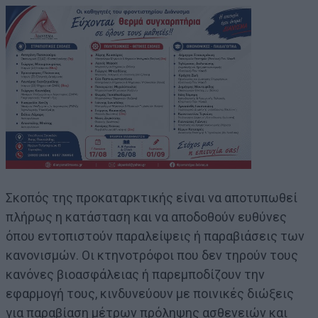
Σκοπός της προκαταρκτικής είναι να αποτυπωθεί
πλήρως η κατάσταση και να αποδοθούν ευθύνες
όπου εντοπιστούν παραλείψεις ή παραβιάσεις των
κανονισμών. Οι κτηνοτρόφοι που δεν τηρούν τους
κανόνες βιοασφάλειας ή παρεμποδίζουν την
εφαρμογή τους, κινδυνεύουν με ποινικές διώξεις
για παραβίαση μέτρων πρόληψης ασθενειών και