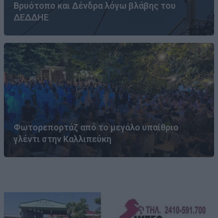
Βρυότοπο και Δένδρα λόγω βλάβης του
ΔΕΔΔΗΕ
Φωτορεπορτάζ από το μεγάλο υπαίθριο
γλέντι στην Καλλιπεύκη