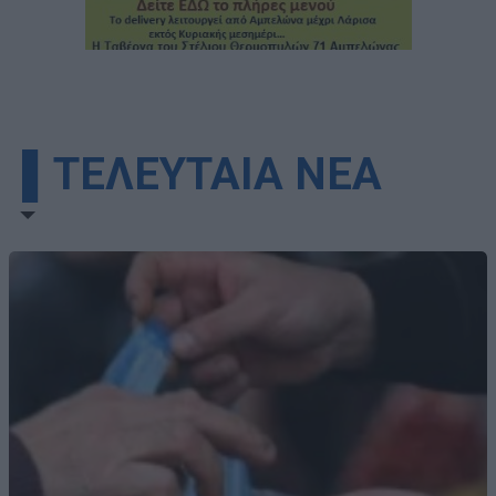
▌ΤΕΛΕΥΤΑΙΑ ΝΕΑ