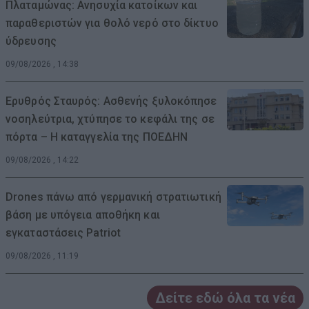
Πλαταμώνας: Ανησυχία κατοίκων και
παραθεριστών για θολό νερό στο δίκτυο
ύδρευσης
09/08/2026 , 14:38
Ερυθρός Σταυρός: Ασθενής ξυλοκόπησε
νοσηλεύτρια, χτύπησε το κεφάλι της σε
πόρτα – Η καταγγελία της ΠΟΕΔΗΝ
09/08/2026 , 14:22
Drones πάνω από γερμανική στρατιωτική
βάση με υπόγεια αποθήκη και
εγκαταστάσεις Patriot
09/08/2026 , 11:19
Δείτε εδώ όλα τα νέα