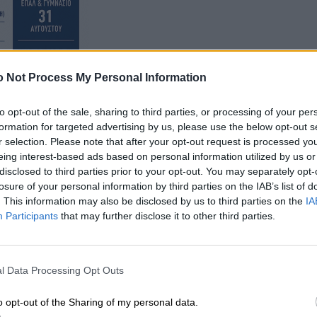
 Not Process My Personal Information
to opt-out of the sale, sharing to third parties, or processing of your per
formation for targeted advertising by us, please use the below opt-out s
r selection. Please note that after your opt-out request is processed y
eing interest-based ads based on personal information utilized by us or
disclosed to third parties prior to your opt-out. You may separately opt-
losure of your personal information by third parties on the IAB’s list of
. This information may also be disclosed by us to third parties on the
IA
Participants
that may further disclose it to other third parties.
l Data Processing Opt Outs
o opt-out of the Sharing of my personal data.