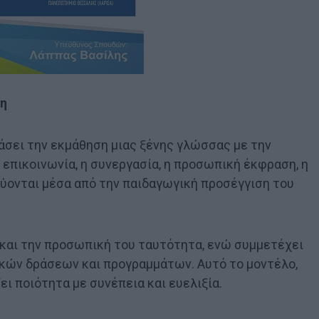
ση
υάσει την εκμάθηση μιας ξένης γλώσσας με την
επικοινωνία, η συνεργασία, η προσωπική έκφραση, η
χύονται μέσα από την παιδαγωγική προσέγγιση του
 και την προσωπική του ταυτότητα, ενώ συμμετέχει
κών δράσεων και προγραμμάτων. Αυτό το μοντέλο,
ει ποιότητα με συνέπεια και ευελιξία.