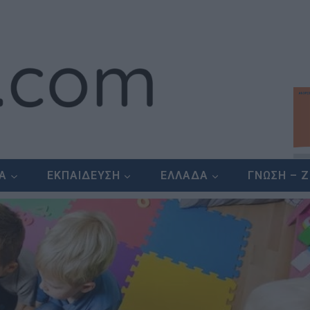
ΕΑ
ΕΚΠΑΙΔΕΥΣΗ
ΕΛΛΑΔΑ
ΓΝΩΣΗ – 