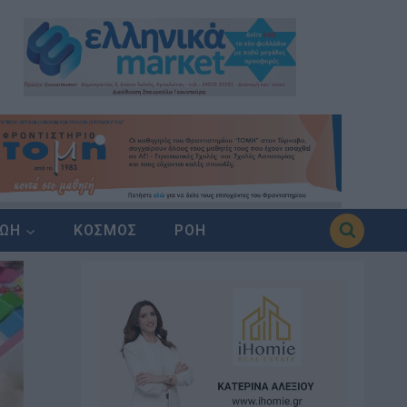
ΖΩΗ
ΚΟΣΜΟΣ
ΡΟΗ