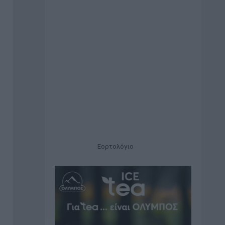
Εορτολόγιο