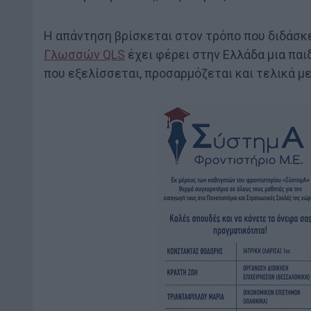
Η απάντηση βρίσκεται στον τρόπο που διδάσκε
Γλωσσών QLS
έχει φέρει στην Ελλάδα μια πα
που εξελίσσεται, προσαρμόζεται και τελικά μ