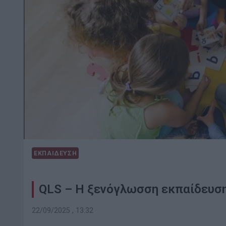
ΕΚΠΑΙΔΕΥΣΗ
QLS – Η ξενόγλωσση εκπαίδευση
22/09/2025 , 13:32