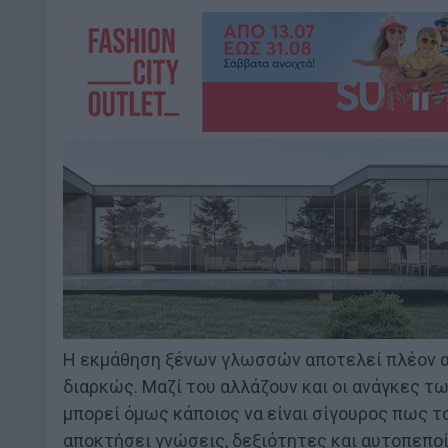
Η εκμάθηση ξένων γλωσσών αποτελεί πλέον απ
διαρκώς. Μαζί του αλλάζουν και οι ανάγκες τ
μπορεί όμως κάποιος να είναι σίγουρος πως το
αποκτήσει γνώσεις, δεξιότητες και αυτοπεποί