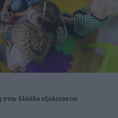
 στην Ελλάδα εξελίσσεται