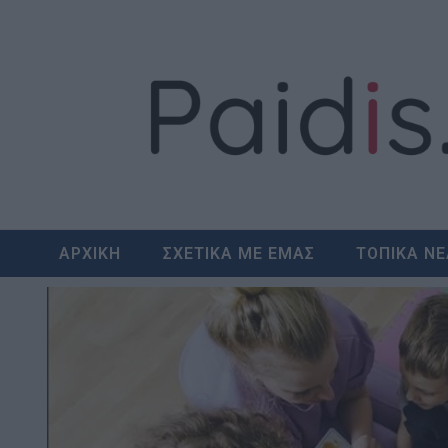
Skip
to
content
ΑΡΧΙΚΗ
ΣΧΕΤΙΚΑ ΜΕ ΕΜΑΣ
ΤΟΠΙΚΑ Ν