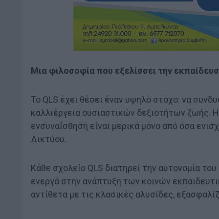
Μια φιλοσοφία που εξελίσσει την εκπαίδευ
Το QLS έχει θέσει έναν υψηλό στόχο: να συνδ
καλλιέργεια ουσιαστικών δεξιοτήτων ζωής. Η 
ενσυναίσθηση είναι μερικά μόνο από όσα ενισ
Δικτύου.
Κάθε σχολείο QLS διατηρεί την αυτονομία του
ενεργά στην ανάπτυξη των κοινών εκπαιδευτι
αντίθετα με τις κλασικές αλυσίδες, εξασφαλίζ