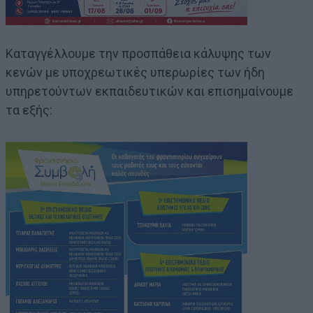
Καταγγέλλουμε την προσπάθεια κάλυψης των
κενών με υποχρεωτικές υπερωρίες των ήδη
υπηρετούντων εκπαιδευτικών και επισημαίνουμε
τα εξής: