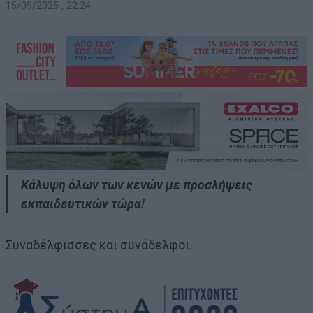
15/09/2025 , 22:24
Κάλυψη όλων των κενών με προσλήψεις
εκπαιδευτικών τώρα!
Συναδέλφισσες και συνάδελφοι.