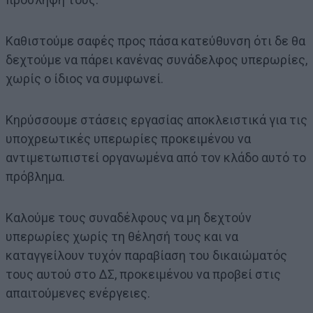
Καθιστούμε σαφές προς πάσα κατεύθυνση ότι δε θα
δεχτούμε να πάρει κανένας συνάδελφος υπερωρίες,
χωρίς ο ίδιος να συμφωνεί.
Κηρύσσουμε στάσεις εργασίας αποκλειστικά για τις
υποχρεωτικές υπερωρίες προκειμένου να
αντιμετωπιστεί οργανωμένα από τον κλάδο αυτό το
πρόβλημα.
Καλούμε τους συναδέλφους να μη δεχτούν
υπερωρίες χωρίς τη θέλησή τους και να
καταγγείλουν τυχόν παραβίαση του δικαιώματός
τους αυτού στο ΔΣ, προκειμένου να προβεί στις
απαιτούμενες ενέργειες.