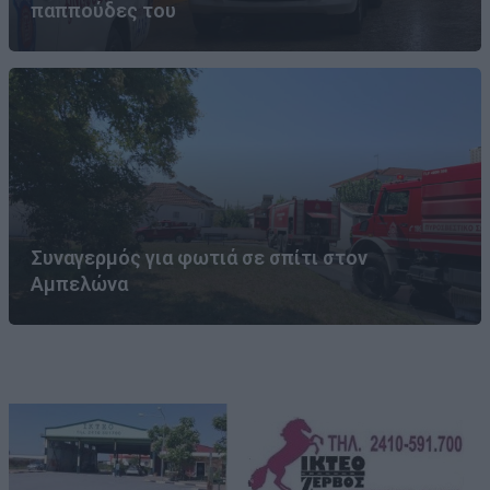
παππούδες του
Συναγερμός για φωτιά σε σπίτι στον
Αμπελώνα