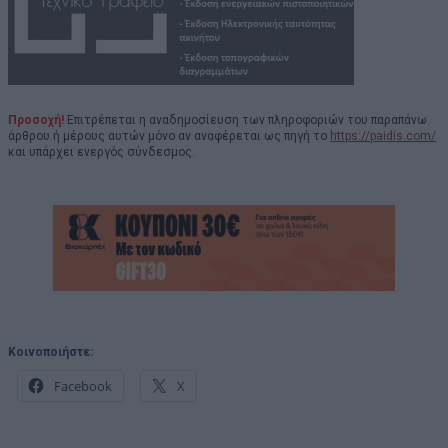
Προσοχή!
Επιτρέπεται η αναδημοσίευση των πληροφοριών του παραπάνω
άρθρου ή μέρους αυτών μόνο αν αναφέρεται ως πηγή το
https://paidis.com/
και υπάρχει ενεργός σύνδεσμος.
Κοινοποιήστε:
Facebook
X