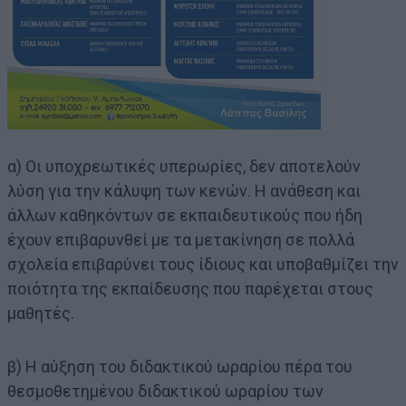
α) Οι υποχρεωτικές υπερωρίες, δεν αποτελούν
λύση για την κάλυψη των κενών. Η ανάθεση και
άλλων καθηκόντων σε εκπαιδευτικούς που ήδη
έχουν επιβαρυνθεί με τα μετακίνηση σε πολλά
σχολεία επιβαρύνει τους ίδιους και υποβαθμίζει την
ποιότητα της εκπαίδευσης που παρέχεται στους
μαθητές.
β) Η αύξηση του διδακτικού ωραρίου πέρα του
θεσμοθετημένου διδακτικού ωραρίου των