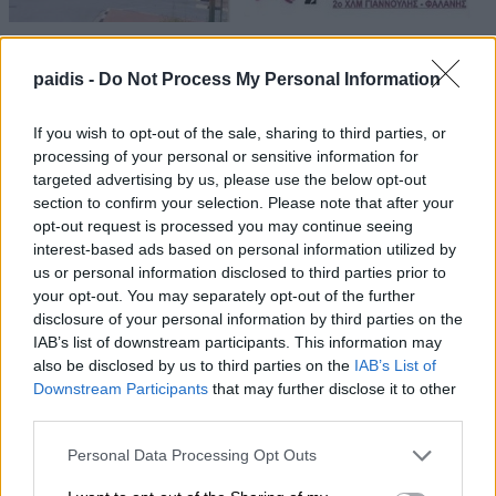
paidis -
Do Not Process My Personal Information
If you wish to opt-out of the sale, sharing to third parties, or
processing of your personal or sensitive information for
targeted advertising by us, please use the below opt-out
section to confirm your selection. Please note that after your
opt-out request is processed you may continue seeing
interest-based ads based on personal information utilized by
us or personal information disclosed to third parties prior to
your opt-out. You may separately opt-out of the further
disclosure of your personal information by third parties on the
IAB’s list of downstream participants. This information may
also be disclosed by us to third parties on the
IAB’s List of
Downstream Participants
that may further disclose it to other
third parties.
Personal Data Processing Opt Outs