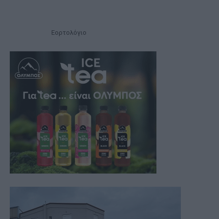
Εορτολόγιο