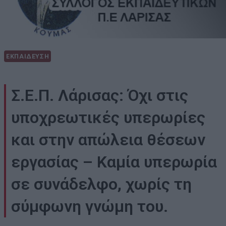
ΕΚΠΑΙΔΕΥΣΗ
Σ.Ε.Π. Λάρισας: Όχι στις
υποχρεωτικές υπερωρίες
και στην απώλεια θέσεων
εργασίας – Καμία υπερωρία
σε συνάδελφο, χωρίς τη
σύμφωνη γνώμη του.