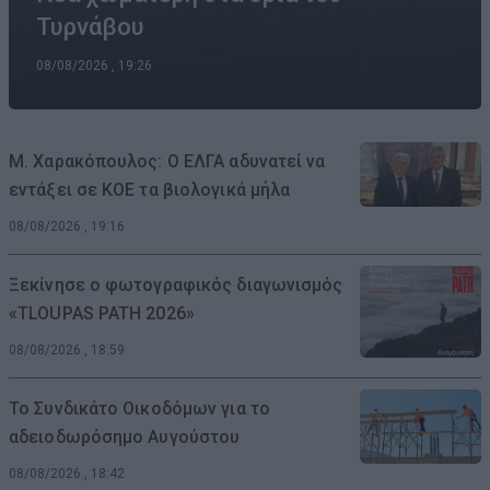
Τυρνάβου
08/08/2026 , 19:26
Μ. Χαρακόπουλος: Ο ΕΛΓΑ αδυνατεί να
εντάξει σε ΚΟΕ τα βιολογικά μήλα
08/08/2026 , 19:16
Ξεκίνησε ο φωτογραφικός διαγωνισμός
«TLOUPAS PATH 2026»
08/08/2026 , 18:59
Το Συνδικάτο Οικοδόμων για το
αδειοδωρόσημο Αυγούστου
08/08/2026 , 18:42