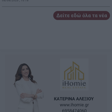
08/08/2026 , 10:18
Δείτε εδώ όλα τα νέα