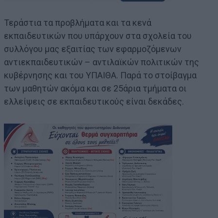
Τεράστια τα προβλήματα και τα κενά
εκπαιδευτικών που υπάρχουν στα σχολεία του
συλλόγου μας εξαιτίας των εφαρμοζόμενων
αντιεκπαιδευτικών – αντιλαϊκών πολιτικών της
κυβέρνησης και του ΥΠΑΙΘΑ. Παρά τo στοίβαγμα
των μαθητών ακόμα και σε 25άρια τμήματα οι
ελλείψεις σε εκπαιδευτικούς είναι δεκάδες.