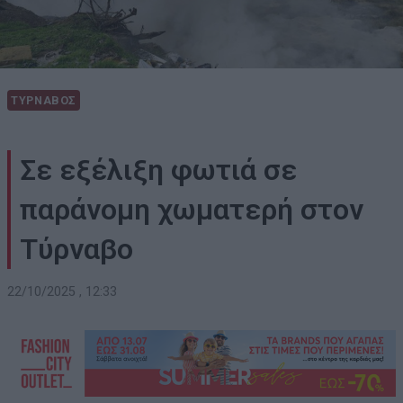
ΤΥΡΝΑΒΟΣ
Σε εξέλιξη φωτιά σε
παράνομη χωματερή στον
Τύρναβο
22/10/2025 , 12:33