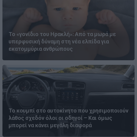
Το «γονίδιο του Ηρακλή»: Από τα μωρά με
υπερφυσική δύναμη στη νέα ελπίδα για
εκατομμύρια ανθρώπους
Το κουμπί στο αυτοκίνητο που χρησιμοποιούν
λάθος σχεδόν όλοι οι οδηγοί – Και όμως
μπορεί να κάνει μεγάλη διαφορά