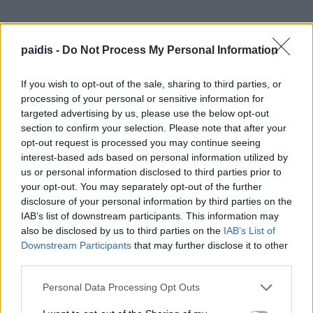
▌ΤΕΛΕΥΤΑΙΑ ΝΕΑ
paidis -
Do Not Process My Personal Information
If you wish to opt-out of the sale, sharing to third parties, or
processing of your personal or sensitive information for
targeted advertising by us, please use the below opt-out
section to confirm your selection. Please note that after your
opt-out request is processed you may continue seeing
interest-based ads based on personal information utilized by
us or personal information disclosed to third parties prior to
your opt-out. You may separately opt-out of the further
disclosure of your personal information by third parties on the
IAB’s list of downstream participants. This information may
also be disclosed by us to third parties on the
IAB’s List of
Downstream Participants
that may further disclose it to other
third parties.
Personal Data Processing Opt Outs