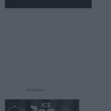
Εορτολόγιο