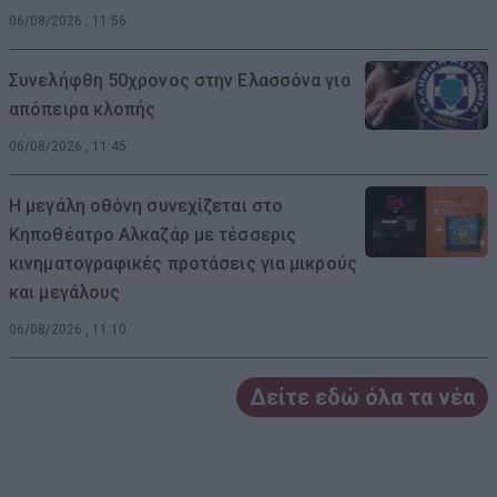
06/08/2026 , 11:56
Συνελήφθη 50χρονος στην Ελασσόνα για
απόπειρα κλοπής
06/08/2026 , 11:45
Η μεγάλη οθόνη συνεχίζεται στο
Κηποθέατρο Αλκαζάρ με τέσσερις
κινηματογραφικές προτάσεις για μικρούς
και μεγάλους
06/08/2026 , 11:10
Δείτε εδώ όλα τα νέα