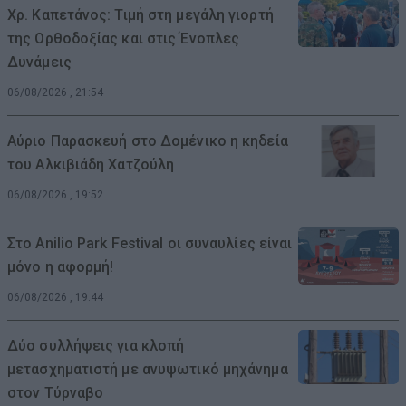
Χρ. Καπετάνος: Τιμή στη μεγάλη γιορτή
της Ορθοδοξίας και στις Ένοπλες
Δυνάμεις
06/08/2026 , 21:54
Αύριο Παρασκευή στο Δομένικο η κηδεία
του Αλκιβιάδη Χατζούλη
06/08/2026 , 19:52
Στο Anilio Park Festival οι συναυλίες είναι
μόνο η αφορμή!
06/08/2026 , 19:44
Δύο συλλήψεις για κλοπή
μετασχηματιστή με ανυψωτικό μηχάνημα
στον Τύρναβο