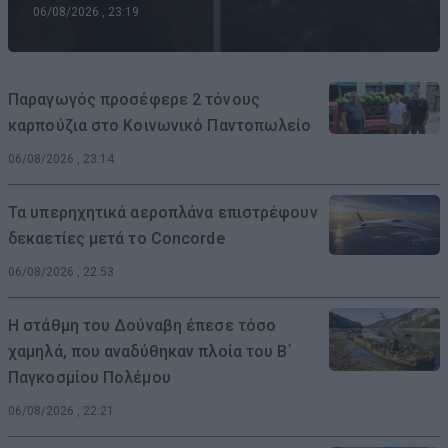
06/08/2026 , 23:19
Παραγωγός προσέφερε 2 τόνους
καρπούζια στο Κοινωνικό Παντοπωλείο
06/08/2026 , 23:14
Τα υπερηχητικά αεροπλάνα επιστρέφουν
δεκαετίες μετά το Concorde
06/08/2026 , 22:53
Η στάθμη του Δούναβη έπεσε τόσο
χαμηλά, που αναδύθηκαν πλοία του Β΄
Παγκοσμίου Πολέμου
06/08/2026 , 22:21