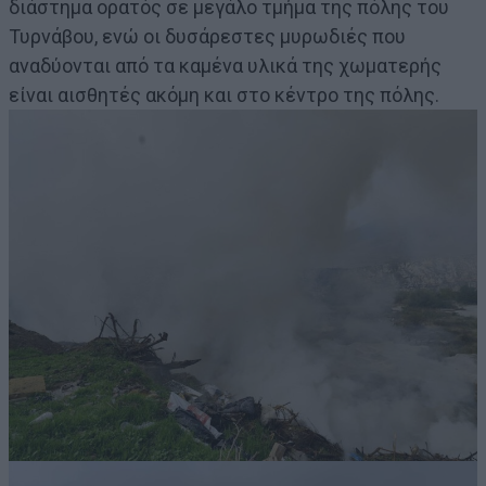
διάστημα ορατός σε μεγάλο τμήμα της πόλης του
Τυρνάβου, ενώ οι δυσάρεστες μυρωδιές που
αναδύονται από τα καμένα υλικά της χωματερής
είναι αισθητές ακόμη και στο κέντρο της πόλης.