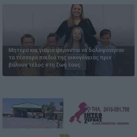
Μητέρα και γιαγιά φέρονται να δολοφόνησαν
τα τέσσερα παιδιά της οικογένειας πριν
βάλουν τέλος στη ζωή τους