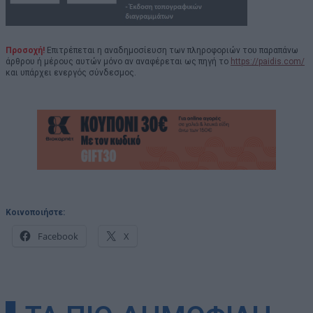
Προσοχή!
Επιτρέπεται η αναδημοσίευση των πληροφοριών του παραπάνω
άρθρου ή μέρους αυτών μόνο αν αναφέρεται ως πηγή το
https://paidis.com/
και υπάρχει ενεργός σύνδεσμος.
Κοινοποιήστε:
Facebook
X