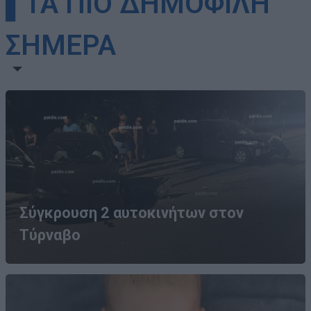
▌ΤΑ ΠΙΟ ΔΗΜΟΦΙΛΗ
ΣΗΜΕΡΑ
Σύγκρουση 2 αυτοκινήτων στον
Τύρναβο