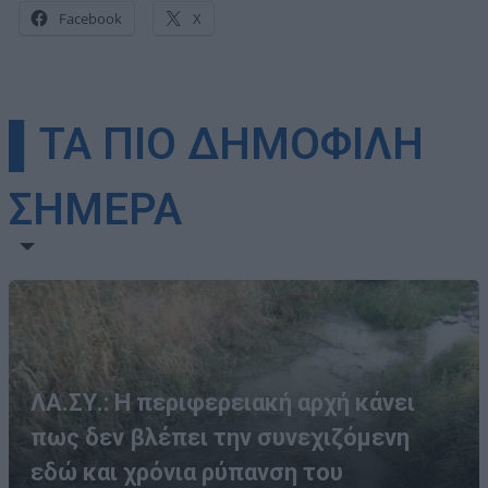
Facebook
X
▌ΤΑ ΠΙΟ ΔΗΜΟΦΙΛΗ
ΣΗΜΕΡΑ
ΛΑ.ΣΥ.: Η περιφερειακή αρχή κάνει
πως δεν βλέπει την συνεχιζόμενη
εδώ και χρόνια ρύπανση του