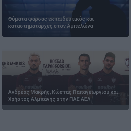
Θύματα φάρσας εκπαιδευτικός και
καταστηματάρχες στον Αμπελώνα
Ανδρέας Μακρής, Κώστας Παπαγεωργίου και
Χρήστος Αλμπάνης στην ΠΑΕ ΑΕΛ