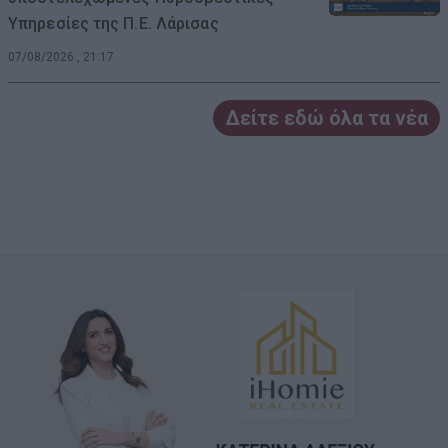
Υπηρεσίες της Π.Ε. Λάρισας
07/08/2026 , 21:17
Δείτε εδώ όλα τα νέα