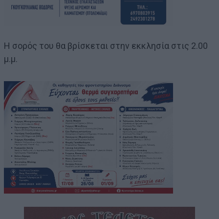
Η σορός του θα βρίσκεται στην εκκλησία στις 2.00
μ.μ.