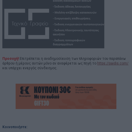
Προσοχή!
Επιτρέπεται η αναδημοσίευση των πληροφοριών του παραπάνω
άρθρου ή μέρους αυτών μόνο αν αναφέρεται ως πηγή το
https://paidis.com/
και υπάρχει ενεργός σύνδεσμος.
Κοινοποιήστε: