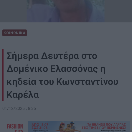
ΚΟΙΝΩΝΙΚΑ
Σήμερα Δευτέρα στο
Δομένικο Ελασσόνας η
κηδεία του Κωνσταντίνου
Καρέλα
01/12/2025 , 8:35