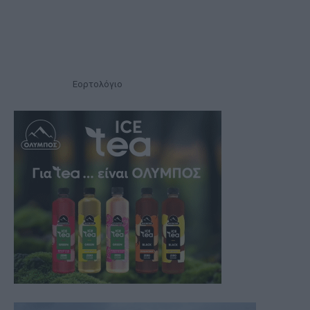
Εορτολόγιο