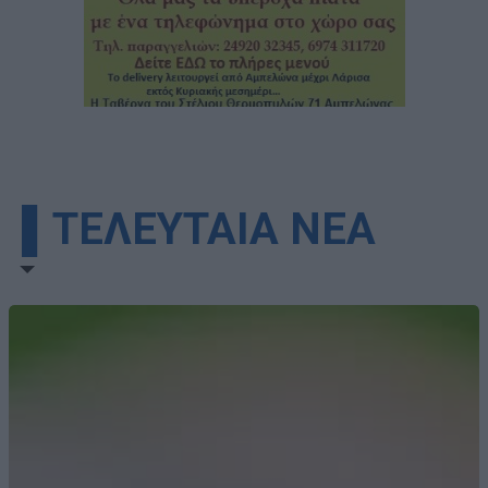
▌ΤΕΛΕΥΤΑΙΑ ΝΕΑ