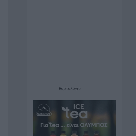
Εορτολόγιο