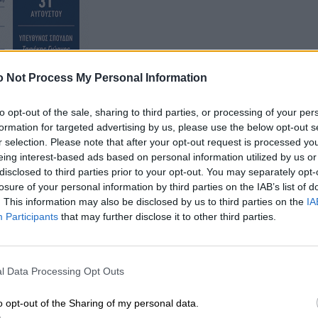
 Not Process My Personal Information
to opt-out of the sale, sharing to third parties, or processing of your per
formation for targeted advertising by us, please use the below opt-out s
r selection. Please note that after your opt-out request is processed y
eing interest-based ads based on personal information utilized by us or
disclosed to third parties prior to your opt-out. You may separately opt-
losure of your personal information by third parties on the IAB’s list of
. This information may also be disclosed by us to third parties on the
IA
Participants
that may further disclose it to other third parties.
l Data Processing Opt Outs
o opt-out of the Sharing of my personal data.