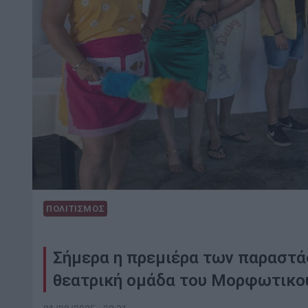
ΠΟΛΙΤΙΣΜΟΣ
Σήμερα η πρεμιέρα των παραστάσ
θεατρική ομάδα του Μορφωτικο