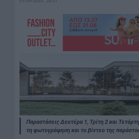
01/09/2025 , 20:31
Παραστάσεις Δευτέρα 1, Τρίτη 2 και Τετάρτ
τη φωτογράφηση και το βίντεο της παράστα