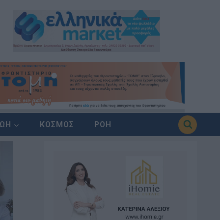
ΖΩΗ
ΚΟΣΜΟΣ
ΡΟΗ