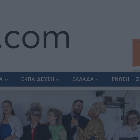
ΕΑ
ΕΚΠΑΙΔΕΥΣΗ
ΕΛΛΑΔΑ
ΓΝΩΣΗ – 