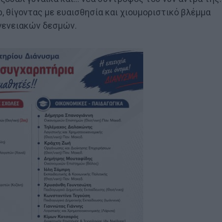
, θίγοντας με ευαισθησία και χιουμοριστικό βλέμμα
γενειακών δεσμών.