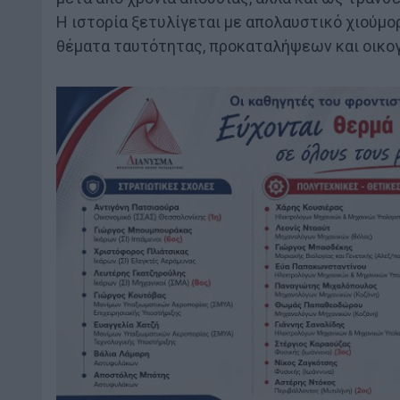
Η ιστορία ξετυλίγεται με απολαυστικό χιούμορ
θέματα ταυτότητας, προκαταλήψεων και οικο