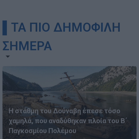
▌ΤΑ ΠΙΟ ΔΗΜΟΦΙΛΗ
ΣΗΜΕΡΑ
Η στάθμη του Δούναβη έπεσε τόσο
χαμηλά, που αναδύθηκαν πλοία του Β΄
Παγκοσμίου Πολέμου