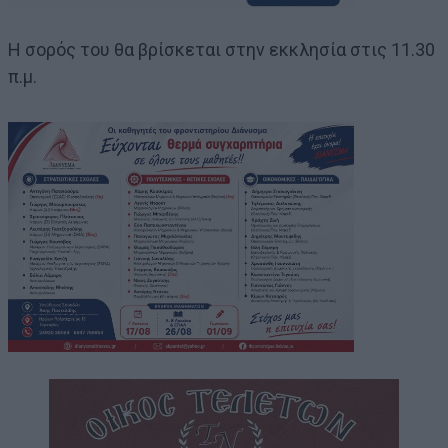
Η σορός του θα βρίσκεται στην εκκλησία στις 11.30
π.μ.