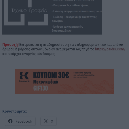
Προσοχή!
Επιτρέπεται η αναδημοσίευση των πληροφοριών του παραπάνω
άρθρου ή μέρους αυτών μόνο αν αναφέρεται ως πηγή το
https://paidis.com/
και υπάρχει ενεργός σύνδεσμος.
Κοινοποιήστε:
Facebook
X