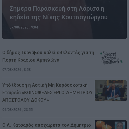
Σήμερα Παρασκευή στη Λάρισα η
κηδεία της Νίκης Κουτσογιώργου
07/08/2026 , 9:04
Ο δήμος Τυρνάβου καλεί εθελοντές για τη
Γιορτή Κρασιού Αμπελώνα
07/08/2026 , 8:58
Υπό ίδρυση η Αστική Μη Κερδοσκοπική
Εταιρεία «ΚΟΙΝΩΦΕΛΕΣ ΕΡΓΟ ΔΗΜΗΤΡΙΟΥ
ΑΠΟΣΤΟΛΟΥ ΔΟΚΟΥ»
06/08/2026 , 23:55
Ο Λ. Κατσαρός αποχαιρετά τον Δημήτριο