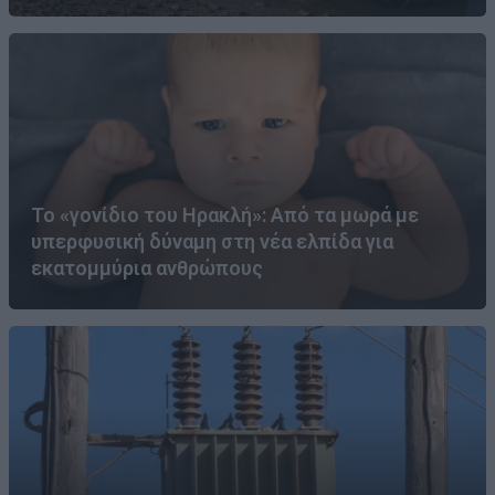
Το «γονίδιο του Ηρακλή»: Από τα μωρά με
υπερφυσική δύναμη στη νέα ελπίδα για
εκατομμύρια ανθρώπους