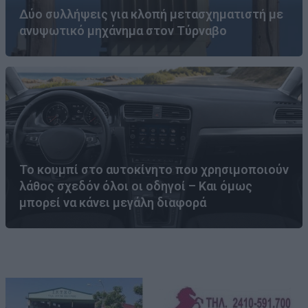
Δύο συλλήψεις για κλοπή μετασχηματιστή με
ανυψωτικό μηχάνημα στον Τύρναβο
Το κουμπί στο αυτοκίνητο που χρησιμοποιούν
λάθος σχεδόν όλοι οι οδηγοί – Και όμως
μπορεί να κάνει μεγάλη διαφορά