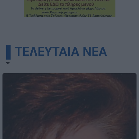
▌ΤΕΛΕΥΤΑΙΑ ΝΕΑ