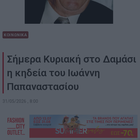
ΚΟΙΝΩΝΙΚΑ
Σήμερα Κυριακή στο Δαμάσι
η κηδεία του Ιωάννη
Παπαναστασίου
31/05/2026 , 8:00