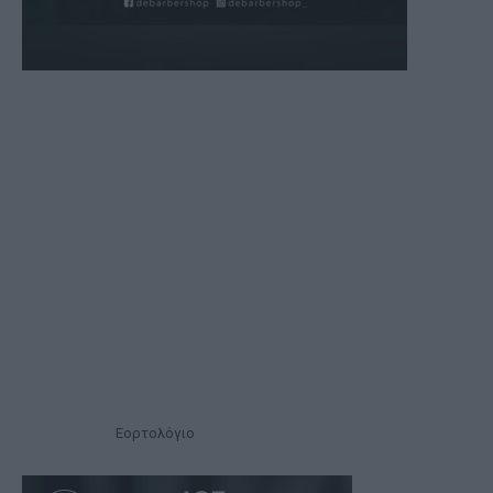
Εορτολόγιο