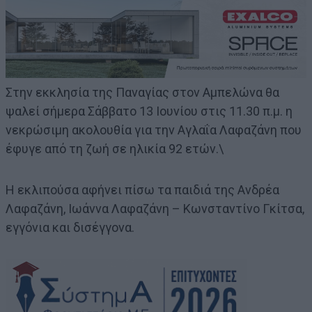
Στην εκκλησία της Παναγίας στον Αμπελώνα θα
ψαλεί σήμερα Σάββατο 13 Ιουνίου στις 11.30 π.μ. η
νεκρώσιμη ακολουθία για την Αγλαΐα Λαφαζάνη που
έφυγε από τη ζωή σε ηλικία 92 ετών.\
Η εκλιπούσα αφήνει πίσω τα παιδιά της Ανδρέα
Λαφαζάνη, Ιωάννα Λαφαζάνη – Κωνσταντίνο Γκίτσα,
εγγόνια και δισέγγονα.