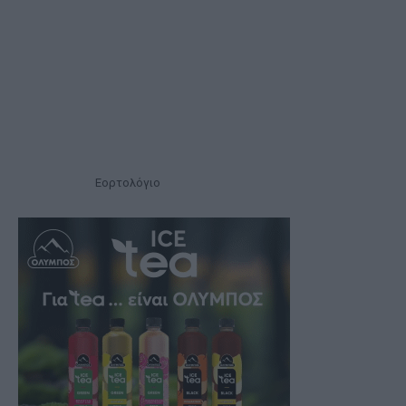
Εορτολόγιο