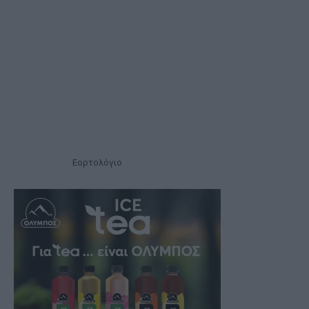
Εορτολόγιο