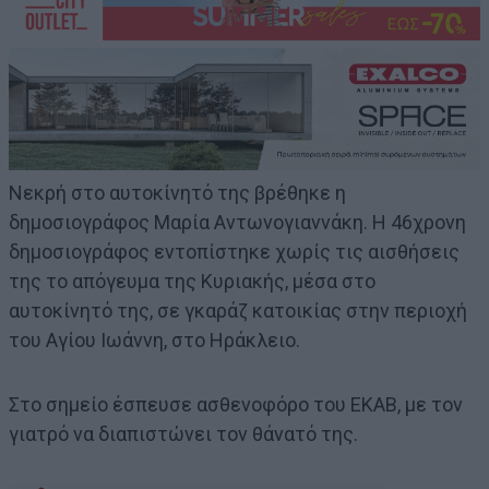
Νεκρή στο αυτοκίνητό της βρέθηκε η
δημοσιογράφος Μαρία Αντωνογιαννάκη. Η 46χρονη
δημοσιογράφος εντοπίστηκε χωρίς τις αισθήσεις
της το απόγευμα της Κυριακής, μέσα στο
αυτοκίνητό της, σε γκαράζ κατοικίας στην περιοχή
του Αγίου Ιωάννη, στο Ηράκλειο.
Στο σημείο έσπευσε ασθενοφόρο του ΕΚΑΒ, με τον
γιατρό να διαπιστώνει τον θάνατό της.