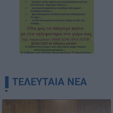
▌ΤΕΛΕΥΤΑΙΑ ΝΕΑ