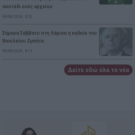
σκοτάδι ενός αρχείου
08/08/2026 , 8:22
Σήμερα Σάββατο στη Λάρισα η κηδεία του
Βασιλείου Ζμπήτα
08/08/2026 , 8:12
Δείτε εδώ όλα τα νέα