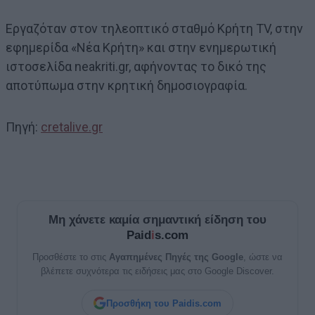
Εργαζόταν στον τηλεοπτικό σταθμό Κρήτη TV, στην
εφημερίδα «Νέα Κρήτη» και στην ενημερωτική
ιστοσελίδα neakriti.gr, αφήνοντας το δικό της
αποτύπωμα στην κρητική δημοσιογραφία.
Πηγή:
cretalive.gr
Μη χάνετε καμία σημαντική είδηση του
Paid
i
s.com
Προσθέστε το στις
Αγαπημένες Πηγές της Google
, ώστε να
βλέπετε συχνότερα τις ειδήσεις μας στο Google Discover.
Προσθήκη του Paidis.com