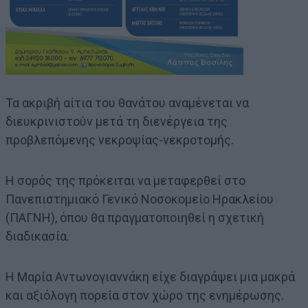
Τα ακριβή αίτια του θανάτου αναμένεται να
διευκρινιστούν μετά τη διενέργεια της
προβλεπόμενης νεκροψίας-νεκροτομής.
Η σορός της πρόκειται να μεταφερθεί στο
Πανεπιστημιακό Γενικό Νοσοκομείο Ηρακλείου
(ΠΑΓΝΗ), όπου θα πραγματοποιηθεί η σχετική
διαδικασία.
Η Μαρία Αντωνογιαννάκη είχε διαγράψει μια μακρά
και αξιόλογη πορεία στον χώρο της ενημέρωσης.