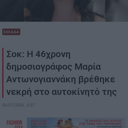
ΕΛΛΑΔΑ
Σοκ: Η 46χρονη
δημοσιογράφος Μαρία
Αντωνογιαννάκη βρέθηκε
νεκρή στο αυτοκίνητό της
06/07/2026 , 6:57