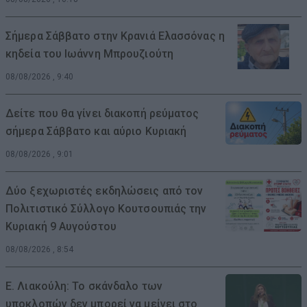
Σήμερα Σάββατο στην Κρανιά Ελασσόνας η
κηδεία του Ιωάννη Μπρουζιούτη
08/08/2026 , 9:40
Δείτε που θα γίνει διακοπή ρεύματος
σήμερα Σάββατο και αύριο Κυριακή
08/08/2026 , 9:01
Δύο ξεχωριστές εκδηλώσεις από τον
Πολιτιστικό Σύλλογο Κουτσουπιάς την
Κυριακή 9 Αυγούστου
08/08/2026 , 8:54
Ε. Λιακούλη: Το σκάνδαλο των
υποκλοπών δεν μπορεί να μείνει στο