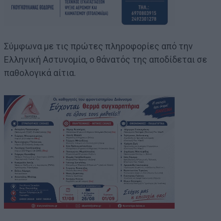
Σύμφωνα με τις πρώτες πληροφορίες από την
Ελληνική Αστυνομία, ο θάνατός της αποδίδεται σε
παθολογικά αίτια.