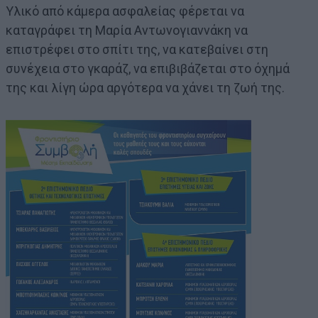
Υλικό από κάμερα ασφαλείας φέρεται να
καταγράφει τη Μαρία Αντωνογιαννάκη να
επιστρέφει στο σπίτι της, να κατεβαίνει στη
συνέχεια στο γκαράζ, να επιβιβάζεται στο όχημά
της και λίγη ώρα αργότερα να χάνει τη ζωή της.