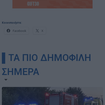
Κοινοποιήστε:
Facebook
X
▌ΤΑ ΠΙΟ ΔΗΜΟΦΙΛΗ
ΣΗΜΕΡΑ