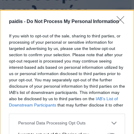
paidis -
Do Not Process My Personal Information
If you wish to opt-out of the sale, sharing to third parties, or
processing of your personal or sensitive information for
targeted advertising by us, please use the below opt-out
section to confirm your selection. Please note that after your
opt-out request is processed you may continue seeing
interest-based ads based on personal information utilized by
us or personal information disclosed to third parties prior to
your opt-out. You may separately opt-out of the further
disclosure of your personal information by third parties on the
IAB’s list of downstream participants. This information may
also be disclosed by us to third parties on the
IAB’s List of
Downstream Participants
that may further disclose it to other
third parties.
Personal Data Processing Opt Outs