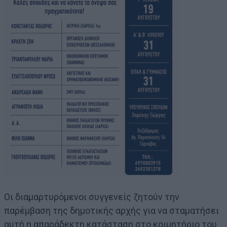
Οι διαμαρτυρόμενοι συγγενείς ζητούν την
παρέμβαση της δημοτικής αρχής για να σταματήσει
αυτή η απαράδεκτη κατάσταση στο κοιμητήριο του