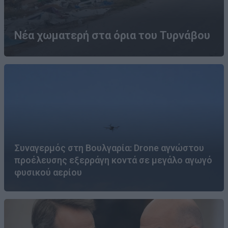
Νέα χωματερή στα όρια του Τυρνάβου
Συναγερμός στη Βουλγαρία: Drone αγνώστου
προέλευσης εξερράγη κοντά σε μεγάλο αγωγό
φυσικού αερίου