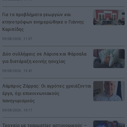
Για τα προβλήματα γεωργών και
κτηνοτρόφων ενημερώθηκε ο Γιάννης
Καριπίδης
09/08/2026 , 11:07
Δύο συλλήψεις σε Λάρισα και Φάρσαλα
για διατάραξη κοινής ησυχίας
09/08/2026 , 10:41
Λάμπρος Ζάρρας: Οι αγρότες χρειάζονται
έργα, όχι επικοινωνιακούς
πανηγυρισμούς
09/08/2026 , 10:17
Τροχαίο με τραυματίες αστυνομικούς –