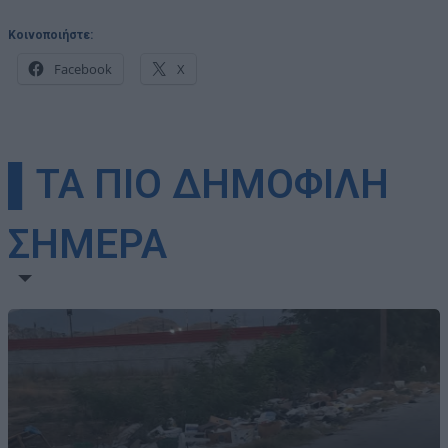
Κοινοποιήστε:
Facebook
X
▌ΤΑ ΠΙΟ ΔΗΜΟΦΙΛΗ
ΣΗΜΕΡΑ