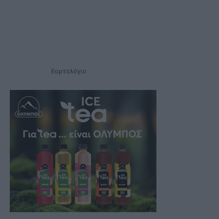
Εορτολόγιο