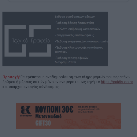
Προσοχή!
Επιτρέπεται η αναδημοσίευση των πληροφοριών του παραπάνω
άρθρου ή μέρους αυτών μόνο αν αναφέρεται ως πηγή το
https://paidis.com/
και υπάρχει ενεργός σύνδεσμος.