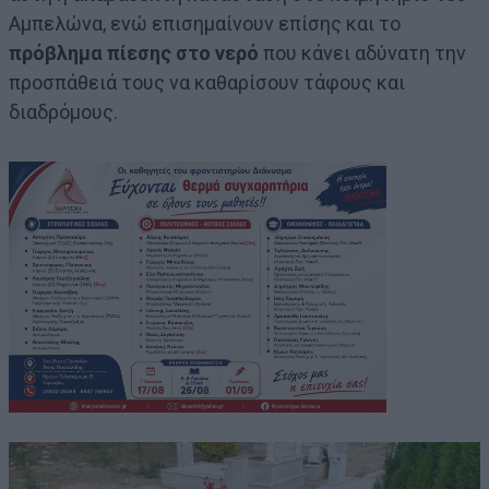
Αμπελώνα, ενώ επισημαίνουν επίσης και το
πρόβλημα πίεσης στο νερό
που κάνει αδύνατη την
προσπάθειά τους να καθαρίσουν τάφους και
διαδρόμους.