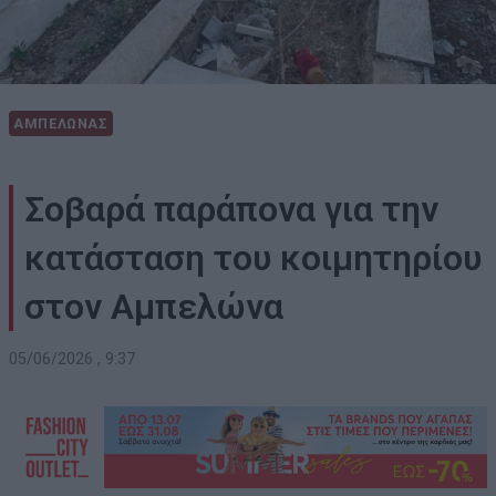
ΑΜΠΕΛΩΝΑΣ
Σοβαρά παράπονα για την
κατάσταση του κοιμητηρίου
στον Αμπελώνα
05/06/2026 , 9:37