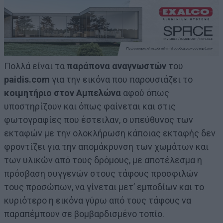
Πολλά είναι τα
παράπονα αναγνωστών
του
paidis.com
για την εικόνα που παρουσιάζει το
κοιμητήριο στον Αμπελώνα
αφού όπως
υποστηρίζουν και όπως φαίνεται και στις
φωτογραφίες που έστειλαν, ο υπεύθυνος των
εκταφών με την ολοκλήρωση κάποιας εκταφής δεν
φροντίζει για την απομάκρυνση των χωμάτων και
των υλικών από τους δρόμους, με αποτέλεσμα η
πρόσβαση συγγενών στους τάφους προσφιλών
τους προσώπων, να γίνεται μετ’ εμποδίων και το
κυριότερο η εικόνα γύρω από τους τάφους να
παραπέμπουν σε βομβαρδισμένο τοπίο.