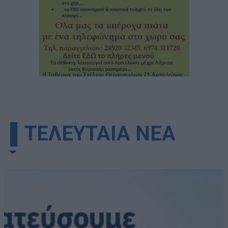
▌ΤΕΛΕΥΤΑΙΑ ΝΕΑ