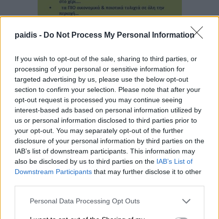
paidis -
Do Not Process My Personal Information
If you wish to opt-out of the sale, sharing to third parties, or
processing of your personal or sensitive information for
targeted advertising by us, please use the below opt-out
section to confirm your selection. Please note that after your
opt-out request is processed you may continue seeing
interest-based ads based on personal information utilized by
▌ΤΕΛΕΥΤΑΙΑ ΝΕΑ
us or personal information disclosed to third parties prior to
your opt-out. You may separately opt-out of the further
disclosure of your personal information by third parties on the
IAB’s list of downstream participants. This information may
also be disclosed by us to third parties on the
IAB’s List of
Downstream Participants
that may further disclose it to other
third parties.
Personal Data Processing Opt Outs