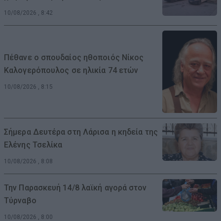
10/08/2026 , 8:42
Πέθανε ο σπουδαίος ηθοποιός Νίκος
Καλογερόπουλος σε ηλικία 74 ετών
10/08/2026 , 8:15
Σήμερα Δευτέρα στη Λάρισα η κηδεία της
Ελένης Τσελίκα
10/08/2026 , 8:08
Την Παρασκευή 14/8 λαϊκή αγορά στον
Τύρναβο
10/08/2026 , 8:00