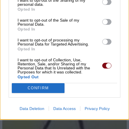
I want to opt-out of the Sharing of my
personal data.
Opted In
I want to opt-out of the Sale of my
Personal Data.
Opted In
I want to opt-out of processing my
Personal Data for Targeted Advertising.
Opted In
I want to opt-out of Collection, Use,
Retention, Sale, and/or Sharing of my
Personal Data that Is Unrelated with the
Purposes for which it was collected.
Opted Out
CONFIRM
Data Deletion
Data Access
Privacy Policy