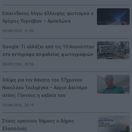
Επικίνδυνος λόγω έλλειψης φωτισμού ο
δρόμος Τυρνάβου – Αμπελώνα
09/08/2026 , 21:05
Google: Τί αλλάζει από τις 10 Αυγούστου
στα αντίγραφα ασφαλείας φωτογραφιών
09/08/2026 , 20:56
Θλίψη για τον θάνατο του 57χρονου
Νικολάου Τσιλιμίγκα – Αύριο Δευτέρα
στους Γόννους η κηδεία του
09/08/2026 , 20:19
Στους ορεινούς δήμους ο δήμος
Ελασσόνας