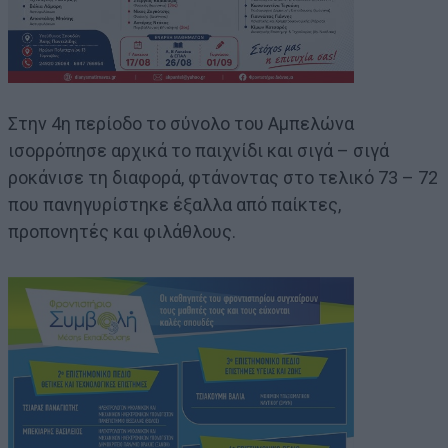
Στην 4η περίοδο το σύνολο του Αμπελώνα
ισορρόπησε αρχικά το παιχνίδι και σιγά – σιγά
ροκάνισε τη διαφορά, φτάνοντας στο τελικό 73 – 72
που πανηγυρίστηκε έξαλλα από παίκτες,
προπονητές και φιλάθλους.