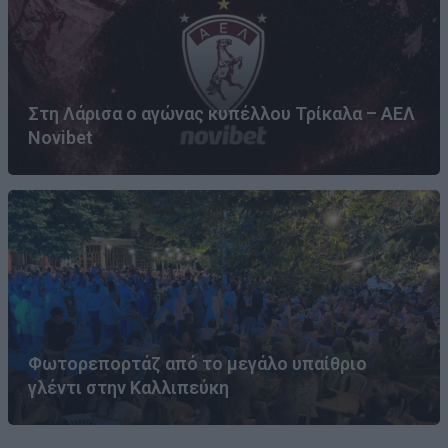
Στη Λάρισα ο αγώνας κυπέλλου Τρίκαλα – ΑΕΛ
Novibet
Φωτορεπορτάζ από το μεγάλο υπαίθριο
γλέντι στην Καλλιπεύκη