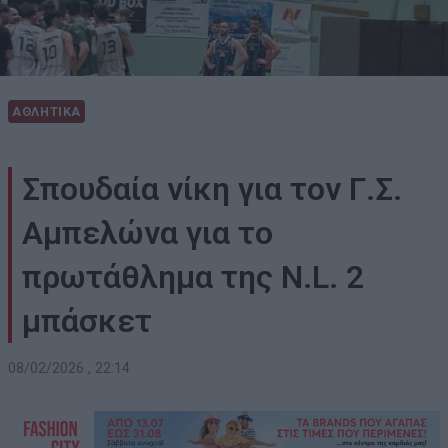
ΑΘΛΗΤΙΚΑ
Σπουδαία νίκη για τον Γ.Σ.
Αμπελώνα για το
πρωτάθλημα της N.L. 2
μπάσκετ
08/02/2026 , 22:14