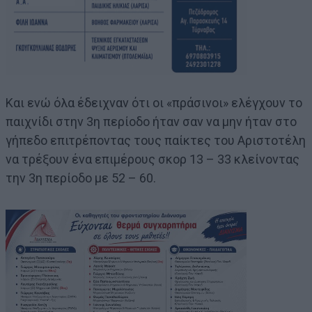
Και ενώ όλα έδειχναν ότι οι «πράσινοι» ελέγχουν το
παιχνίδι στην 3η περίοδο ήταν σαν να μην ήταν στο
γήπεδο επιτρέποντας τους παίκτες του Αριστοτέλη
να τρέξουν ένα επιμέρους σκορ 13 – 33 κλείνοντας
την 3η περίοδο με 52 – 60.