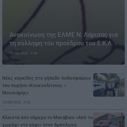
Ανακοίνωση της ΕΛΜΕ Ν. Λάρισας για
τη σύλληψη του προέδρου του Ε.Κ.Λ.
10/08/2026 , 9:46
Νέες κερκίδες στο γήπεδο ποδοσφαίρου
του πυρήνα «Κουκουλίτσιος –
Μουσιάρης»
10/08/2026 , 9:10
Κλειστά από σήμερα το Μανάβικο «Από το
χωράφι στο ράφι» στον Αμπελώνα