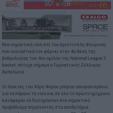
Μια σημαντική νίκη επί του Αριστοτέλη Φλώρινας
που ουσιαστικά τον φέρνει στην 4η θέση της
βαθμολογίας του 4ου ομίλου της National League 2
basket, πέτυχε σήμερα ο Γυμναστικός Σύλλογος
Αμπελώνα.
Οι παίκτες του Χάρη Φόρου μπήκαν αποφασισμένοι
για να πάρουν τη νίκη και σε όλο το πρώτο ημίχρονο
κατάφεραν να διατηρήσουν ένα σημαντικό
προβάδισμα πηγαίνοντας στα αποδυτήρια