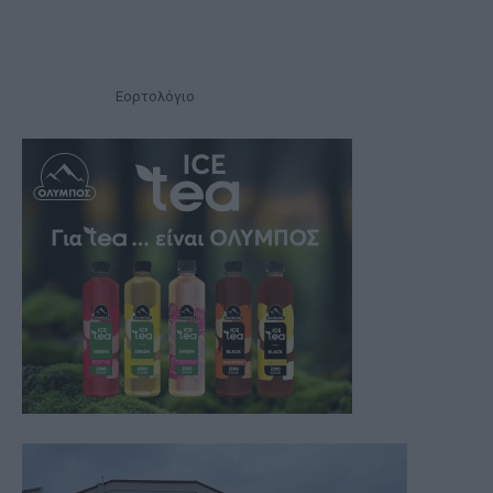
Εορτολόγιο