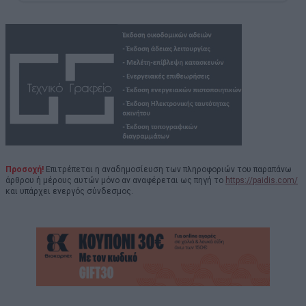
Προσοχή!
Επιτρέπεται η αναδημοσίευση των πληροφοριών του παραπάνω
άρθρου ή μέρους αυτών μόνο αν αναφέρεται ως πηγή το
https://paidis.com/
και υπάρχει ενεργός σύνδεσμος.