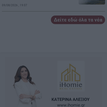
09/08/2026 , 19:07
Δείτε εδώ όλα τα νέα