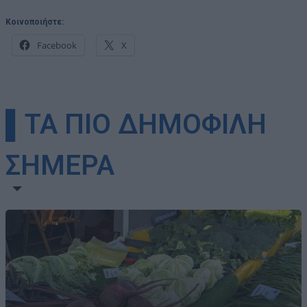
Κοινοποιήστε:
Facebook
X
▌ΤΑ ΠΙΟ ΔΗΜΟΦΙΛΗ
ΣΗΜΕΡΑ