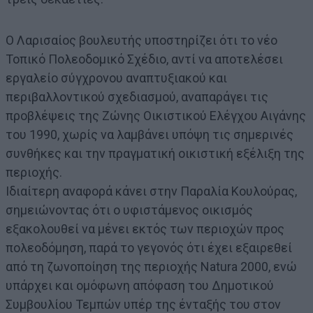
Ο Λαρισαίος βουλευτής υποστηρίζει ότι το νέο
Τοπικό Πολεοδομικό Σχέδιο, αντί να αποτελέσει
εργαλείο σύγχρονου αναπτυξιακού και
περιβαλλοντικού σχεδιασμού, αναπαράγει τις
προβλέψεις της Ζώνης Οικιστικού Ελέγχου Αιγάνης
του 1990, χωρίς να λαμβάνει υπόψη τις σημερινές
συνθήκες και την πραγματική οικιστική εξέλιξη της
περιοχής.
Ιδιαίτερη αναφορά κάνει στην Παραλία Κουλούρας,
σημειώνοντας ότι ο υφιστάμενος οικισμός
εξακολουθεί να μένει εκτός των περιοχών προς
πολεοδόμηση, παρά το γεγονός ότι έχει εξαιρεθεί
από τη ζωνοποίηση της περιοχής Natura 2000, ενώ
υπάρχει και ομόφωνη απόφαση του Δημοτικού
Συμβουλίου Τεμπών υπέρ της ένταξής του στον