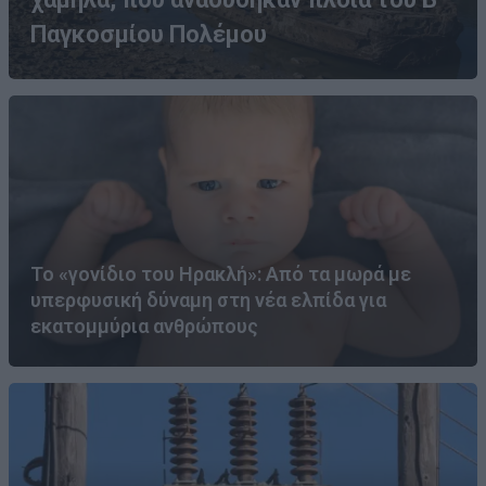
Παγκοσμίου Πολέμου
Το «γονίδιο του Ηρακλή»: Από τα μωρά με
υπερφυσική δύναμη στη νέα ελπίδα για
εκατομμύρια ανθρώπους