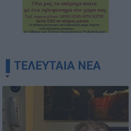
▌ΤΕΛΕΥΤΑΙΑ ΝΕΑ