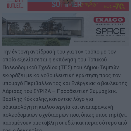
Την έντονη αντίδρασή του για τον τρόπο με τον
οποίο εξελίσσεται η εκπόνηση του Τοπικού
Πολεοδομικού Σχεδίου (ΤΠΣ) του Δήμου Τεμπών
εκφράζει με κοινοβουλευτική ερώτηση προς τον
υπουργό Περιβάλλοντος και Ενέργειας ο βουλευτής
Λάρισας του ΣΥΡΙΖΑ – Προοδευτική Συμμαχία κ.
Βασίλης Κόκκαλης, κάνοντας λόγο για
αδικαιολόγητη κωλυσιεργία και αναπαραγωγή
πολεοδομικών σχεδιασμών που, όπως υποστηρίζει,
παραμένουν αμετάβλητοι εδώ και περισσότερο από
τρεις δεκαετίες.