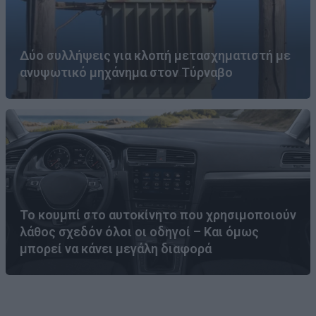
Δύο συλλήψεις για κλοπή μετασχηματιστή με
ανυψωτικό μηχάνημα στον Τύρναβο
Το κουμπί στο αυτοκίνητο που χρησιμοποιούν
λάθος σχεδόν όλοι οι οδηγοί – Και όμως
μπορεί να κάνει μεγάλη διαφορά