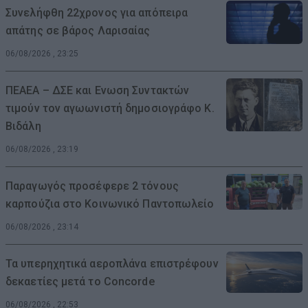
Συνελήφθη 22χρονος για απόπειρα
απάτης σε βάρος Λαρισαίας
06/08/2026 , 23:25
ΠΕΑΕΑ – ΔΣΕ και Ενωση Συντακτών
τιμούν τον αγωωνιστή δημοσιογράφο Κ.
Βιδάλη
06/08/2026 , 23:19
Παραγωγός προσέφερε 2 τόνους
καρπούζια στο Κοινωνικό Παντοπωλείο
06/08/2026 , 23:14
Τα υπερηχητικά αεροπλάνα επιστρέφουν
δεκαετίες μετά το Concorde
06/08/2026 , 22:53