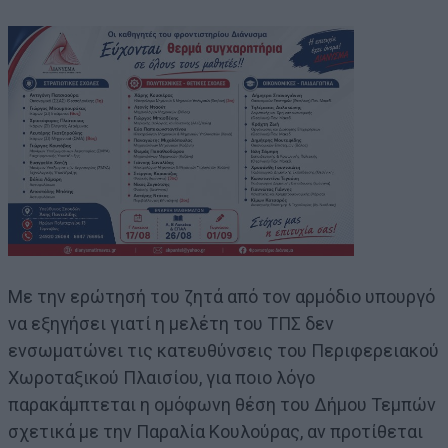
Με την ερώτησή του ζητά από τον αρμόδιο υπουργό
να εξηγήσει γιατί η μελέτη του ΤΠΣ δεν
ενσωματώνει τις κατευθύνσεις του Περιφερειακού
Χωροταξικού Πλαισίου, για ποιο λόγο
παρακάμπτεται η ομόφωνη θέση του Δήμου Τεμπών
σχετικά με την Παραλία Κουλούρας, αν προτίθεται