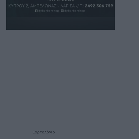
Εορτολόγιο