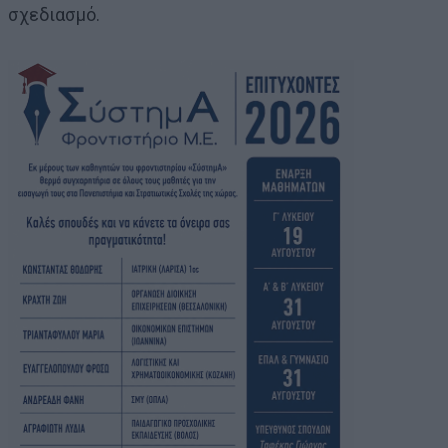
σχεδιασμό.