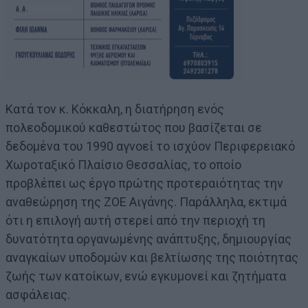
Κατά τον κ. Κόκκαλη, η διατήρηση ενός
πολεοδομικού καθεστώτος που βασίζεται σε
δεδομένα του 1990 αγνοεί το ισχύον Περιφερειακό
Χωροταξικό Πλαίσιο Θεσσαλίας, το οποίο
προβλέπει ως έργο πρώτης προτεραιότητας την
αναθεώρηση της ΖΟΕ Αιγάνης. Παράλληλα, εκτιμά
ότι η επιλογή αυτή στερεί από την περιοχή τη
δυνατότητα οργανωμένης ανάπτυξης, δημιουργίας
αναγκαίων υποδομών και βελτίωσης της ποιότητας
ζωής των κατοίκων, ενώ εγκυμονεί και ζητήματα
ασφάλειας.