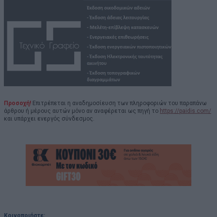
Προσοχή!
Επιτρέπεται η αναδημοσίευση των πληροφοριών του παραπάνω
άρθρου ή μέρους αυτών μόνο αν αναφέρεται ως πηγή το
https://paidis.com/
και υπάρχει ενεργός σύνδεσμος.
Κοινοποιήστε: