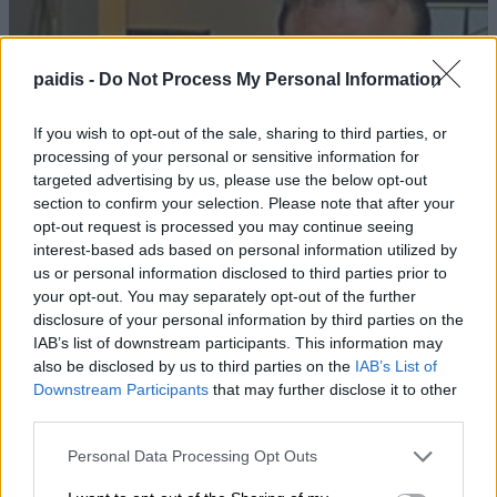
paidis -
Do Not Process My Personal Information
If you wish to opt-out of the sale, sharing to third parties, or
processing of your personal or sensitive information for
targeted advertising by us, please use the below opt-out
section to confirm your selection. Please note that after your
opt-out request is processed you may continue seeing
interest-based ads based on personal information utilized by
us or personal information disclosed to third parties prior to
your opt-out. You may separately opt-out of the further
disclosure of your personal information by third parties on the
IAB’s list of downstream participants. This information may
also be disclosed by us to third parties on the
IAB’s List of
Downstream Participants
that may further disclose it to other
third parties.
Personal Data Processing Opt Outs