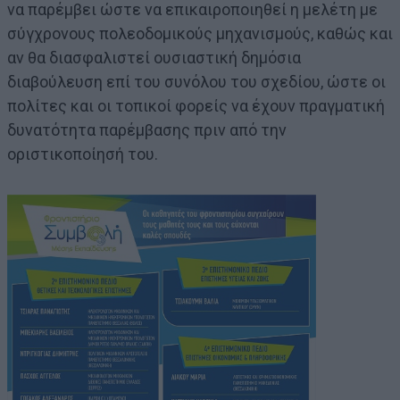
να παρέμβει ώστε να επικαιροποιηθεί η μελέτη με
σύγχρονους πολεοδομικούς μηχανισμούς, καθώς και
αν θα διασφαλιστεί ουσιαστική δημόσια
διαβούλευση επί του συνόλου του σχεδίου, ώστε οι
πολίτες και οι τοπικοί φορείς να έχουν πραγματική
δυνατότητα παρέμβασης πριν από την
οριστικοποίησή του.