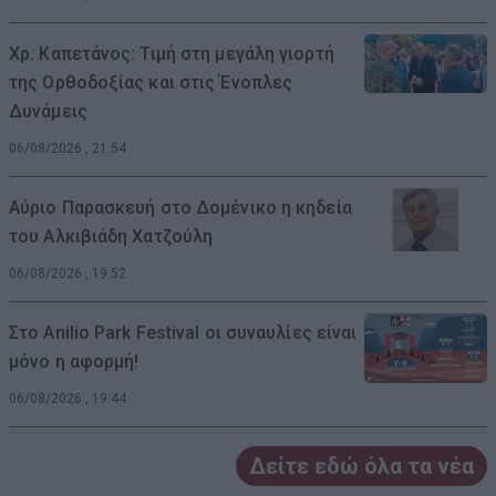
Χρ. Καπετάνος: Τιμή στη μεγάλη γιορτή
της Ορθοδοξίας και στις Ένοπλες
Δυνάμεις
06/08/2026 , 21:54
Αύριο Παρασκευή στο Δομένικο η κηδεία
του Αλκιβιάδη Χατζούλη
06/08/2026 , 19:52
Στο Anilio Park Festival οι συναυλίες είναι
μόνο η αφορμή!
06/08/2026 , 19:44
Δείτε εδώ όλα τα νέα