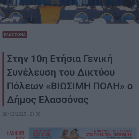
ΕΛΑΣΣΟΝΑ
Στην 10η Ετήσια Γενική
Συνέλευση του Δικτύου
Πόλεων «ΒΙΩΣΙΜΗ ΠΟΛΗ» ο
Δήμος Ελασσόνας
20/12/2025 , 21:30