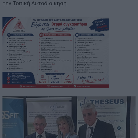
την Τοπική Αυτοδιοίκηση.