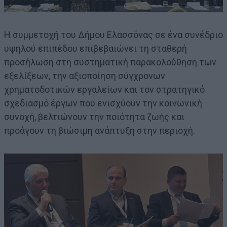
Η συμμετοχή του Δήμου Ελασσόνας σε ένα συνέδριο
υψηλού επιπέδου επιβεβαιώνει τη σταθερή
προσήλωση στη συστηματική παρακολούθηση των
εξελίξεων, την αξιοποίηση σύγχρονων
χρηματοδοτικών εργαλείων και τον στρατηγικό
σχεδιασμό έργων που ενισχύουν την κοινωνική
συνοχή, βελτιώνουν την ποιότητα ζωής και
προάγουν τη βιώσιμη ανάπτυξη στην περιοχή.