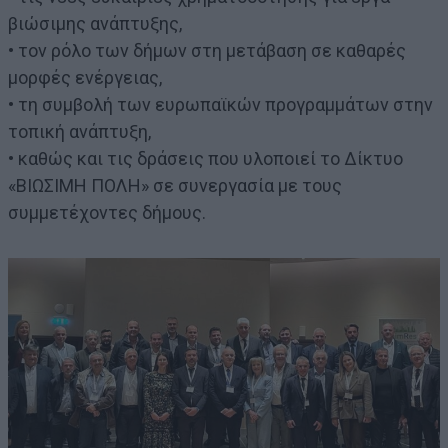
βιώσιμης ανάπτυξης,
• τον ρόλο των δήμων στη μετάβαση σε καθαρές
μορφές ενέργειας,
• τη συμβολή των ευρωπαϊκών προγραμμάτων στην
τοπική ανάπτυξη,
• καθώς και τις δράσεις που υλοποιεί το Δίκτυο
«ΒΙΩΣΙΜΗ ΠΟΛΗ» σε συνεργασία με τους
συμμετέχοντες δήμους.