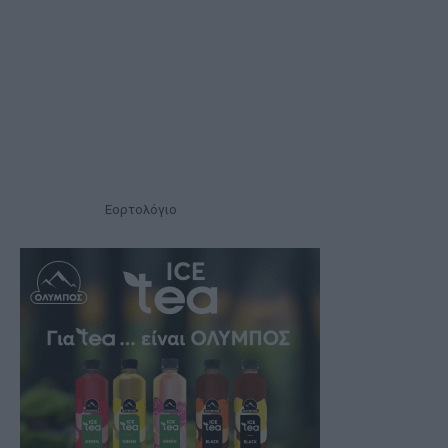
Εορτολόγιο