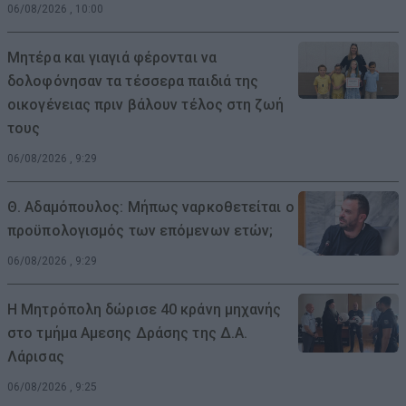
06/08/2026 , 10:00
Μητέρα και γιαγιά φέρονται να
δολοφόνησαν τα τέσσερα παιδιά της
οικογένειας πριν βάλουν τέλος στη ζωή
τους
06/08/2026 , 9:29
Θ. Αδαμόπουλος: Μήπως ναρκοθετείται ο
προϋπολογισμός των επόμενων ετών;
06/08/2026 , 9:29
Η Μητρόπολη δώρισε 40 κράνη μηχανής
στο τμήμα Αμεσης Δράσης της Δ.Α.
Λάρισας
06/08/2026 , 9:25