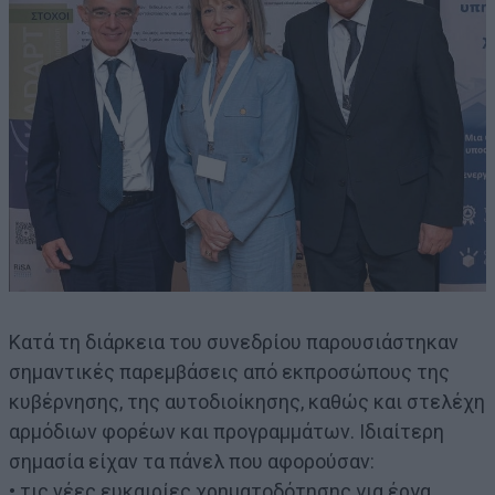
Κατά τη διάρκεια του συνεδρίου παρουσιάστηκαν
σημαντικές παρεμβάσεις από εκπροσώπους της
κυβέρνησης, της αυτοδιοίκησης, καθώς και στελέχη
αρμόδιων φορέων και προγραμμάτων. Ιδιαίτερη
σημασία είχαν τα πάνελ που αφορούσαν:
• τις νέες ευκαιρίες χρηματοδότησης για έργα