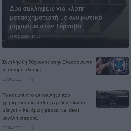
Δύο συλλήψεις για κλοπή
μετασχηματιστή με ανυψωτικό
μηχάνημα στον Τύρναβο
06/08/2026 , 11:56
Συνελήφθη 50χρονος στην Ελασσόνα για
απόπειρα κλοπής
06/08/2026 , 11:45
Το κουμπί στο αυτοκίνητο που
χρησιμοποιούν λάθος σχεδόν όλοι οι
οδηγοί – Και όμως μπορεί να κάνει
μεγάλη διαφορά
06/08/2026 , 11:10