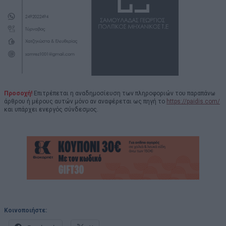
Προσοχή!
Επιτρέπεται η αναδημοσίευση των πληροφοριών του παραπάνω
άρθρου ή μέρους αυτών μόνο αν αναφέρεται ως πηγή το
https://paidis.com/
και υπάρχει ενεργός σύνδεσμος.
Κοινοποιήστε: