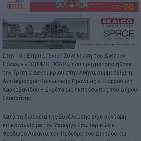
Στην 10η Ετήσια Γενική Συνέλευση του Δικτύου
Πόλεων «ΒΙΩΣΙΜΗ ΠΟΛΗ», που πραγματοποιήθηκε
την Τρίτη 2 Δεκεμβρίου στην Αθήνα, συμμετείχε η
Αντιδήμαρχος Κοινωνικής Πρόνοιας κ. Ευφροσύνη
Καρκαβανίδου – Σκρέτα ως εκπρόσωπος του Δήμου
Ελασσόνας.
Κατά τη διάρκεια της Συνέλευσης είχε σύντομη
επικοινωνία με τον Υπουργό Εσωτερικών κ.
Θεόδωρο Λιβάνιο, τον Πρόεδρο του Δικτύου και