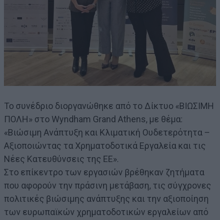
Το συνέδριο διοργανώθηκε από το Δίκτυο «ΒΙΩΣΙΜΗ
ΠΟΛΗ» στο Wyndham Grand Athens, με θέμα:
«Βιώσιμη Ανάπτυξη και Κλιματική Ουδετερότητα –
Αξιοποιώντας τα Χρηματοδοτικά Εργαλεία και τις
Νέες Κατευθύνσεις της ΕΕ».
Στο επίκεντρο των εργασιών βρέθηκαν ζητήματα
που αφορούν την πράσινη μετάβαση, τις σύγχρονες
πολιτικές βιώσιμης ανάπτυξης και την αξιοποίηση
των ευρωπαϊκών χρηματοδοτικών εργαλείων από