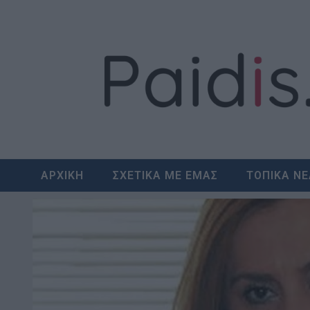
Skip
to
content
ΑΡΧΙΚΗ
ΣΧΕΤΙΚΑ ΜΕ ΕΜΑΣ
ΤΟΠΙΚΑ Ν