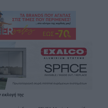
ν εκλογή της