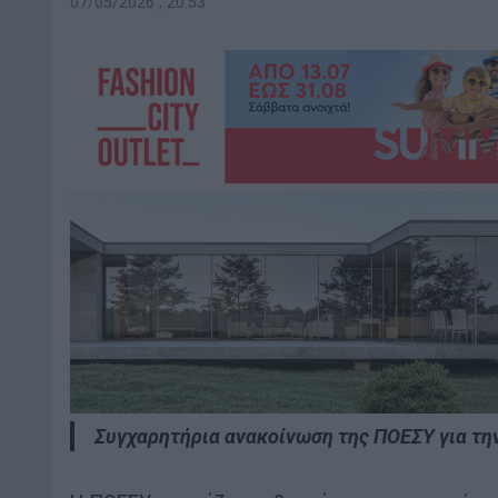
07/05/2026 , 20:53
Συγχαρητήρια ανακοίνωση της ΠΟΕΣΥ για τη