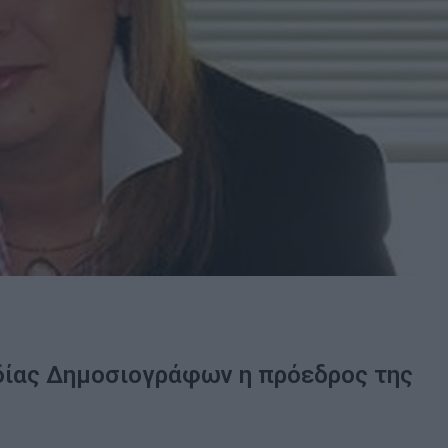
νδίας Δημοσιογράφων η πρόεδρος της