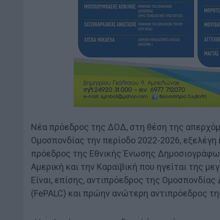
Νέα πρόεδρος της ΔΟΔ, στη θέση της απερχόμε
Ομοσπονδίας την περίοδο 2022-2026, εξελέγη η
πρόεδρος της Εθνικής Ένωσης Δημοσιογράφων 
Αμερική και την Καραϊβική που ηγείται της 
Είναι, επίσης, αντιπρόεδρος της Ομοσπονδίας
(FePALC) και πρώην ανώτερη αντιπρόεδρος τη