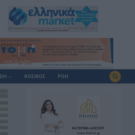
ΖΩΗ
ΚΟΣΜΟΣ
ΡΟΗ