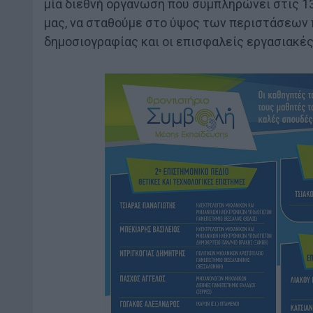
μία διεθνή οργάνωση που συμπληρώνει στις 13
μας, να σταθούμε στο ύψος των περιστάσεων 
δημοσιογραφίας και οι επισφαλείς εργασιακές