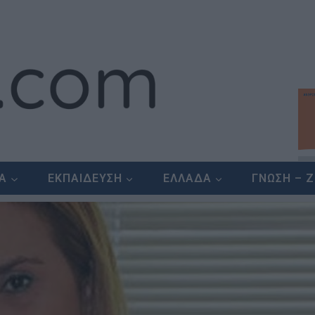
ΕΑ
ΕΚΠΑΙΔΕΥΣΗ
ΕΛΛΑΔΑ
ΓΝΩΣΗ – 