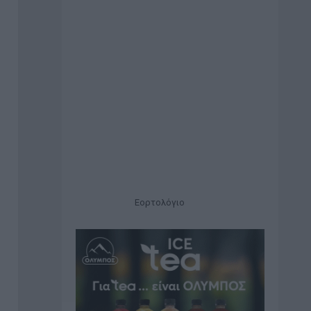
Εορτολόγιο