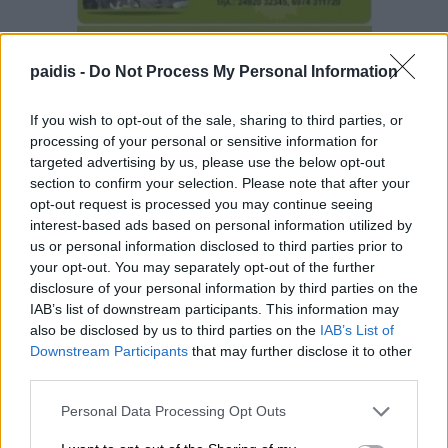
paidis -
Do Not Process My Personal Information
If you wish to opt-out of the sale, sharing to third parties, or
processing of your personal or sensitive information for
targeted advertising by us, please use the below opt-out
section to confirm your selection. Please note that after your
opt-out request is processed you may continue seeing
interest-based ads based on personal information utilized by
us or personal information disclosed to third parties prior to
your opt-out. You may separately opt-out of the further
disclosure of your personal information by third parties on the
IAB’s list of downstream participants. This information may
also be disclosed by us to third parties on the
IAB’s List of
Downstream Participants
that may further disclose it to other
third parties.
Personal Data Processing Opt Outs