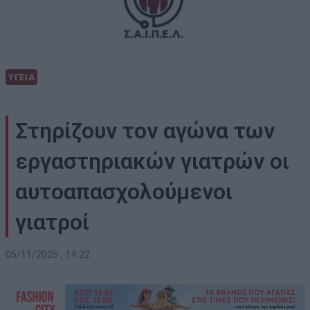
ΥΓΕΙΑ
Στηρίζουν τον αγώνα των
εργαστηριακών γιατρών οι
αυτοαπασχολούμενοι
γιατροί
05/11/2025 , 19:22