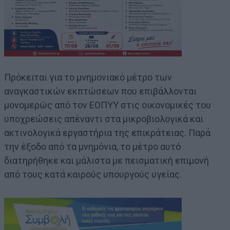
Πρόκειται για το μνημονιακό μέτρο των
αναγκαστικών εκπτώσεων που επιβάλλονται
μονομερώς από τον ΕΟΠΥΥ στις οικονομικές του
υποχρεώσεις απέναντι στα μικροβιολογικά και
ακτινολογικά εργαστήρια της επικράτειας. Παρά
την έξοδο από τα μνημόνια, το μέτρο αυτό
διατηρήθηκε και μάλιστα με πεισματική επιμονή
από τους κατά καιρούς υπουργούς υγείας.