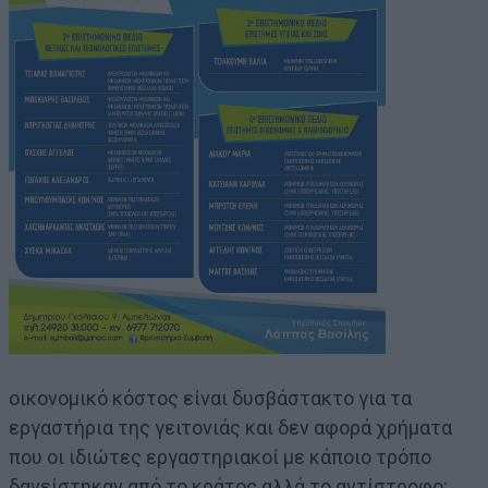
οικονομικό κόστος είναι δυσβάστακτο για τα
εργαστήρια της γειτονιάς και δεν αφορά χρήματα
που οι ιδιώτες εργαστηριακοί με κάποιο τρόπο
δανείστηκαν από το κράτος αλλά το αντίστροφο: