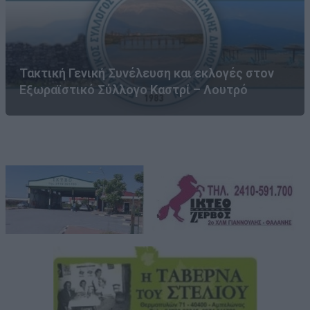
Τακτική Γενική Συνέλευση και εκλογές στον
Εξωραϊστικό Σύλλογο Καστρί – Λουτρό