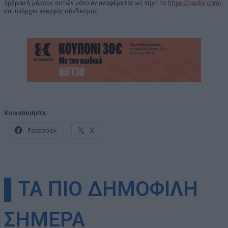
άρθρου ή μέρους αυτών μόνο αν αναφέρεται ως πηγή το
https://paidis.com/
και υπάρχει ενεργός σύνδεσμος.
Κοινοποιήστε:
Facebook
X
▌ΤΑ ΠΙΟ ΔΗΜΟΦΙΛΗ
ΣΗΜΕΡΑ