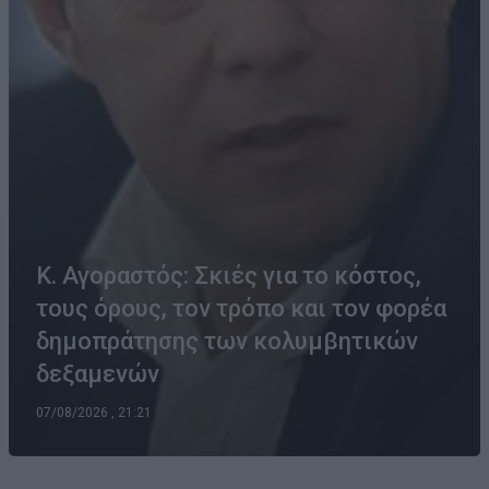
Κ. Αγοραστός: Σκιές για το κόστος,
τους όρους, τον τρόπο και τον φορέα
δημοπράτησης των κολυμβητικών
δεξαμενών
07/08/2026 , 21:21