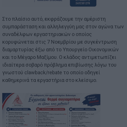
Στο πλαίσιο αυτό, εκφράζουμε την αμέριστη
συμπαράσταση και αλληλεγγύη μας στον αγώνα των
συναδέλφων εργαστηριακών ο οποίος
κορυφώνεται στις 7 Νοεμβρίου με συγκέντρωση
διαμαρτυρίας έξω από το Υπουργείο Οικονομικών
και το Μέγαρο Μαξίμου. Ο κλάδος αντιμετωπίζει
ιδιαίτερα σοβαρό πρόβλημα επιβίωσης λόγω του
γνωστού clawback/rebate το οποίο οδηγεί
καθημερινά τα εργαστήρια στο κλείσιμο.