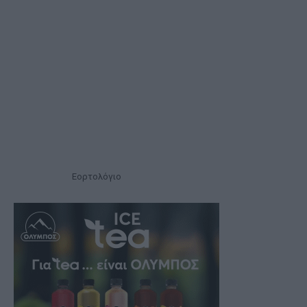
Εορτολόγιο