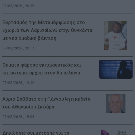
07/08/2026 , 20:35
Εορτασμός της Μεταμόρφωσης στο
«χωριό των Λαρισαίων» στην Ουγκάντα
με νέα ομαδική βάπτιση
07/08/2026 , 20:17
Θύματα φάρσας εκπαιδευτικός και
καταστηματάρχες στον Αμπελώνα
07/08/2026 , 19:40
Αύριο Σάββατο στη Γιάννουλη η κηδεία
του Αθανασίου Σκόδρα
07/08/2026 , 15:06
Δηλώσεις συμμετοχής για τα