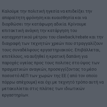
Καλούμε την πολιτική ηγεσία να επιδείξει την
απαραίτητη φρόνηση και ευαισθησία και να
διορθώσει την κατάφωρη αδικία. Κρίνουμε
επιτακτική ανάγκη την κατάργηση του
καταχρηστικού μέτρου του clawback/rebate και την
διαγραφή των τεχνητών χρεών που στραγγαλίζουν
τους συναδέλφους εργαστηριακούς. Επιβάλλεται,
επιτέλους, να αυξηθεί η κρατική δαπάνη για
παροχές υγείας προς τους πολιτες στο ύψος των
πραγματικών αναγκών, προσεγγίζοντας το μέσο
ποσοστό ΑΕΠ των χωρών της ΕΕ ( από τον οποίο
πόρρω απέχουμε) και όχι με τεχνητό τρόπο αυτή να
μετακυλίεται στις πλάτες των ιδιωτικών
εργαστηρίων.