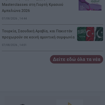
Masterclasses στη Γιορτή Κρασιού
Αμπελώνα 2026
07/08/2026 , 14:44
Τουρκία, Σαουδική Αραβία, και Πακιστάν
προχωρούν σε κοινή αμυντική συμφωνία
07/08/2026 , 14:01
Δείτε εδώ όλα τα νέα