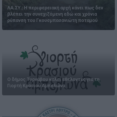
ΛΑ.ΣΥ.: Η περιφερειακή αρχή κάνει πως δεν
βλέπει την συνεχιζόμενη εδώ και χρόνια
ρύπανση του Γκουσμπασανιώτη ποταμού
Ο δήμος Τυρνάβου καλεί εθελοντές για τη
Γιορτή Κρασιού Αμπελώνα