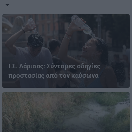
Ι.Σ. Λάρισας: Σύντομες οδηγίες
προστασίας από τον καύσωνα