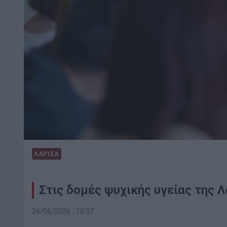
ΛΑΡΙΣΑ
Στις δομές ψυχικής υγείας της 
26/06/2026 , 10:37