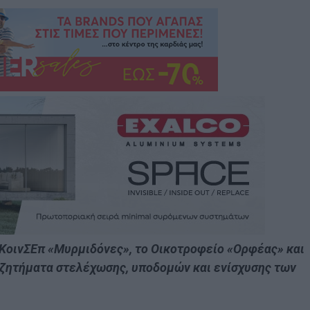
 ΚοινΣΕπ «Μυρμιδόνες», το Οικοτροφείο «Ορφέας» και
 ζητήματα στελέχωσης, υποδομών και ενίσχυσης των