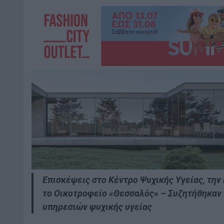
Επισκέψεις στο Κέντρο Ψυχικής Υγείας, την
το Οικοτροφείο «Θεσσαλός» – Συζητήθηκαν
υπηρεσιών ψυχικής υγείας