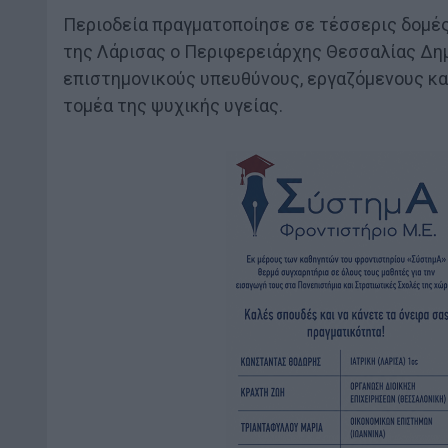
Περιοδεία πραγματοποίησε σε τέσσερις δομέ
της Λάρισας ο Περιφερειάρχης Θεσσαλίας Δη
επιστημονικούς υπευθύνους, εργαζόμενους κ
τομέα της ψυχικής υγείας.