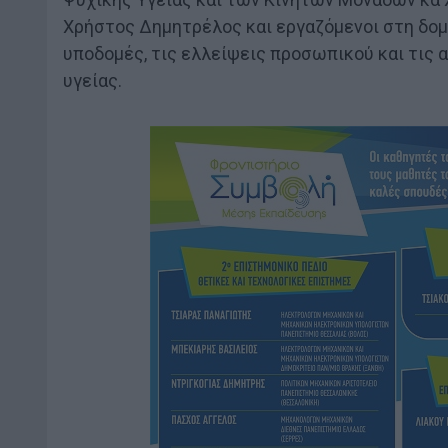
Χρήστος Δημητρέλος και εργαζόμενοι στη δομ
υποδομές, τις ελλείψεις προσωπικού και τις
υγείας.