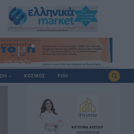
ΖΩΗ
ΚΟΣΜΟΣ
ΡΟΗ