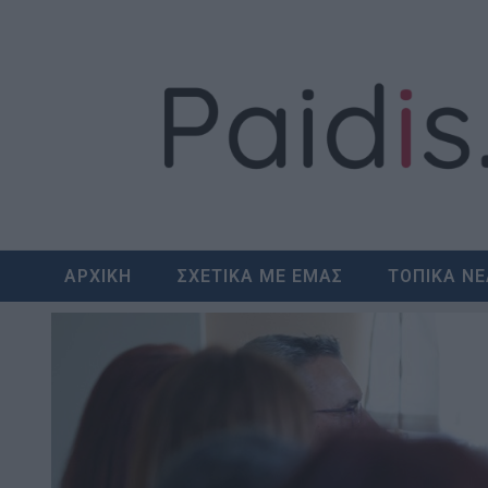
Skip
to
content
ΑΡΧΙΚΗ
ΣΧΕΤΙΚΑ ΜΕ ΕΜΑΣ
ΤΟΠΙΚΑ Ν