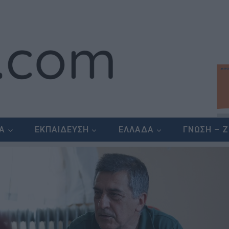
ΕΑ
ΕΚΠΑΙΔΕΥΣΗ
ΕΛΛΑΔΑ
ΓΝΩΣΗ – 