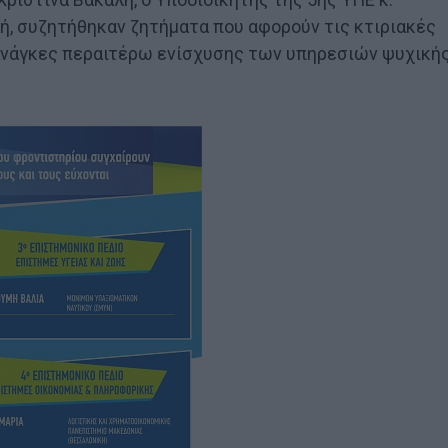
ή, συζητήθηκαν ζητήματα που αφορούν τις κτιριακές
 ανάγκες περαιτέρω ενίσχυσης των υπηρεσιών ψυχική