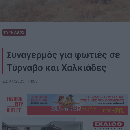
ΤΥΡΝΑΒΟΣ
Συναγερμός για φωτιές σε
Τύρναβο και Χαλκιάδες
22/07/2025 , 14:08