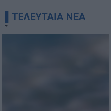
▌ΤΕΛΕΥΤΑΙΑ ΝΕΑ