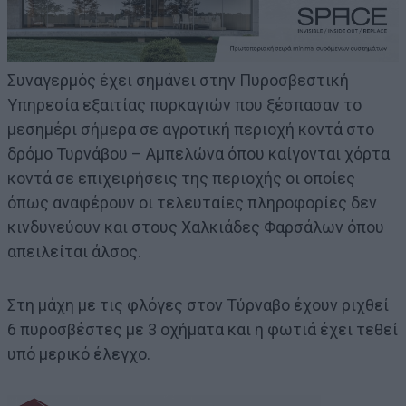
Συναγερμός έχει σημάνει στην Πυροσβεστική
Υπηρεσία εξαιτίας πυρκαγιών που ξέσπασαν το
μεσημέρι σήμερα σε αγροτική περιοχή κοντά στο
δρόμο Τυρνάβου – Αμπελώνα όπου καίγονται χόρτα
κοντά σε επιχειρήσεις της περιοχής οι οποίες
όπως αναφέρουν οι τελευταίες πληροφορίες δεν
κινδυνεύουν και στους Χαλκιάδες Φαρσάλων όπου
απειλείται άλσος.
Στη μάχη με τις φλόγες στον Τύρναβο έχουν ριχθεί
6 πυροσβέστες με 3 οχήματα και η φωτιά έχει τεθεί
υπό μερικό έλεγχο.