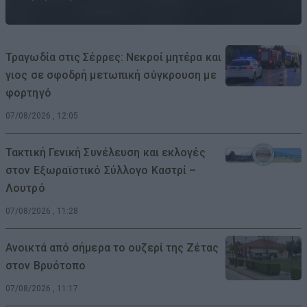
Τραγωδία στις Σέρρες: Νεκροί μητέρα και
γιος σε σφοδρή μετωπική σύγκρουση με
φορτηγό
07/08/2026 , 12:05
Τακτική Γενική Συνέλευση και εκλογές
στον Εξωραϊστικό Σύλλογο Καστρί –
Λουτρό
07/08/2026 , 11:28
Ανοικτά από σήμερα το ουζερί της Ζέτας
στον Βρυότοπο
07/08/2026 , 11:17