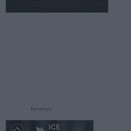
Εορτολόγιο