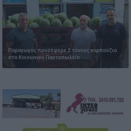
Παραγωγός προσέφερε 2 τόνους καρπούζια
στο Κοινωνικό Παντοπωλείο