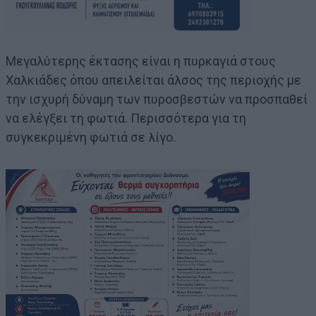
Μεγαλύτερης έκτασης είναι η πυρκαγιά στους
Χαλκιάδες όπου απειλείται άλσος της περιοχής με
την ισχυρή δύναμη των πυροσβεστών να προσπαθεί
να ελέγξει τη φωτιά. Περισσότερα για τη
συγκεκριμένη φωτιά σε λίγο.