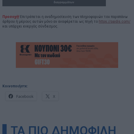
Προσοχή!
Επιτρέπεται η αναδημοσίευση των πληροφοριών του παραπάνω
άρθρου ή μέρους αυτών μόνο αν αναφέρεται ως πηγή το
https://paidis.com/
και υπάρχει ενεργός σύνδεσμος.
Κοινοποιήστε:
Facebook
X
▌ΤΑ ΠΙΟ ΔΗΜΟΦΙΛΗ