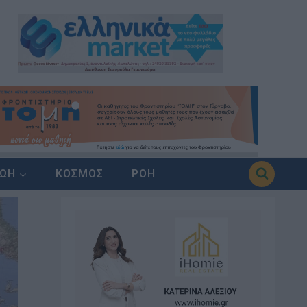
ΖΩΗ
ΚΟΣΜΟΣ
ΡΟΗ