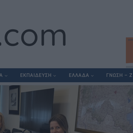
ΕΑ
ΕΚΠΑΙΔΕΥΣΗ
ΕΛΛΑΔΑ
ΓΝΩΣΗ – 