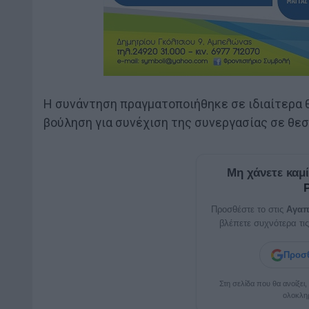
Η συνάντηση πραγματοποιήθηκε σε ιδιαίτερα θ
βούληση για συνέχιση της συνεργασίας σε θεσ
Μη χάνετε καμ
Προσθέστε το στις
Αγαπ
βλέπετε συχνότερα τις
Προσθ
Στη σελίδα που θα ανοίξει
ολοκλη