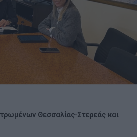
εντρωμένων Θεσσαλίας-Στερεάς και