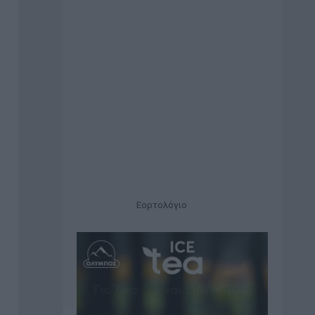
Εορτολόγιο