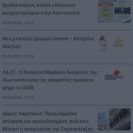
Βραδιά παλιού, καλού ελληνικού
κινηματογράφου στην Κουτσουπιά
05/08/2026 , 20:52
Νέο μεσιτικό γραφείο ihomie – Κατερίνα
Αλεξίου
05/08/2026 , 20:36
ΛΑ.ΣΥ.: Η διοίκηση Μαμάκου διευρύνει την
ιδιωτικοποίηση της υπηρεσίας πρασίνου
μέχρι το 2028
05/08/2026 , 20:23
Δήμος Λαρισαίων: Προειλημμένη
απόφαση και προμελετημένο πολιτικό
θέατρο η αποχώρηση της Συμπαράταξης