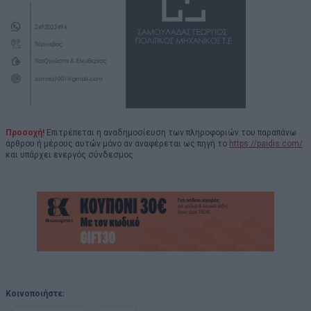
Προσοχή!
Επιτρέπεται η αναδημοσίευση των πληροφοριών του παραπάνω
άρθρου ή μέρους αυτών μόνο αν αναφέρεται ως πηγή το
https://paidis.com/
και υπάρχει ενεργός σύνδεσμος.
Κοινοποιήστε: