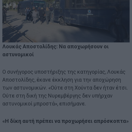
Λουκάς Αποστολίδης: Να αποχωρήσουν οι
αστυνομικοί
Ο συνήγορος υποστήριξης της κατηγορίας, Λουκάς
Αποστολίδης, έκανε έκκληση για την αποχώρηση
των αστυνομικών. «Ούτε στη Χούντα δεν ήταν έτσι.
Ούτε στη δική της Νυρεμβέργης δεν υπήρχαν
αστυνομικοί μπροστά», επισήμανε.
«Η δίκη αυτή πρέπει να προχωρήσει απρόσκοπτα»