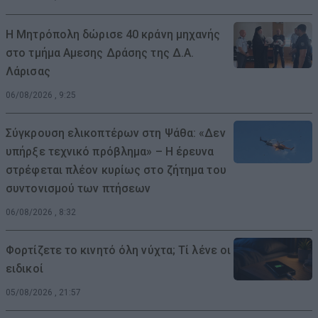
Η Μητρόπολη δώρισε 40 κράνη μηχανής
στο τμήμα Αμεσης Δράσης της Δ.Α.
Λάρισας
06/08/2026 , 9:25
Σύγκρουση ελικοπτέρων στη Ψάθα: «Δεν
υπήρξε τεχνικό πρόβλημα» – Η έρευνα
στρέφεται πλέον κυρίως στο ζήτημα του
συντονισμού των πτήσεων
06/08/2026 , 8:32
Φορτίζετε το κινητό όλη νύχτα; Τί λένε οι
ειδικοί
05/08/2026 , 21:57