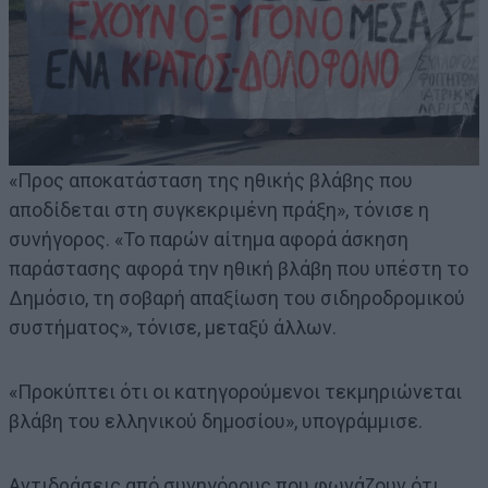
«Προς αποκατάσταση της ηθικής βλάβης που
αποδίδεται στη συγκεκριμένη πράξη», τόνισε η
συνήγορος. «Το παρών αίτημα αφορά άσκηση
παράστασης αφορά την ηθική βλάβη που υπέστη το
Δημόσιο, τη σοβαρή απαξίωση του σιδηροδρομικού
συστήματος», τόνισε, μεταξύ άλλων.
«Προκύπτει ότι οι κατηγορούμενοι τεκμηριώνεται
βλάβη του ελληνικού δημοσίου», υπογράμμισε.
Αντιδράσεις από συνηγόρους που φωνάζουν ότι