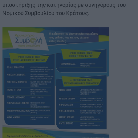
υποστήριξης της κατηγορίας με συνηγόρους του
Νομικού Συμβουλίου του Κράτους.