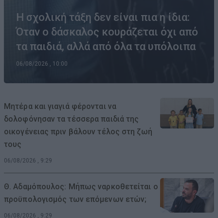
Η σχολική τάξη δεν είναι πια η ίδια:
Όταν ο δάσκαλος κουράζεται όχι από
τα παιδιά, αλλά από όλα τα υπόλοιπα
06/08/2026 , 10:00
Μητέρα και γιαγιά φέρονται να
δολοφόνησαν τα τέσσερα παιδιά της
οικογένειας πριν βάλουν τέλος στη ζωή
τους
06/08/2026 , 9:29
Θ. Αδαμόπουλος: Μήπως ναρκοθετείται ο
προϋπολογισμός των επόμενων ετών;
06/08/2026 , 9:29