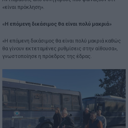
«είναι πρόκληση».
«Η επόμενη δικάσιμος θα είναι πολύ μακριά»
«Η επόμενη δικάσιμος θα είναι πολύ μακριά καθώς
θα γίνουν εκτεταμένες ρυθμίσεις στην αίθουσα»,
γνωστοποίησε η πρόεδρος της έδρας.