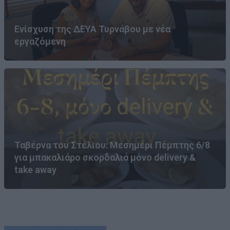
Ενίσχυση της ΔΕΥΑ Τυρνάβου με νέα
εργαζόμενη
Ταβέρνα του Στέλιου: Μεσημέρι Πέμπτης 6/8
για μπακαλιάρο σκορδαλιά μόνο delivery &
take away