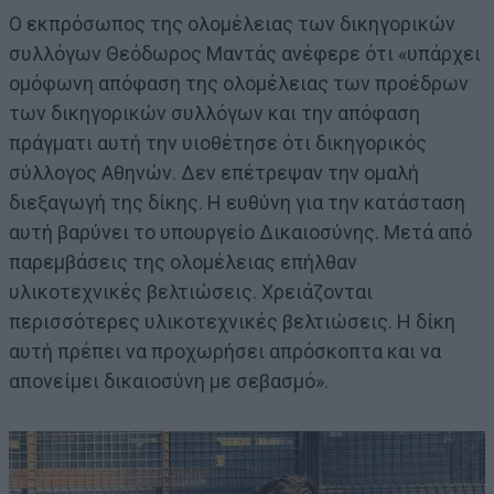
Ο εκπρόσωπος της ολομέλειας των δικηγορικών
συλλόγων Θεόδωρος Μαντάς ανέφερε ότι «υπάρχει
ομόφωνη απόφαση της ολομέλειας των προέδρων
των δικηγορικών συλλόγων και την απόφαση
πράγματι αυτή την υιοθέτησε ότι δικηγορικός
σύλλογος Αθηνών. Δεν επέτρεψαν την ομαλή
διεξαγωγή της δίκης. Η ευθύνη για την κατάσταση
αυτή βαρύνει το υπουργείο Δικαιοσύνης. Μετά από
παρεμβάσεις της ολομέλειας επήλθαν
υλικοτεχνικές βελτιώσεις. Χρειάζονται
περισσότερες υλικοτεχνικές βελτιώσεις. Η δίκη
αυτή πρέπει να προχωρήσει απρόσκοπτα και να
απονείμει δικαιοσύνη με σεβασμό».