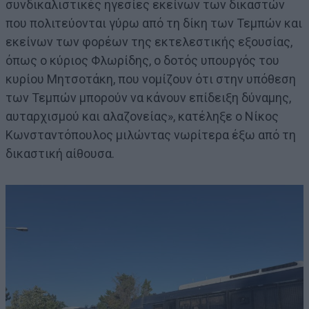
συνδικαλιστικές ηγεσίες εκείνων των δικαστών
που πολιτεύονται γύρω από τη δίκη των Τεμπών και
εκείνων των φορέων της εκτελεστικής εξουσίας,
όπως ο κύριος Φλωρίδης, ο δοτός υπουργός του
κυρίου Μητσοτάκη, που νομίζουν ότι στην υπόθεση
των Τεμπών μπορούν να κάνουν επίδειξη δύναμης,
αυταρχισμού και αλαζονείας», κατέληξε ο Νίκος
Κωνσταντόπουλος μιλώντας νωρίτερα έξω από τη
δικαστική αίθουσα.