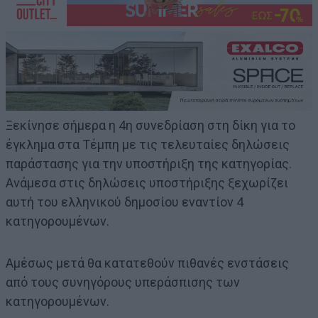
Ξεκίνησε σήμερα η 4η συνεδρίαση στη δίκη για το
έγκλημα στα Τέμπη με τις τελευταίες δηλώσεις
παράστασης για την υποστήριξη της κατηγορίας.
Ανάμεσα στις δηλώσεις υποστήριξης ξεχωρίζει
αυτή του ελληνικού δημοσίου εναντίον 4
κατηγορουμένων.
Αμέσως μετά θα κατατεθούν πιθανές ενστάσεις
από τους συνηγόρους υπεράσπισης των
κατηγορουμένων.