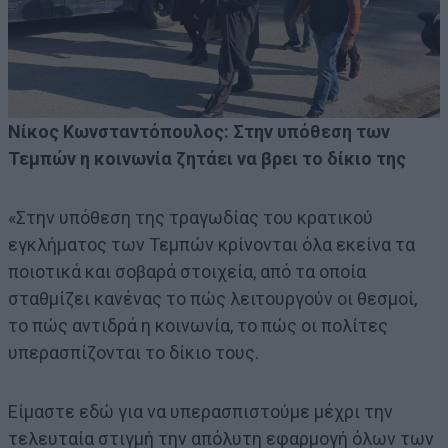
Νίκος Κωνσταντόπουλος: Στην υπόθεση των
Τεμπών η κοινωνία ζητάει να βρει το δίκιο της
«Στην υπόθεση της τραγωδίας του κρατικού
εγκλήματος των Τεμπών κρίνονται όλα εκείνα τα
ποιοτικά και σοβαρά στοιχεία, από τα οποία
σταθμίζει κανένας το πώς λειτουργούν οι θεσμοί,
το πώς αντιδρά η κοινωνία, το πώς οι πολίτες
υπερασπίζονται το δίκιο τους.
Είμαστε εδώ για να υπερασπιστούμε μέχρι την
τελευταία στιγμή την απόλυτη εφαρμογή όλων των