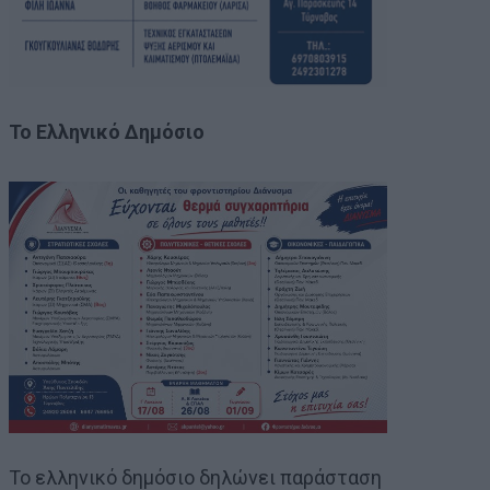
Το Ελληνικό Δημόσιο
Το ελληνικό δημόσιο δηλώνει παράσταση