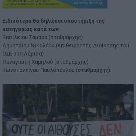
Ειδικότερα θα δηλώσει υποστήριξη της
κατηγορίας κατά των:
Βασίλειου Σαμαρά (σταθμάρχης)
Δημητρίου Νικολάου (επιθεωρητής Διοίκησης του
ΟΣΕ στη Λάρισα)
Παναγιώτη Χαμηλού (σταθμάρχης)
Κωνσταντίνου Παυλόπουλου (σταθμάρχης).