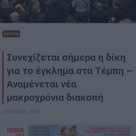
ΛΑΡΙΣΑ
Συνεχίζεται σήμερα η δίκη
για το έγκλημα στα Τέμπη –
Αναμένεται νέα
μακροχρόνια διακοπή
27/04/2026 , 10:50