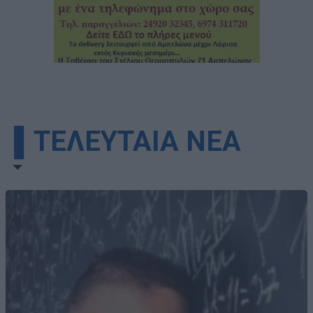
▌ΤΕΛΕΥΤΑΙΑ ΝΕΑ