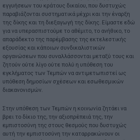
εγγυήσεων του κράτους δικαίου, που δυστυχώς
παραβιάζονται συστηματικά μέχρι και την έναρξη
της δίκης και τη διεξαγωγή της δίκης. Είμαστε εδώ
για να υπερασπιστούμε το αθέμιτο, το ανήθικο, το
απαράδεκτο της παρέμβασης της εκτελεστικής
εξουσίας και κάποιων συνδικαλιστικών
οργανώσεων που συναλλάσσονται μεταξύ τους και
ζητούν ούτε λίγο ούτε πολύ η υπόθεση του
εγκλήματος των Τεμπών να αντιμετωπιστεί ως
υπόθεση δημοσίων σχέσεων και εσωθεσμικών
διακανονισμών.
Στην υπόθεση των Τεμπών η κοινωνία ζητάει να
βρει το δίκιο της, την αξιοπρέπειά της, την
εμπιστοσύνη της στους θεσμούς που δυστυχώς
αυτή την εμπιστοσύνη την καταρρακώνουν οι