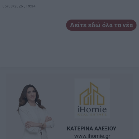
05/08/2026 , 19:34
Δείτε εδώ όλα τα νέα