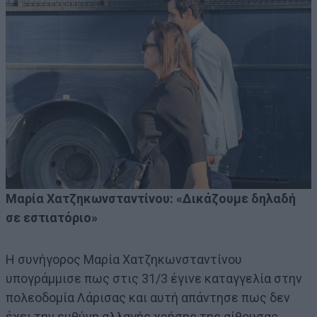
Μαρία Χατζηκωνσταντίνου: «Δικάζουμε δηλαδή
σε εστιατόριο»
Η συνήγορος Μαρία Χατζηκωνσταντίνου
υπογράμμισε πως στις 31/3 έγινε καταγγελία στην
πολεοδομία Λάρισας και αυτή απάντησε πως δεν
έχει την ευθύνη αλλαγής χρήσης της αίθουσας.