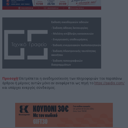
Προσοχή!
Επιτρέπεται η αναδημοσίευση των πληροφοριών του παραπάνω
άρθρου ή μέρους αυτών μόνο αν αναφέρεται ως πηγή το
https://paidis.com/
και υπάρχει ενεργός σύνδεσμος.