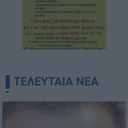
▌ΤΕΛΕΥΤΑΙΑ ΝΕΑ