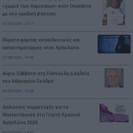
«χωριό των Λαρισαίων» στην Ουγκάντα
με νέα ομαδική βάπτιση
07/08/2026 , 20:17
Θύματα φάρσας εκπαιδευτικός και
καταστηματάρχες στον Αμπελώνα
07/08/2026 , 19:40
Αύριο Σάββατο στη Γιάννουλη η κηδεία
του Αθανασίου Σκόδρα
07/08/2026 , 15:06
Δηλώσεις συμμετοχής για τα
Masterclasses στη Γιορτή Κρασιού
Αμπελώνα 2026
07/08/2026 , 14:44