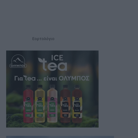
Εορτολόγιο