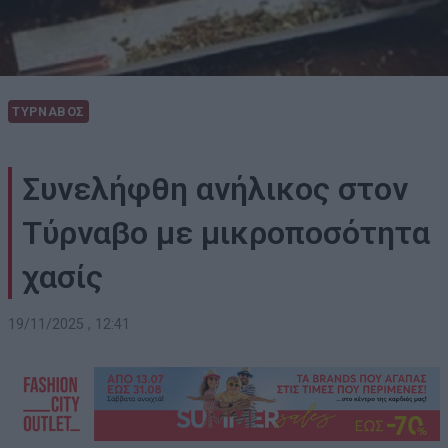
ΤΥΡΝΑΒΟΣ
Συνελήφθη ανήλικος στον
Τύρναβο με μικροποσότητα
χασίς
19/11/2025 , 12:41