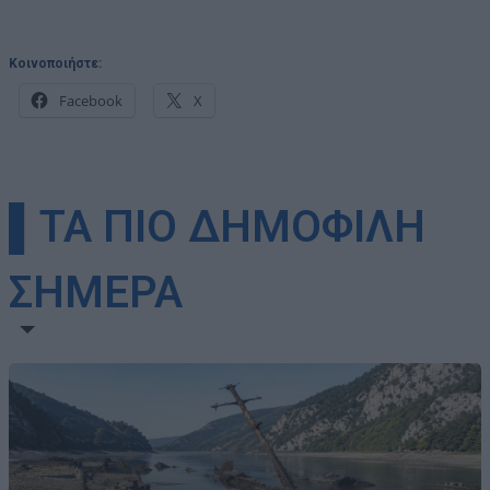
Κοινοποιήστε:
Facebook
X
▌ΤΑ ΠΙΟ ΔΗΜΟΦΙΛΗ
ΣΗΜΕΡΑ