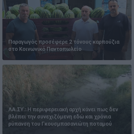
Παραγωγός προσέφερε 2 τόνους καρπούζια
στο Κοινωνικό Παντοπωλείο
ΛΑ.ΣΥ.: Η περιφερειακή αρχή κάνει πως δεν
βλέπει την συνεχιζόμενη εδώ και χρόνια
ρύπανση του Γκουσμπασανιώτη ποταμού