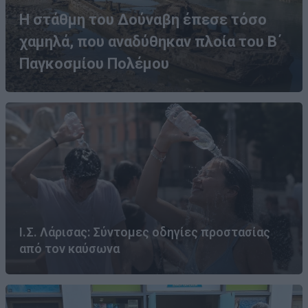
Η στάθμη του Δούναβη έπεσε τόσο
χαμηλά, που αναδύθηκαν πλοία του Β΄
Παγκοσμίου Πολέμου
Ι.Σ. Λάρισας: Σύντομες οδηγίες προστασίας
από τον καύσωνα