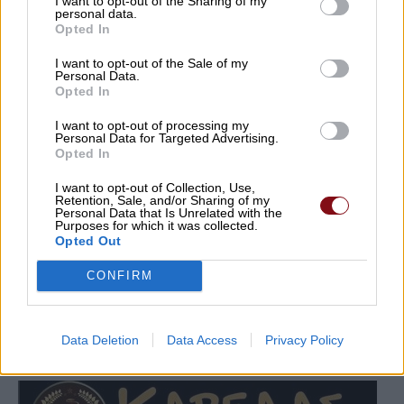
I want to opt-out of the Sharing of my
personal data.
Opted In
I want to opt-out of the Sale of my
Personal Data.
Opted In
I want to opt-out of processing my
Personal Data for Targeted Advertising.
Opted In
I want to opt-out of Collection, Use,
Retention, Sale, and/or Sharing of my
Personal Data that Is Unrelated with the
Purposes for which it was collected.
Opted Out
CONFIRM
Data Deletion
Data Access
Privacy Policy