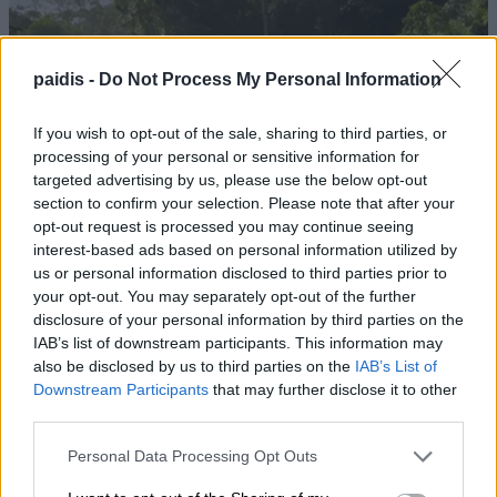
paidis -
Do Not Process My Personal Information
If you wish to opt-out of the sale, sharing to third parties, or
processing of your personal or sensitive information for
targeted advertising by us, please use the below opt-out
section to confirm your selection. Please note that after your
opt-out request is processed you may continue seeing
interest-based ads based on personal information utilized by
us or personal information disclosed to third parties prior to
your opt-out. You may separately opt-out of the further
disclosure of your personal information by third parties on the
IAB’s list of downstream participants. This information may
also be disclosed by us to third parties on the
IAB’s List of
Downstream Participants
that may further disclose it to other
third parties.
Personal Data Processing Opt Outs