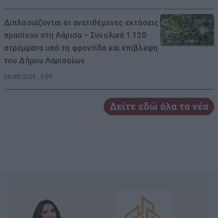
Διπλασιάζονται οι ανατιθέμενες εκτάσεις
πρασίνου στη Λάρισα – Συνολικά 1.120
στρέμματα υπό τη φροντίδα και επίβλεψη
του Δήμου Λαρισαίων
09/08/2026 , 9:09
Δείτε εδώ όλα τα νέα