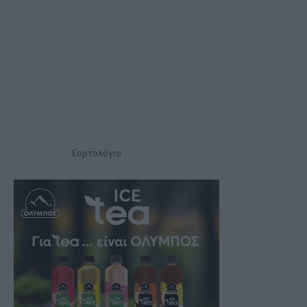
Εορτολόγιο