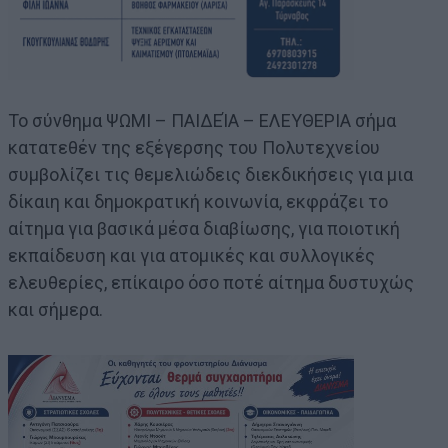
Το σύνθημα ΨΩΜΙ – ΠΑΙΔΕΊΑ – ΕΛΕΥΘΕΡΙΑ σήμα
κατατεθέν της εξέγερσης του Πολυτεχνείου
συμβολίζει τις θεμελιώδεις διεκδικήσεις για μια
δίκαιη και δημοκρατική κοινωνία, εκφράζει το
αίτημα για βασικά μέσα διαβίωσης, για ποιοτική
εκπαίδευση και για ατομικές και συλλογικές
ελευθερίες, επίκαιρο όσο ποτέ αίτημα δυστυχώς
και σήμερα.