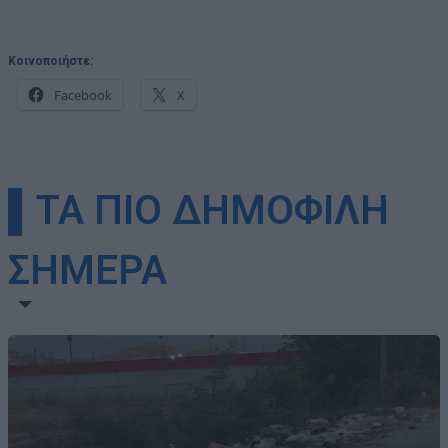
Κοινοποιήστε:
Facebook
X
▌ΤΑ ΠΙΟ ΔΗΜΟΦΙΛΗ
ΣΗΜΕΡΑ