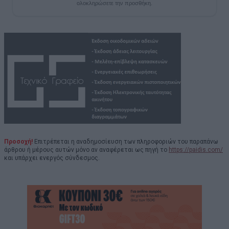
ολοκληρώσετε την προσθήκη.
Προσοχή!
Επιτρέπεται η αναδημοσίευση των πληροφοριών του παραπάνω
άρθρου ή μέρους αυτών μόνο αν αναφέρεται ως πηγή το
https://paidis.com/
και υπάρχει ενεργός σύνδεσμος.