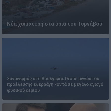
Νέα χωματερή στα όρια του Τυρνάβου
Συναγερμός στη Βουλγαρία: Drone αγνώστου
προέλευσης εξερράγη κοντά σε μεγάλο αγωγό
φυσικού αερίου