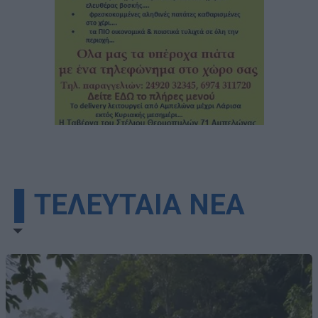
▌ΤΕΛΕΥΤΑΙΑ ΝΕΑ