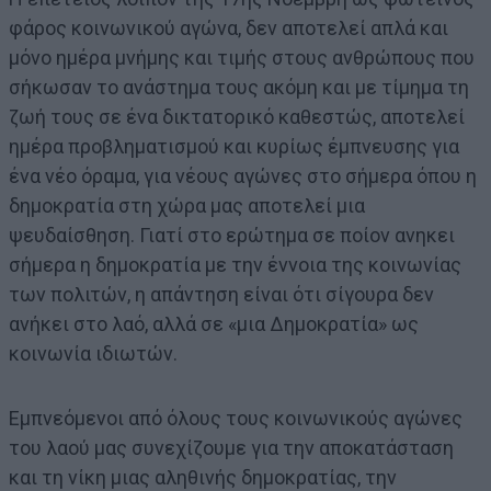
φάρος κοινωνικού αγώνα, δεν αποτελεί απλά και
μόνο ημέρα μνήμης και τιμής στους ανθρώπους που
σήκωσαν το ανάστημα τους ακόμη και με τίμημα τη
ζωή τους σε ένα δικτατορικό καθεστώς, αποτελεί
ημέρα προβληματισμού και κυρίως έμπνευσης για
ένα νέο όραμα, για νέους αγώνες στο σήμερα όπου η
δημοκρατία στη χώρα μας αποτελεί μια
ψευδαίσθηση. Γιατί στο ερώτημα σε ποίον ανηκει
σήμερα η δημοκρατία με την έννοια της κοινωνίας
των πολιτών, η απάντηση είναι ότι σίγουρα δεν
ανήκει στο λαό, αλλά σε «μια Δημοκρατία» ως
κοινωνία ιδιωτών.
Εμπνεόμενοι από όλους τους κοινωνικούς αγώνες
του λαού μας συνεχίζουμε για την αποκατάσταση
και τη νίκη μιας αληθινής δημοκρατίας, την