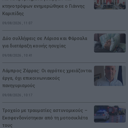
κτηνοτρόφων ενημερώθηκε ο Γιάννης
Καριπίδης
09/08/2026 , 11:07
Δύο συλλήψεις σε Λάρισα και Φάρσαλα
για διατάραξη κοινής ησυχίας
09/08/2026 , 10:41
Λάμπρος Ζάρρας: Οι αγρότες χρειάζονται
έργα, όχι επικοινωνιακούς
πανηγυρισμούς
09/08/2026 , 10:17
Τροχαίο με τραυματίες αστυνομικούς –
Εκσφενδονίστηκαν από τη μοτοσικλέτα
τους