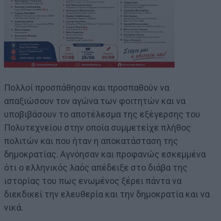
Πολλοί προσπάθησαν και προσπαθούν να
απαξιώσουν τον αγώνα των φοιτητών και να
υποβιβάσουν το αποτέλεσμα της εξέγερσης του
Πολυτεχνείου στην οποία συμμετείχε πλήθος
πολιτών και που ήταν η αποκατάσταση της
δημοκρατίας. Αγνόησαν και προφανώς εσκεμμένα
ότι ο ελληνικός λαός απέδειξε στο διάβα της
ιστορίας του πως ενωμένος ξέρει πάντα να
διεκδικεί την ελευθερία και την δημοκρατία και να
νικά.