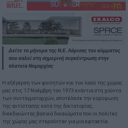
Δείτε το μήνυμα της Ν.Ε. Λάρισας του κόμματος
που καλεί στη σημερινή συγκέντρωση στην
πλατεία Νομαρχίας
Η εξέγερση των φοιτητών και του λαού της χώρας
μας στις 17 Νοέμβρη του 1973 ενάντια στη χούντα
των συνταγματαρχών, αποτέλεσε την κορύφωση
της αντίστασης κατά της δικτατορίας,
διεκδικώντας βασικά δικαιώματα που οι πολίτες
της χώρας μας στερούνταν για μια εφταετία.