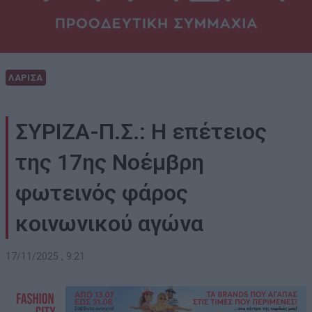
ΛΑΡΙΣΑ
ΣΥΡΙΖΑ-Π.Σ.: Η επέτειος
της 17ης Νοέμβρη
φωτεινός φάρος
κοινωνικού αγώνα
17/11/2025 , 9:21