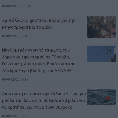
09/08/2026 , 10:14
Χρ. Κέλλας: Σημαντικοί πόροι για την
κτηνοτροφία και το 2026
09/08/2026 , 9:45
Νυχθημερόν ανοιχτά τα φώτα του
δημοτικού φωτισμού σε Τύρναβο,
Γιάννουλη, Αμπελώνα, Βρυότοπο και
Δένδρα λόγω βλάβης του ΔΕΔΔΗΕ
09/08/2026 , 9:36
Απίστευτη ιστορία στην Ελλάδα – Πώς μια
μπάλα ταξίδεψε στη θάλασσα 80 μίλια για
να κρατήσει ζωντανό έναν 30χρονο
09/08/2026 , 9:25