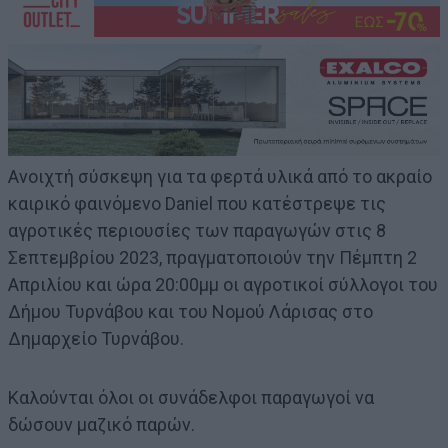
Ανοιχτή σύσκεψη για τα φερτά υλικά από το ακραίο
καιρικό φαινόμενο Daniel που κατέστρεψε τις
αγροτικές περιουσίες των παραγωγών στις 8
Σεπτεμβρίου 2023, πραγματοποιούν την Πέμπτη 2
Απριλίου και ώρα 20:00μμ οι αγροτικοί σύλλογοι του
Δήμου Τυρνάβου και του Νομού Λάρισας στο
Δημαρχείο Τυρνάβου.
Καλούνται όλοι οι συνάδελφοι παραγωγοί να
δώσουν μαζικό παρών.