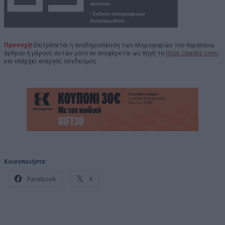
Προσοχή!
Επιτρέπεται η αναδημοσίευση των πληροφοριών του παραπάνω
άρθρου ή μέρους αυτών μόνο αν αναφέρεται ως πηγή το
https://paidis.com/
και υπάρχει ενεργός σύνδεσμος.
Κοινοποιήστε:
Facebook
X