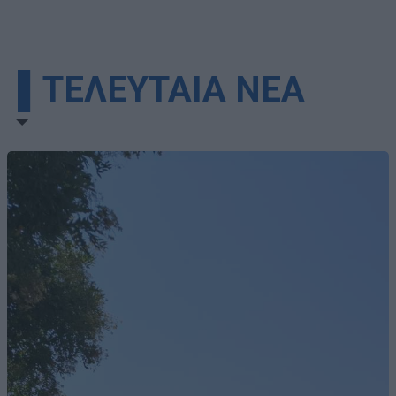
▌ΤΕΛΕΥΤΑΙΑ ΝΕΑ