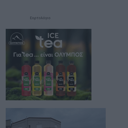
Εορτολόγιο