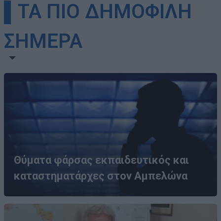
▌ΤΑ ΠΙΟ ΔΗΜΟΦΙΛΗ
ΣΗΜΕΡΑ
Θύματα φάρσας εκπαιδευτικός και
καταστηματάρχες στον Αμπελώνα