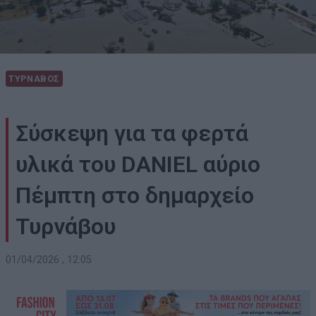
ΤΥΡΝΑΒΟΣ
Σύσκεψη για τα φερτά
υλικά του DANIEL αύριο
Πέμπτη στο δημαρχείο
Τυρνάβου
01/04/2026 , 12:05