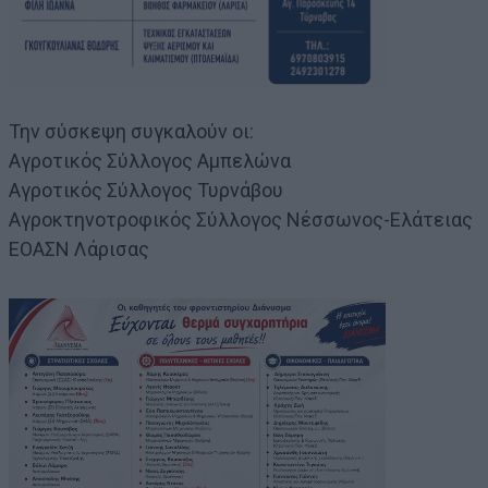
Την σύσκεψη συγκαλούν οι:
Αγροτικός Σύλλογος Αμπελώνα
Αγροτικός Σύλλογος Τυρνάβου
Αγροκτηνοτροφικός Σύλλογος Νέσσωνος-Ελάτειας
ΕΟΑΣΝ Λάρισας