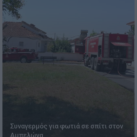
Συναγερμός για φωτιά σε σπίτι στον
Αμπελώνα