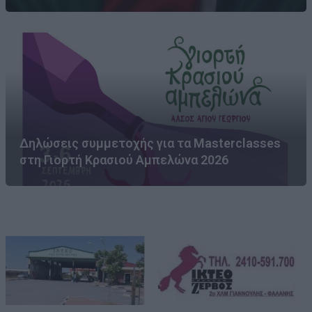
Δηλώσεις συμμετοχής για τα Masterclasses
στη Γιορτή Κρασιού Αμπελώνα 2026