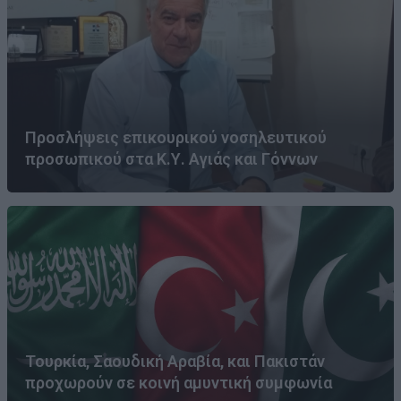
Προσλήψεις επικουρικού νοσηλευτικού
προσωπικού στα Κ.Υ. Αγιάς και Γόννων
Τουρκία, Σαουδική Αραβία, και Πακιστάν
προχωρούν σε κοινή αμυντική συμφωνία