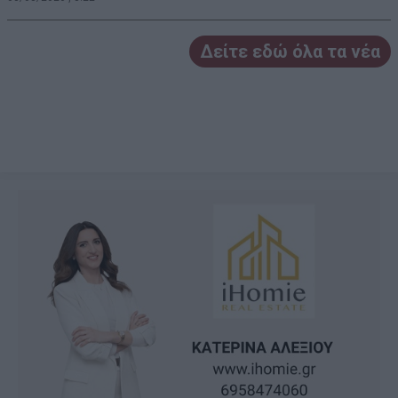
Δείτε εδώ όλα τα νέα