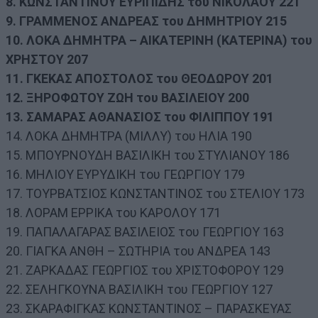
8. ΚΩΝΣΤΑΝΤΙΝΟΥ ΕΥΡΙΠΙΔΗΣ του ΝΙΚΟΛΑΟΥ 221
9. ΓΡΑΜΜΕΝΟΣ ΑΝΔΡΕΑΣ του ΔΗΜΗΤΡΙΟΥ 215
10. ΛΟΚΑ ΔΗΜΗΤΡΑ – ΑΙΚΑΤΕΡΙΝΗ (ΚΑΤΕΡΙΝΑ) του
ΧΡΗΣΤΟΥ 207
11. ΓΚΕΚΑΣ ΑΠΟΣΤΟΛΟΣ του ΘΕΟΔΩΡΟΥ 201
12. ΞΗΡΟΦΩΤΟΥ ΖΩΗ του ΒΑΣΙΛΕΙΟΥ 200
13. ΣΑΜΑΡΑΣ ΑΘΑΝΑΣΙΟΣ του ΦΙΛΙΠΠΟΥ 191
14. ΛΟΚΑ ΔΗΜΗΤΡΑ (ΜΙΛΛΥ) του ΗΛΙΑ 190
15. ΜΠΟΥΡΝΟΥΔΗ ΒΑΣΙΛΙΚΗ του ΣΤΥΛΙΑΝΟΥ 186
16. ΜΗΛΙΟΥ ΕΥΡΥΔΙΚΗ του ΓΕΩΡΓΙΟΥ 179
17. ΤΟΥΡΒΑΤΣΙΟΣ ΚΩΝΣΤΑΝΤΙΝΟΣ του ΣΤΕΛΙΟΥ 173
18. ΛΟΡΑΜ ΕΡΡΙΚΑ του ΚΑΡΟΛΟΥ 171
19. ΠΑΠΑΛΑΓΑΡΑΣ ΒΑΣΙΛΕΙΟΣ του ΓΕΩΡΓΙΟΥ 163
20. ΓΙΑΓΚΑ ΑΝΘΗ – ΣΩΤΗΡΙΑ του ΑΝΔΡΕΑ 143
21. ΖΑΡΚΑΔΑΣ ΓΕΩΡΓΙΟΣ του ΧΡΙΣΤΟΦΟΡΟΥ 129
22. ΣΕΛΗΓΚΟΥΝΑ ΒΑΣΙΛΙΚΗ του ΓΕΩΡΓΙΟΥ 127
23. ΣΚΑΡΑΦΙΓΚΑΣ ΚΩΝΣΤΑΝΤΙΝΟΣ – ΠΑΡΑΣΚΕΥΑΣ