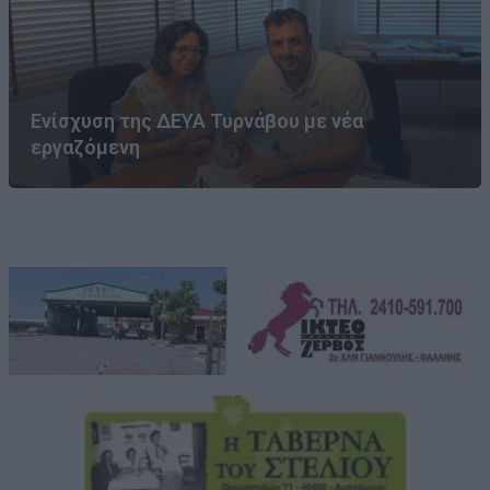
Ενίσχυση της ΔΕΥΑ Τυρνάβου με νέα
εργαζόμενη