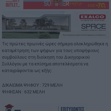
Τις πρώτες πρωινές ώρες σήμερα ολοκληρώθηκε η
καταμέτρηση των ψήφων για τους υποψήφιους
συμβούλους στη διοίκηση του Δικηγορικού
Συλλόγου με τα επίσημα αποτελέσματα να
καταγράφονται ως εξής:
ΔΙΚΑΙΩΜΑ ΨΗΦΟΥ : 729 ΜΕΛΗ
ΨΗΦΙΣΑΝ : 632 ΜΕΛΗ