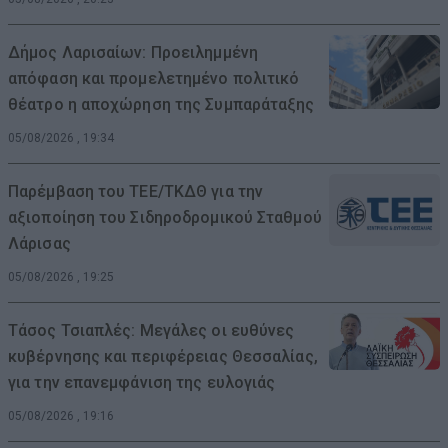
Δήμος Λαρισαίων: Προειλημμένη
απόφαση και προμελετημένο πολιτικό
θέατρο η αποχώρηση της Συμπαράταξης
05/08/2026 , 19:34
Παρέμβαση του ΤΕΕ/ΤΚΔΘ για την
αξιοποίηση του Σιδηροδρομικού Σταθμού
Λάρισας
05/08/2026 , 19:25
Τάσος Τσιαπλές: Μεγάλες οι ευθύνες
κυβέρνησης και περιφέρειας Θεσσαλίας,
για την επανεμφάνιση της ευλογιάς
05/08/2026 , 19:16