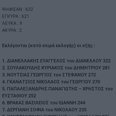
ΨΗΦΙΣΑΝ : 632
ΕΓΚΥΡΑ : 621
ΛΕΥΚΑ : 9
ΑΚΥΡΑ : 2
Εκλέγονται (κατά σειρά εκλογής) οι εξής :
1. ΔΙΑΝΕΛΛΑΚΗΣ ΕΥΑΓΓΕΛΟΣ του ΔΙΑΝΕΛΛΟΥ 322
2. ΣΟΥΛΑΚΟΥΔΗΣ ΚΥΡΙΑΚΟΣ του ΔΗΜΗΤΡΙΟΥ 281
3. ΝΟΥΤΣΙΑΣ ΓΕΩΡΓΙΟΣ του ΣΤΕΦΑΝΟΥ 272
4. ΓΚΑΝΑΤΣΙΟΣ ΝΙΚΟΛΑΟΣ του ΓΕΩΡΓΙΟΥ 270
5. ΠΑΠΑΛΕΞΑΝΔΡΗΣ ΠΑΝΑΓΙΩΤΗΣ – ΧΡΗΣΤΟΣ του
ΕΥΣΤΑΘΙΟΥ 252
6. ΒΡΑΚΑΣ ΒΑΣΙΛΕΙΟΣ του ΙΩΑΝΝΗ 244
7. ΔΕΡΠΑΝΗ ΣΟΦΙΑ του ΝΙΚΟΛΑΟΥ 235