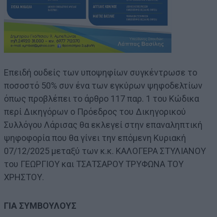
Επειδή ουδείς των υποψηφίων συγκέντρωσε το
ποσοστό 50% συν ένα των εγκύρων ψηφοδελτίων
όπως προβλέπει το άρθρο 117 παρ. 1 του Κώδικα
περί Δικηγόρων ο Πρόεδρος του Δικηγορικού
Συλλόγου Λάρισας θα εκλεγεί στην επαναληπτική
ψηφοφορία που θα γίνει την επόμενη Κυριακή
07/12/2025 μεταξύ των κ.κ. ΚΑΛΟΓΕΡΑ ΣΤΥΛΙΑΝΟΥ
του ΓΕΩΡΓΙΟΥ και ΤΣΑΤΣΑΡΟΥ ΤΡΥΦΩΝΑ ΤΟΥ
ΧΡΗΣΤΟΥ.
ΓΙΑ ΣΥΜΒΟΥΛΟΥΣ