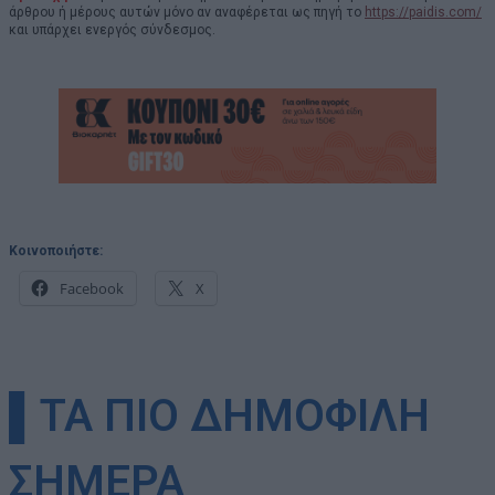
άρθρου ή μέρους αυτών μόνο αν αναφέρεται ως πηγή το
https://paidis.com/
και υπάρχει ενεργός σύνδεσμος.
Κοινοποιήστε:
Facebook
X
▌ΤΑ ΠΙΟ ΔΗΜΟΦΙΛΗ
ΣΗΜΕΡΑ