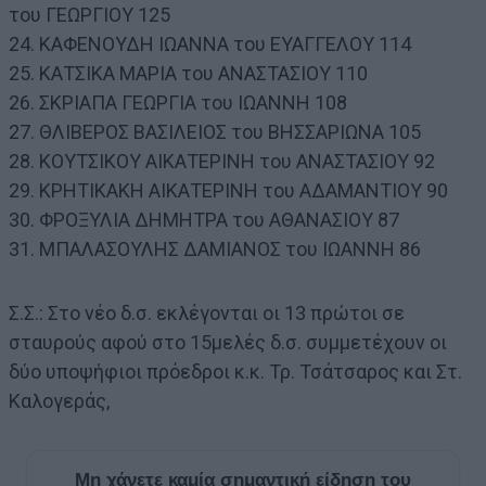
του ΓΕΩΡΓΙΟΥ 125
24. ΚΑΦΕΝΟΥΔΗ ΙΩΑΝΝΑ του ΕΥΑΓΓΕΛΟΥ 114
25. ΚΑΤΣΙΚΑ ΜΑΡΙΑ του ΑΝΑΣΤΑΣΙΟΥ 110
26. ΣΚΡΙΑΠΑ ΓΕΩΡΓΙΑ του ΙΩΑΝΝΗ 108
27. ΘΛΙΒΕΡΟΣ ΒΑΣΙΛΕΙΟΣ του ΒΗΣΣΑΡΙΩΝΑ 105
28. ΚΟΥΤΣΙΚΟΥ ΑΙΚΑΤΕΡΙΝΗ του ΑΝΑΣΤΑΣΙΟΥ 92
29. ΚΡΗΤΙΚΑΚΗ ΑΙΚΑΤΕΡΙΝΗ του ΑΔΑΜΑΝΤΙΟΥ 90
30. ΦΡΟΞΥΛΙΑ ΔΗΜΗΤΡΑ του ΑΘΑΝΑΣΙΟΥ 87
31. ΜΠΑΛΑΣΟΥΛΗΣ ΔΑΜΙΑΝΟΣ του ΙΩΑΝΝΗ 86
Σ.Σ.: Στο νέο δ.σ. εκλέγονται οι 13 πρώτοι σε
σταυρούς αφού στο 15μελές δ.σ. συμμετέχουν οι
δύο υποψήφιοι πρόεδροι κ.κ. Τρ. Τσάτσαρος και Στ.
Καλογεράς,
Μη χάνετε καμία σημαντική είδηση του