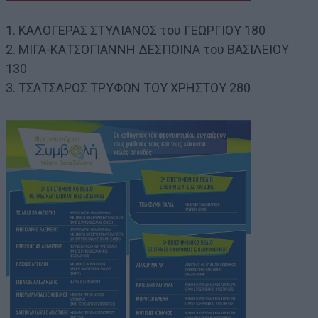
1. ΚΑΛΟΓΕΡΑΣ ΣΤΥΛΙΑΝΟΣ του ΓΕΩΡΓΙΟΥ 180
2. ΜΙΓΑ-ΚΑΤΣΟΓΙΑΝΝΗ ΔΕΣΠΟΙΝΑ του ΒΑΣΙΛΕΙΟΥ
130
3. ΤΣΑΤΣΑΡΟΣ ΤΡΥΦΩΝ ΤΟΥ ΧΡΗΣΤΟΥ 280