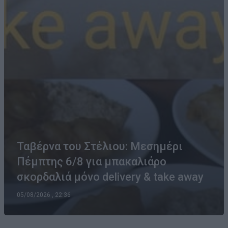
Ταβέρνα του Στέλιου: Μεσημέρι
Πέμπτης 6/8 για μπακαλιάρο
σκορδαλιά μόνο delivery & take away
05/08/2026 , 22:36