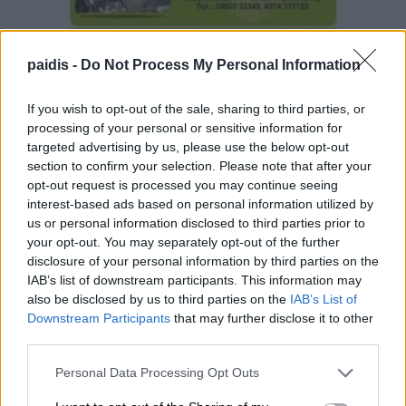
paidis -
Do Not Process My Personal Information
If you wish to opt-out of the sale, sharing to third parties, or
processing of your personal or sensitive information for
targeted advertising by us, please use the below opt-out
section to confirm your selection. Please note that after your
opt-out request is processed you may continue seeing
interest-based ads based on personal information utilized by
us or personal information disclosed to third parties prior to
your opt-out. You may separately opt-out of the further
disclosure of your personal information by third parties on the
IAB’s list of downstream participants. This information may
also be disclosed by us to third parties on the
IAB’s List of
Downstream Participants
that may further disclose it to other
third parties.
Personal Data Processing Opt Outs