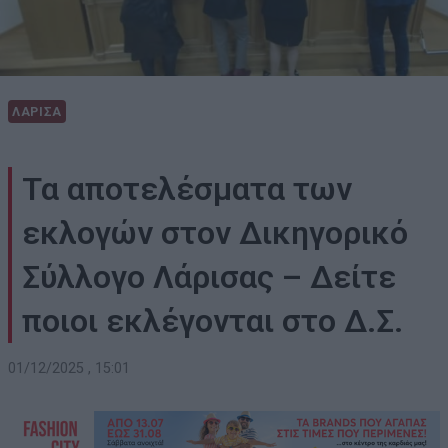
ΛΑΡΙΣΑ
Τα αποτελέσματα των
εκλογών στον Δικηγορικό
Σύλλογο Λάρισας – Δείτε
ποιοι εκλέγονται στο Δ.Σ.
01/12/2025 , 15:01