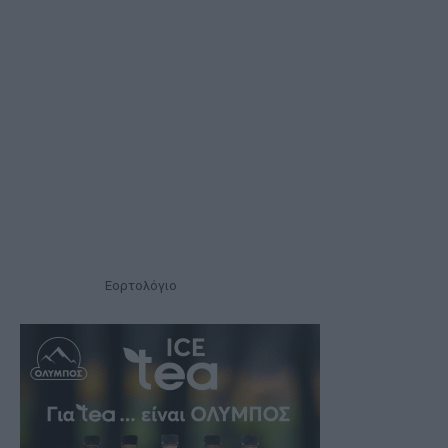
Εορτολόγιο