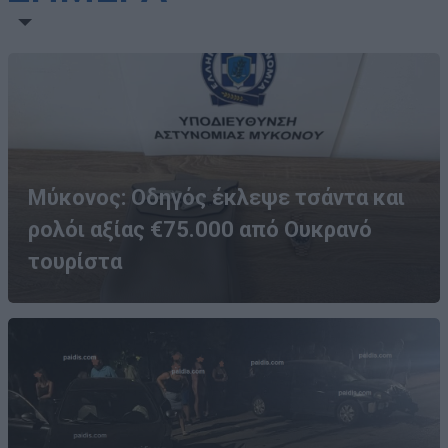
Μύκονος: Οδηγός έκλεψε τσάντα και
ρολόι αξίας €75.000 από Ουκρανό
τουρίστα