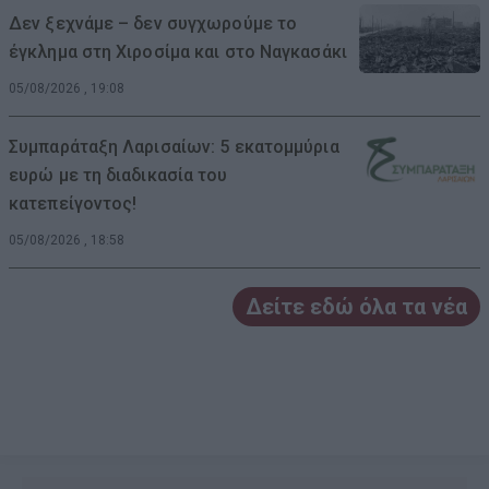
Δεν ξεχνάμε – δεν συγχωρούμε το
έγκλημα στη Χιροσίμα και στο Ναγκασάκι
05/08/2026 , 19:08
Συμπαράταξη Λαρισαίων: 5 εκατομμύρια
ευρώ με τη διαδικασία του
κατεπείγοντος!
05/08/2026 , 18:58
Δείτε εδώ όλα τα νέα