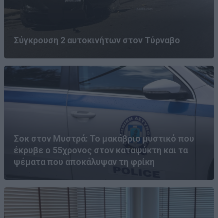
Σύγκρουση 2 αυτοκινήτων στον Τύρναβο
Σοκ στον Μυστρά: Το μακάβριο μυστικό που
έκρυβε ο 55χρονος στον καταψύκτη και τα
ψέματα που αποκάλυψαν τη φρίκη