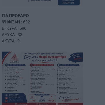
ΓΙΑ ΠΡΟΕΔΡΟ
ΨΗΦΙΣΑΝ : 632
ΕΓΚΥΡΑ : 590
ΛΕΥΚΑ : 33
ΑΚΥΡΑ : 9