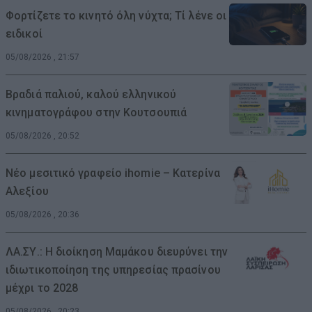
Φορτίζετε το κινητό όλη νύχτα; Τί λένε οι
ειδικοί
05/08/2026 , 21:57
Βραδιά παλιού, καλού ελληνικού
κινηματογράφου στην Κουτσουπιά
05/08/2026 , 20:52
Νέο μεσιτικό γραφείο ihomie – Κατερίνα
Αλεξίου
05/08/2026 , 20:36
ΛΑ.ΣΥ.: Η διοίκηση Μαμάκου διευρύνει την
ιδιωτικοποίηση της υπηρεσίας πρασίνου
μέχρι το 2028
05/08/2026 , 20:23