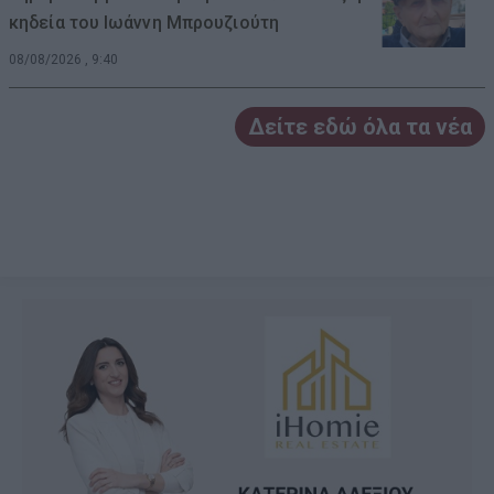
κηδεία του Ιωάννη Μπρουζιούτη
08/08/2026 , 9:40
Δείτε εδώ όλα τα νέα