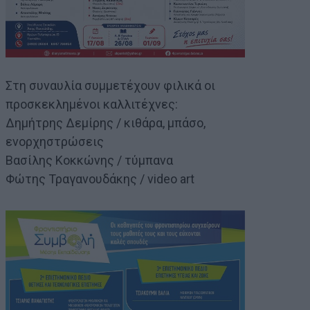
Στη συναυλία συμμετέχουν φιλικά οι
προσκεκλημένοι καλλιτέχνες:
Δημήτρης Δεμίρης / κιθάρα, μπάσο,
ενορχηστρώσεις
Βασίλης Κοκκώνης / τύμπανα
Φώτης Τραγανουδάκης / video art