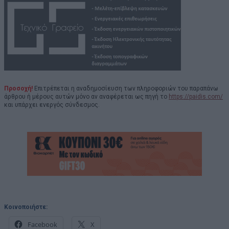
Προσοχή!
Επιτρέπεται η αναδημοσίευση των πληροφοριών του παραπάνω
άρθρου ή μέρους αυτών μόνο αν αναφέρεται ως πηγή το
https://paidis.com/
και υπάρχει ενεργός σύνδεσμος.
Κοινοποιήστε:
Facebook
X