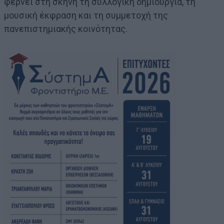
φέρνει στη σκηνή τη συλλογική δημιουργία, τη
μουσική έκφραση και τη συμμετοχή της
πανεπιστημιακής κοινότητας.