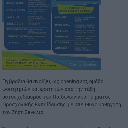
Τη βραδιά θα ανοίξει, ως opening act, ομάδα
φοιτητριών και φοιτητών από την τάξη
αυτοσχεδιασμού του Παιδαγωγικού Τμήματος
Προσχολικής Εκπαίδευσης, με υπεύθυνο καθηγητή
τον Ζήση Σέγκλια.