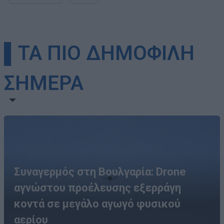
▌ΤΑ ΠΙΟ ΔΗΜΟΦΙΛΗ
ΣΗΜΕΡΑ
Συναγερμός στη Βουλγαρία: Drone
αγνώστου προέλευσης εξερράγη
κοντά σε μεγάλο αγωγό φυσικού
αερίου