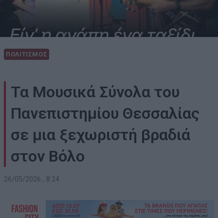
ΠΟΛΙΤΙΣΜΟΣ
Τα Μουσικά Σύνολα του
Πανεπιστημίου Θεσσαλίας
σε μια ξεχωριστή βραδιά
στον Βόλο
26/05/2026 , 8:24