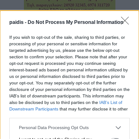
paidis -
Do Not Process My Personal Information
If you wish to opt-out of the sale, sharing to third parties, or
processing of your personal or sensitive information for
targeted advertising by us, please use the below opt-out
▌ΤΕΛΕΥΤΑΙΑ ΝΕΑ
section to confirm your selection. Please note that after your
opt-out request is processed you may continue seeing
interest-based ads based on personal information utilized by
us or personal information disclosed to third parties prior to
your opt-out. You may separately opt-out of the further
disclosure of your personal information by third parties on the
IAB’s list of downstream participants. This information may
also be disclosed by us to third parties on the
IAB’s List of
Downstream Participants
that may further disclose it to other
third parties.
Personal Data Processing Opt Outs