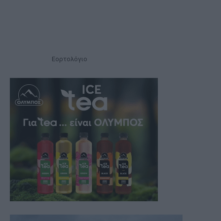
Εορτολόγιο