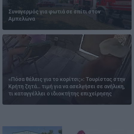
Συναγερμός για φωτιά σε σπίτι στον
Αμπελώνα
«Πόσα θέλεις για το κορίτσι;»: Τουρίστας στην
Κρήτη ζητά… τιμή για να ασελγήσει σε ανήλικη,
τι καταγγέλλει ο ιδιοκτήτης επιχείρησης