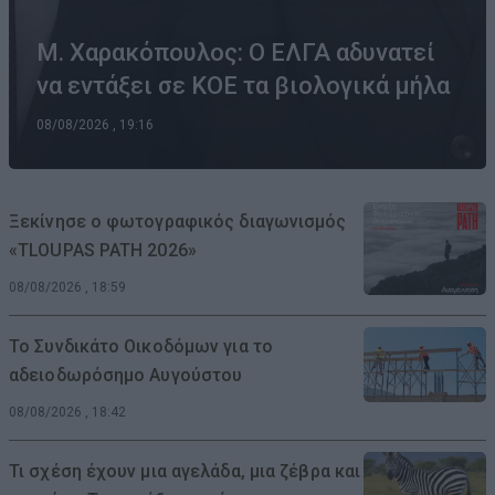
Μ. Χαρακόπουλος: Ο ΕΛΓΑ αδυνατεί
να εντάξει σε ΚΟΕ τα βιολογικά μήλα
08/08/2026 , 19:16
Ξεκίνησε ο φωτογραφικός διαγωνισμός
«TLOUPAS PATH 2026»
08/08/2026 , 18:59
Το Συνδικάτο Οικοδόμων για το
αδειοδωρόσημο Αυγούστου
08/08/2026 , 18:42
Τι σχέση έχουν μια αγελάδα, μια ζέβρα και