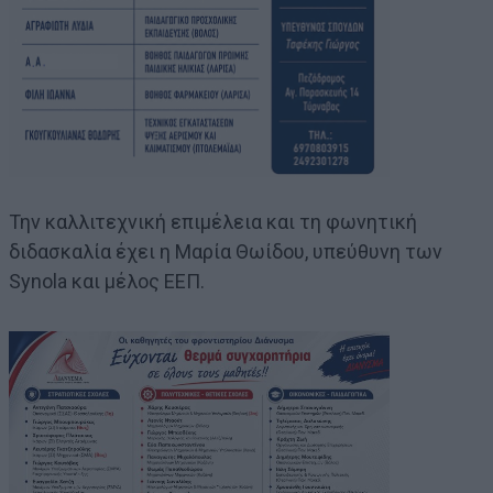
Την καλλιτεχνική επιμέλεια και τη φωνητική
διδασκαλία έχει η Μαρία Θωίδου, υπεύθυνη των
Synola και μέλος ΕΕΠ.