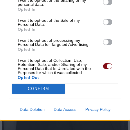
I want to opt-out of the Sharing of my
personal data.
Opted In
I want to opt-out of the Sale of my
Personal Data.
Opted In
I want to opt-out of processing my
Personal Data for Targeted Advertising.
Opted In
I want to opt-out of Collection, Use,
Retention, Sale, and/or Sharing of my
Personal Data that Is Unrelated with the
Purposes for which it was collected.
Opted Out
CONFIRM
Data Deletion
Data Access
Privacy Policy