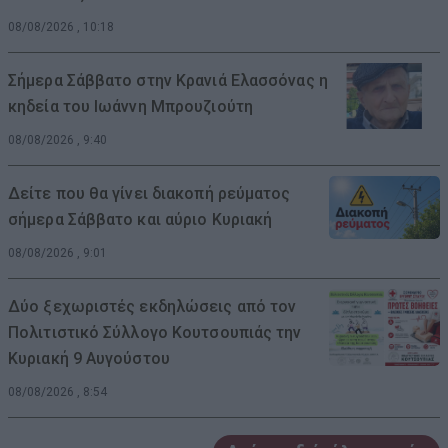
08/08/2026 , 10:18
Σήμερα Σάββατο στην Κρανιά Ελασσόνας η
κηδεία του Ιωάννη Μπρουζιούτη
08/08/2026 , 9:40
Δείτε που θα γίνει διακοπή ρεύματος
σήμερα Σάββατο και αύριο Κυριακή
08/08/2026 , 9:01
Δύο ξεχωριστές εκδηλώσεις από τον
Πολιτιστικό Σύλλογο Κουτσουπιάς την
Κυριακή 9 Αυγούστου
08/08/2026 , 8:54