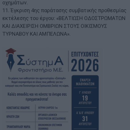
οχημάτων.
11. Έγκριση 4ης παράτασης συμβατικής προθεσμίας
εκτέλεσης του έργου: «ΒΕΛΤΙΩΣΗ ΟΔΟΣΤΡΩΜΑΤΩΝ
ΚΑΙ ΔΙΑΧΕΙΡΙΣΗ ΟΜΒΡΙΩΝ ΣΤΟΥΣ ΟΙΚΙΣΜΟΥΣ
ΤΥΡΝΑΒΟΥ ΚΑΙ ΑΜΠΕΛΩΝΑ».