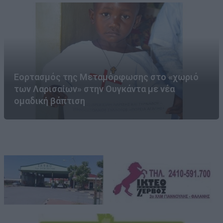
Εορτασμός της Μεταμόρφωσης στο «χωριό
των Λαρισαίων» στην Ουγκάντα με νέα
ομαδική βάπτιση