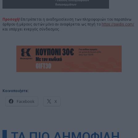
Προσοχή!
Επιτρέπεται η αναδημοσίευση των πληροφοριών του παραπάνω
άρθρου ή μέρους αυτών μόνο αν αναφέρεται ως πηγή το
https://paidis.com/
και υπάρχει ενεργός σύνδεσμος.
Κοινοποιήστε:
Facebook
X
▌ΤΑ ΠΙΟ ΔΗΜΟΦΙΛΗ