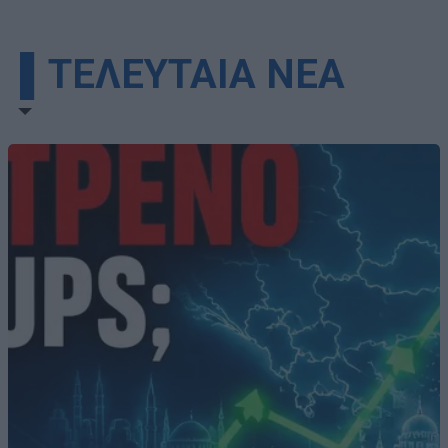
▌ΤΕΛΕΥΤΑΙΑ ΝΕΑ