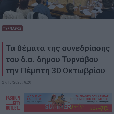
ΤΥΡΝΑΒΟΣ
Τα θέματα της συνεδρίασης
του δ.σ. δήμου Τυρνάβου
την Πέμπτη 30 Οκτωβρίου
27/10/2025 , 8:20