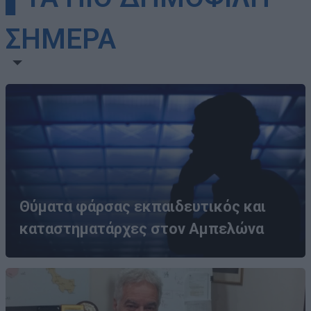
ΣΗΜΕΡΑ
Θύματα φάρσας εκπαιδευτικός και
καταστηματάρχες στον Αμπελώνα