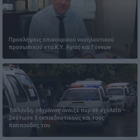
Προσλήψεις επικουρικού νοσηλευτικού
προσωπικού στα Κ.Υ. Αγιάς και Γόννων
Ταϊλάνδη: 14χρονος άνοιξε πυρ σε σχολείο –
Σκότωσε 5 εκπαιδευτικούς και τους
παππούδες του