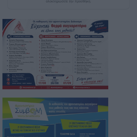
ολοκληρώσετε την προσθήκη.