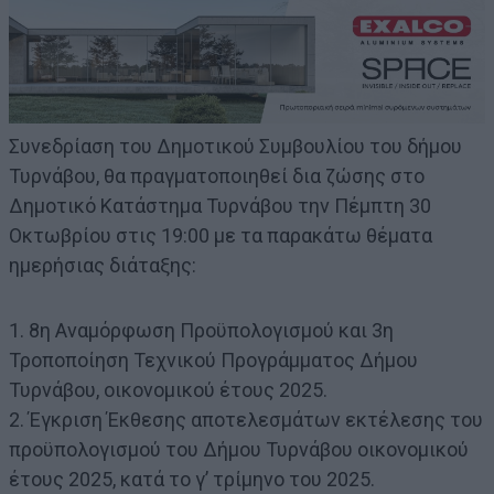
Συνεδρίαση του Δημοτικού Συμβουλίου του δήμου
Τυρνάβου, θα πραγματοποιηθεί δια ζώσης στο
Δημοτικό Κατάστημα Τυρνάβου την Πέμπτη 30
Οκτωβρίου στις 19:00 με τα παρακάτω θέματα
ημερήσιας διάταξης:
1. 8η Αναμόρφωση Προϋπολογισμού και 3η
Τροποποίηση Τεχνικού Προγράμματος Δήμου
Τυρνάβου, οικονομικού έτους 2025.
2. Έγκριση Έκθεσης αποτελεσμάτων εκτέλεσης του
προϋπολογισμού του Δήμου Τυρνάβου οικονομικού
έτους 2025, κατά το γ’ τρίμηνο του 2025.