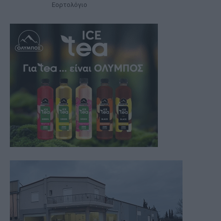
Εορτολόγιο