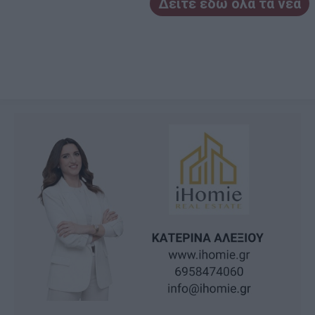
Δείτε εδώ όλα τα νέα