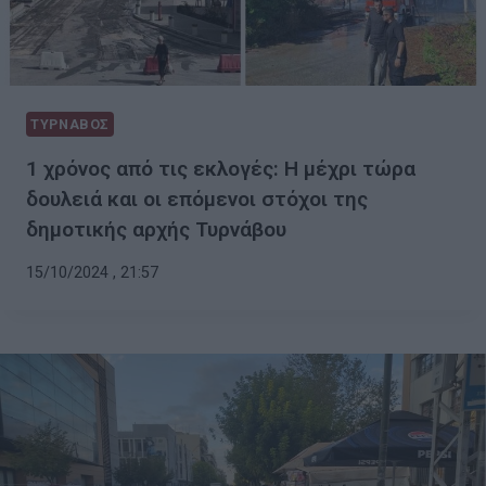
ΤΥΡΝΑΒΟΣ
1 χρόνος από τις εκλογές: Η μέχρι τώρα
δουλειά και οι επόμενοι στόχοι της
δημοτικής αρχής Τυρνάβου
15/10/2024 , 21:57