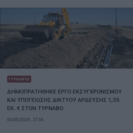
ΤΥΡΝΑΒΟΣ
ΔΗΜΟΠΡΑΤΗΘΗΚΕ ΕΡΓΟ ΕΚΣΥΓΧΡΟΝΙΣΜΟΥ
ΚΑΙ ΥΠΟΓΕΙΩΣΗΣ ΔΙΚΤΥΟΥ ΑΡΔΕΥΣΗΣ 1,55
ΕΚ. € ΣΤΟΝ ΤΥΡΝΑΒΟ
05/05/2024 , 21:55