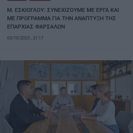
Μ. ΕΣΚΙΟΓΛΟΥ: ΣΥΝΕΧΙΖΟΥΜΕ ΜΕ ΕΡΓΑ ΚΑΙ
ΜΕ ΠΡΟΓΡΑΜΜΑ ΓΙΑ ΤΗΝ ΑΝΑΠΤΥΞΗ ΤΗΣ
ΕΠΑΡΧΙΑΣ ΦΑΡΣΑΛΩΝ
03/10/2023 , 21:17