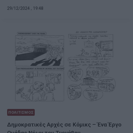
29/12/2024 , 19:48
ΠΟΛΙΤΙΣΜΟΣ
Δημοκρατικές Αρχές σε Κόμικς – Ένα Έργο
Ομάδας Νέων του Τυρνάβου