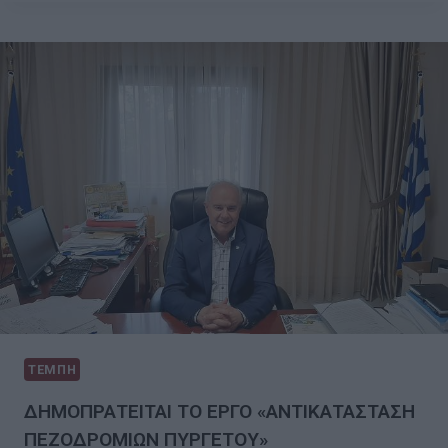
ΤΕΜΠΗ
ΔΗΜΟΠΡΑΤΕΙΤΑΙ ΤΟ ΕΡΓΟ «ΑΝΤΙΚΑΤΑΣΤΑΣΗ
ΠΕΖΟΔΡΟΜΙΩΝ ΠΥΡΓΕΤΟΥ»