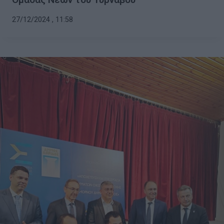
27/12/2024 , 11:58