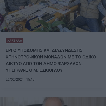
ΦΑΡΣΑΛΑ
ΕΡΓΟ ΥΠΟΔΟΜΗΣ ΚΑΙ ΔΙΑΣΥΝΔΕΣΗΣ
ΚΤΗΝΟΤΡΟΦΙΚΩΝ ΜΟΝΑΔΩΝ ΜΕ ΤΟ ΟΔΙΚΟ
ΔΙΚΤΥΟ ΑΠΟ ΤΟΝ ΔΗΜΟ ΦΑΡΣΑΛΩΝ,
ΥΠΕΓΡΑΨΕ Ο Μ. ΕΣΚΙΟΓΛΟΥ
26/02/2024 , 15:15