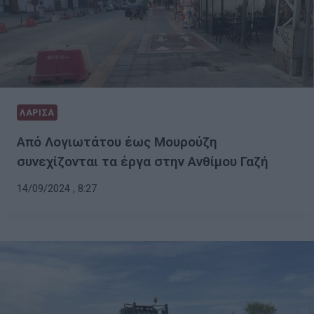
ΛΑΡΙΣΑ
Από Λογιωτάτου έως Μουρούζη
συνεχίζονται τα έργα στην Ανθίμου Γαζή
14/09/2024 , 8:27