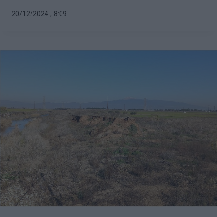
20/12/2024 , 8:09