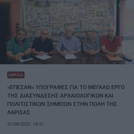
ΛΑΡΙΣΑ
«ΕΠΕΣΑΝ» ΥΠΟΓΡΑΦΕΣ ΓΙΑ ΤΟ ΜΕΓΑΛΟ ΕΡΓΟ
ΤΗΣ ΔΙΑΣΥΝΔΕΣΗΣ ΑΡΧΑΙΟΛΟΓΙΚΩΝ ΚΑΙ
ΠΟΛΙΤΙΣΤΙΚΩΝ ΣΗΜΕΙΩΝ ΣΤΗΝ ΠΟΛΗ ΤΗΣ
ΛΑΡΙΣΑΣ
31/08/2023 , 18:31