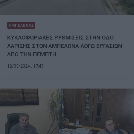
ΑΜΠΕΛΩΝΑΣ
ΚΥΚΛΟΦΟΡΙΑΚΕΣ ΡΥΘΜΙΣΕΙΣ ΣΤΗΝ ΟΔΟ
ΛΑΡΙΣΗΣ ΣΤΟΝ ΑΜΠΕΛΩΝΑ ΛΟΓΩ ΕΡΓΑΣΙΩΝ
ΑΠΟ ΤΗΝ ΠΕΜΠΤΗ
12/03/2024 , 17:45