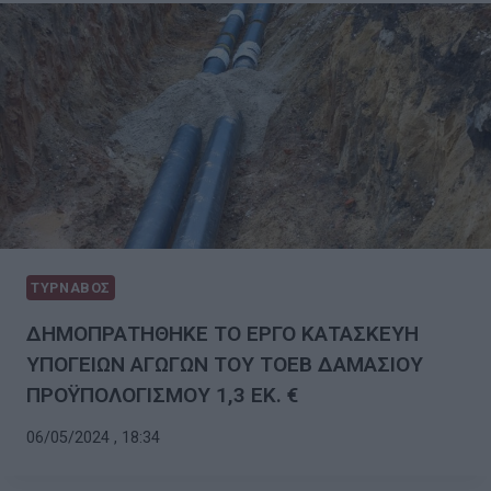
ΤΥΡΝΑΒΟΣ
ΔΗΜΟΠΡΑΤΗΘΗΚΕ ΤΟ ΕΡΓΟ ΚΑΤΑΣΚΕΥΗ
ΥΠΟΓΕΙΩΝ ΑΓΩΓΩΝ ΤΟΥ ΤΟΕΒ ΔΑΜΑΣΙΟΥ
ΠΡΟΫΠΟΛΟΓΙΣΜΟΥ 1,3 ΕΚ. €
06/05/2024 , 18:34