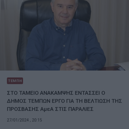
ΤΕΜΠΗ
ΣΤΟ ΤΑΜΕΙΟ ΑΝΑΚΑΜΨΗΣ ΕΝΤΑΣΣΕΙ Ο
ΔΗΜΟΣ ΤΕΜΠΩΝ ΕΡΓΟ ΓΙΑ ΤΗ ΒΕΛΤΙΩΣΗ ΤΗΣ
ΠΡΟΣΒΑΣΗΣ ΑμεΑ ΣΤΙΣ ΠΑΡΑΛΙΕΣ
27/01/2024 , 20:15