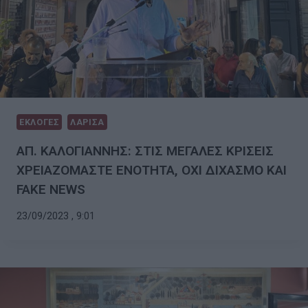
ΕΚΛΟΓΕΣ
ΛΑΡΙΣΑ
ΑΠ. ΚΑΛΟΓΙΑΝΝΗΣ: ΣΤΙΣ ΜΕΓΑΛΕΣ ΚΡΙΣΕΙΣ
ΧΡΕΙΑΖΟΜΑΣΤΕ ΕΝΟΤΗΤΑ, ΟΧΙ ΔΙΧΑΣΜΟ ΚΑΙ
FAKE NEWS
23/09/2023 , 9:01