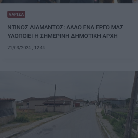
ΛΑΡΙΣΑ
ΝΤΙΝΟΣ ΔΙΑΜΑΝΤΟΣ: ΑΛΛΟ ΕΝΑ ΕΡΓΟ ΜΑΣ
ΥΛΟΠΟΙΕΙ Η ΣΗΜΕΡΙΝΗ ΔΗΜΟΤΙΚΗ ΑΡΧΗ
21/03/2024 , 12:44