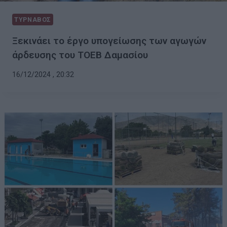
ΤΥΡΝΑΒΟΣ
Ξεκινάει το έργο υπογείωσης των αγωγών
άρδευσης του ΤΟΕΒ Δαμασίου
16/12/2024 , 20:32