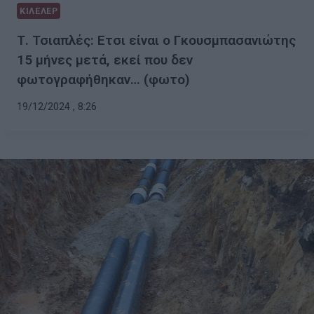
ΚΙΛΕΛΕΡ
Τ. Τσιαπλές: Ετσι είναι ο Γκουσμπασανιώτης
15 μήνες μετά, εκεί που δεν
φωτογραφήθηκαν… (φωτο)
19/12/2024 , 8:26