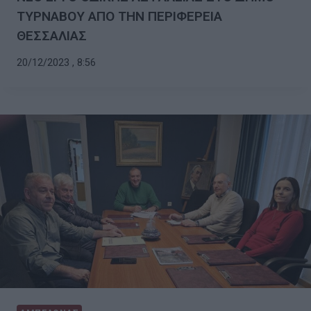
ΤΥΡΝΑΒΟΥ ΑΠΟ ΤΗΝ ΠΕΡΙΦΕΡΕΙΑ
ΘΕΣΣΑΛΙΑΣ
20/12/2023 , 8:56