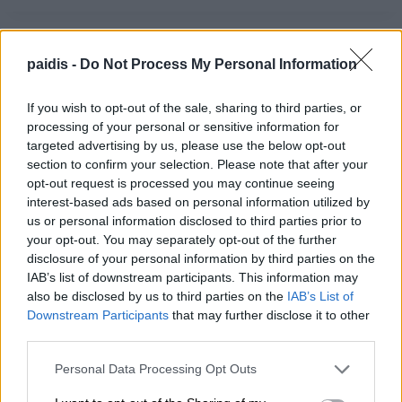
paidis -
Do Not Process My Personal Information
If you wish to opt-out of the sale, sharing to third parties, or
processing of your personal or sensitive information for
targeted advertising by us, please use the below opt-out
section to confirm your selection. Please note that after your
opt-out request is processed you may continue seeing
interest-based ads based on personal information utilized by
us or personal information disclosed to third parties prior to
your opt-out. You may separately opt-out of the further
disclosure of your personal information by third parties on the
IAB’s list of downstream participants. This information may
also be disclosed by us to third parties on the
IAB’s List of
Downstream Participants
that may further disclose it to other
third parties.
Personal Data Processing Opt Outs
ΕΛΑΣΣΟΝΑ