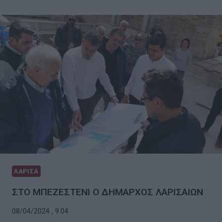
ΛΑΡΙΣΑ
ΣΤΟ ΜΠΕΖΕΣΤΕΝΙ Ο ΔΗΜΑΡΧΟΣ ΛΑΡΙΣΑΙΩΝ
08/04/2024 , 9:04