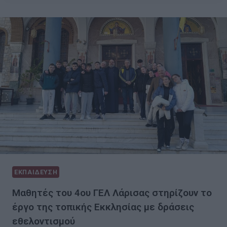
ΕΚΠΑΙΔΕΥΣΗ
Μαθητές του 4ου ΓΕΛ Λάρισας στηρίζουν το
έργο της τοπικής Εκκλησίας με δράσεις
εθελοντισμού