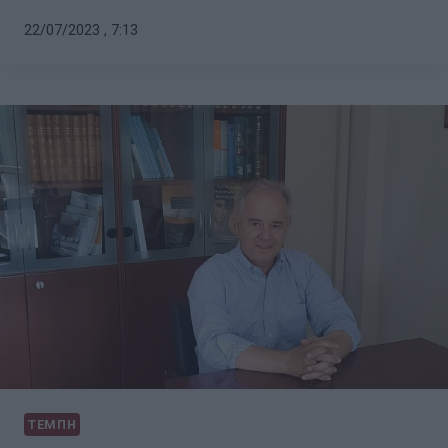
22/07/2023 , 7:13
ΤΕΜΠΗ