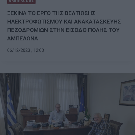
ΑΜΠΕΛΩΝΑΣ
ΞΕΚΙΝΑ ΤΟ ΕΡΓΟ ΤΗΣ ΒΕΛΤΙΩΣΗΣ
ΗΛΕΚΤΡΟΦΩΤΙΣΜΟΥ ΚΑΙ ΑΝΑΚΑΤΑΣΚΕΥΗΣ
ΠΕΖΟΔΡΟΜΙΩΝ ΣΤΗΝ ΕΙΣΟΔΟ ΠΟΛΗΣ ΤΟΥ
ΑΜΠΕΛΩΝΑ
06/12/2023 , 12:03