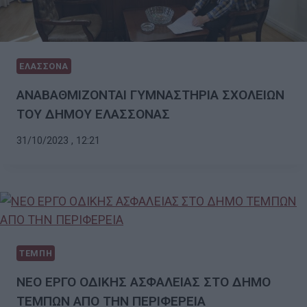
ΕΛΑΣΣΟΝΑ
ΑΝΑΒΑΘΜΙΖΟΝΤΑΙ ΓΥΜΝΑΣΤΗΡΙΑ ΣΧΟΛΕΙΩΝ
ΤΟΥ ΔΗΜΟΥ ΕΛΑΣΣΟΝΑΣ
31/10/2023 , 12:21
ΤΕΜΠΗ
ΝΕΟ ΕΡΓΟ ΟΔΙΚΗΣ ΑΣΦΑΛΕΙΑΣ ΣΤΟ ΔΗΜΟ
ΤΕΜΠΩΝ ΑΠΟ ΤΗΝ ΠΕΡΙΦΕΡΕΙΑ