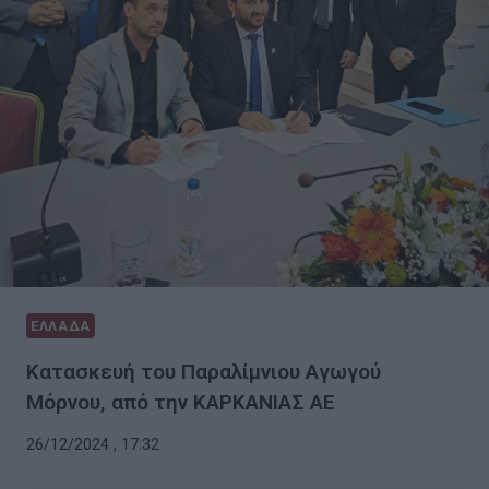
ΕΛΛΑΔΑ
Κατασκευή του Παραλίμνιου Αγωγού
Μόρνου, από την ΚΑΡΚΑΝΙΑΣ ΑΕ
26/12/2024 , 17:32