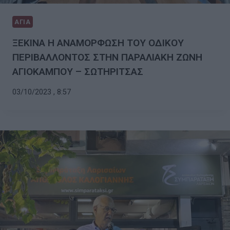
ΑΓΙΑ
ΞΕΚΙΝΑ Η ΑΝΑΜΟΡΦΩΣΗ ΤΟΥ ΟΔΙΚΟΥ
ΠΕΡΙΒΑΛΛΟΝΤΟΣ ΣΤΗΝ ΠΑΡΑΛΙΑΚΗ ΖΩΝΗ
ΑΓΙΟΚΑΜΠΟΥ – ΣΩΤΗΡΙΤΣΑΣ
03/10/2023 , 8:57