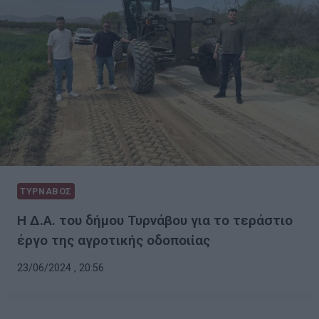
ΤΥΡΝΑΒΟΣ
Η Δ.Α. του δήμου Τυρνάβου για το τεράστιο
έργο της αγροτικής οδοποιίας
23/06/2024 , 20:56