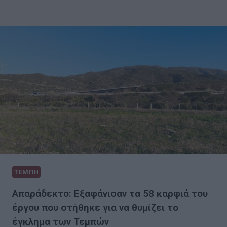
ΤΕΜΠΗ
Απαράδεκτο: Εξαφάνισαν τα 58 καρφιά του
έργου που στήθηκε για να θυμίζει το
έγκλημα των Τεμπών