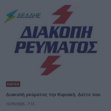
ΛΑΡΙΣΑ
Διακοπή ρεύματος την Κυριακή. Δείτε που
12/09/2025 , 7:13