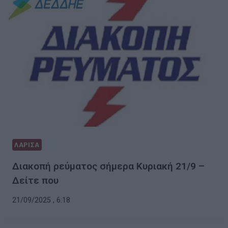
ΛΑΡΙΣΑ
Διακοπή ρεύματος σήμερα Κυριακή 21/9 –
Δείτε που
21/09/2025 , 6:18