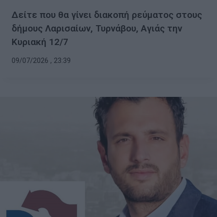
Δείτε που θα γίνει διακοπή ρεύματος στους
δήμους Λαρισαίων, Τυρνάβου, Αγιάς την
Κυριακή 12/7
09/07/2026 , 23:39