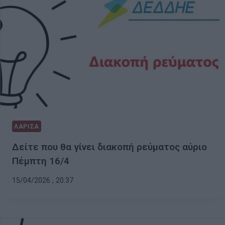
ΛΑΡΙΣΑ
Δείτε που θα γίνει διακοπή ρεύματος αύριο
Πέμπτη 16/4
15/04/2026 , 20:37