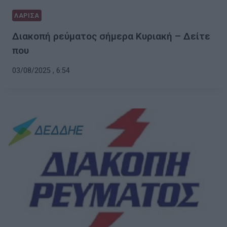
ΛΑΡΙΣΑ
Διακοπή ρεύματος σήμερα Κυριακή – Δείτε
που
03/08/2025 , 6:54