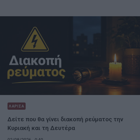
ΛΑΡΙΣΑ
Δείτε που θα γίνει διακοπή ρεύματος την
Κυριακή και τη Δευτέρα