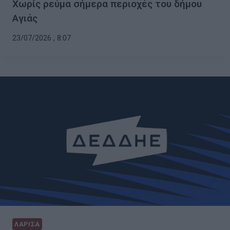
Χωρίς ρεύμα σήμερα περιοχές του δήμου
Αγιάς
23/07/2026 , 8:07
ΛΑΡΙΣΑ