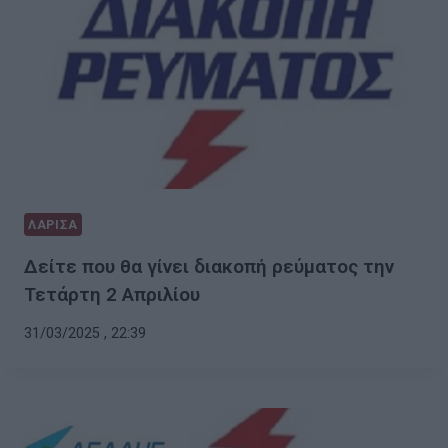
ΛΑΡΙΣΑ
Δείτε που θα γίνει διακοπή ρεύματος την
Τετάρτη 2 Απριλίου
31/03/2025 , 22:39