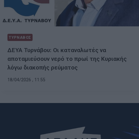
ΤΥΡΝΑΒΟΣ
ΔΕΥΑ Τυρνάβου: Οι καταναλωτές να
αποταμιεύσουν νερό το πρωί της Κυριακής
λόγω διακοπής ρεύματος
18/04/2026 , 11:55