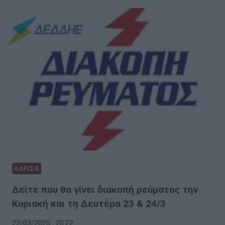
ΛΑΡΙΣΑ
Δείτε που θα γίνει διακοπή ρεύματος την
Κυριακή και τη Δευτέρα 23 & 24/3
22/03/2025 , 20:22