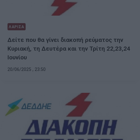
ΛΑΡΙΣΑ
Δείτε που θα γίνει διακοπή ρεύματος την
Κυριακή, τη Δευτέρα και την Τρίτη 22,23,24
Ιουνίου
20/06/2025 , 23:50