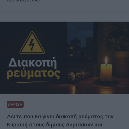
02/08/2026 , 0:40
ΛΑΡΙΣΑ
Δείτε που θα γίνει διακοπή ρεύματος την
Κυριακή στους δήμους Λαρισαίων και