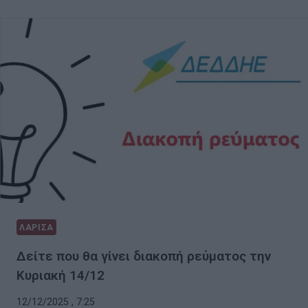
ΛΑΡΙΣΑ
Δείτε που θα γίνει διακοπή ρεύματος την
Κυριακή 14/12
12/12/2025 , 7:25