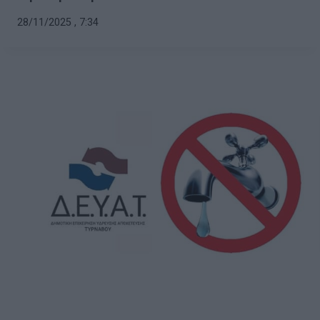
28/11/2025 , 7:34