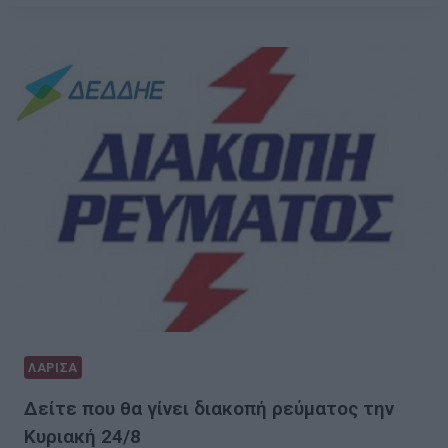
ΛΑΡΙΣΑ
Δείτε που θα γίνει διακοπή ρεύματος την
Κυριακή 24/8