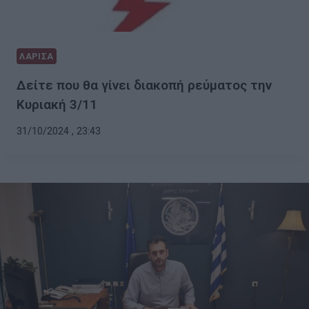
ΛΑΡΙΣΑ
Δείτε που θα γίνει διακοπή ρεύματος την
Κυριακή 3/11
31/10/2024 , 23:43