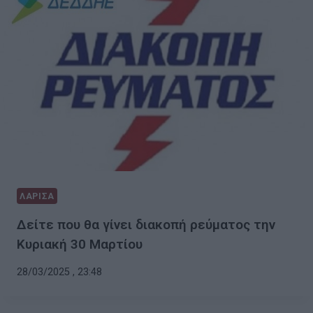
ΛΑΡΙΣΑ
Δείτε που θα γίνει διακοπή ρεύματος την
Κυριακή 30 Μαρτίου
28/03/2025 , 23:48