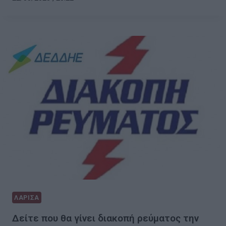
ΛΑΡΙΣΑ
Δείτε που θα γίνει διακοπή ρεύματος την