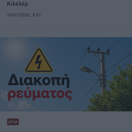
Κιλελέρ
24/07/2026 , 8:07
ΑΓΙΑ