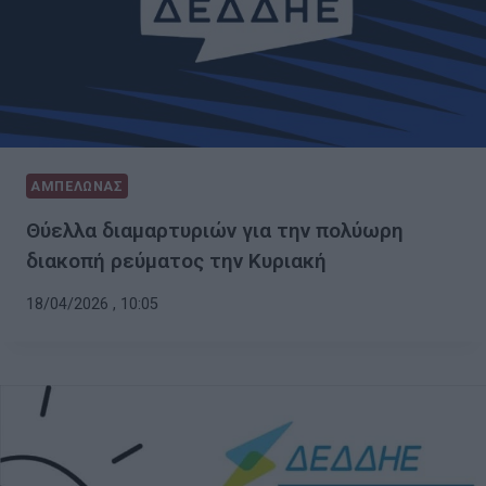
ΑΜΠΕΛΩΝΑΣ
Θύελλα διαμαρτυριών για την πολύωρη
διακοπή ρεύματος την Κυριακή
18/04/2026 , 10:05