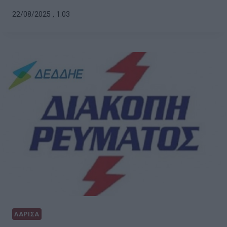
22/08/2025 , 1:03
ΛΑΡΙΣΑ