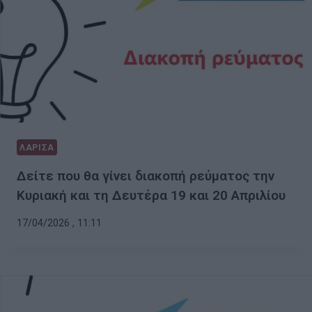
ΛΑΡΙΣΑ
Δείτε που θα γίνει διακοπή ρεύματος την
Κυριακή και τη Δευτέρα 19 και 20 Απριλίου
17/04/2026 , 11:11