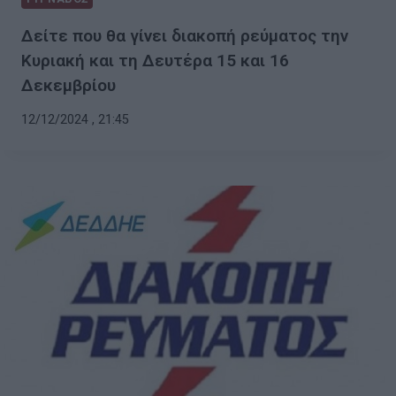
Δείτε που θα γίνει διακοπή ρεύματος την
Κυριακή και τη Δευτέρα 15 και 16
Δεκεμβρίου
12/12/2024 , 21:45