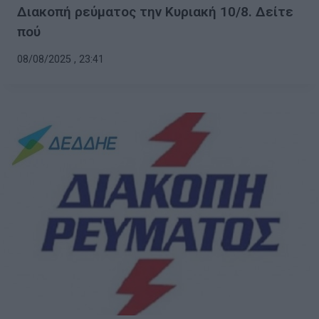
Διακοπή ρεύματος την Κυριακή 10/8. Δείτε
πού
08/08/2025 , 23:41