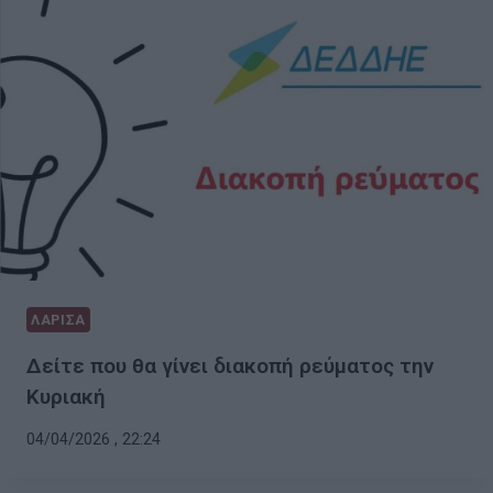
ΛΑΡΙΣΑ
Δείτε που θα γίνει διακοπή ρεύματος την
Κυριακή
04/04/2026 , 22:24