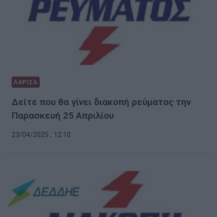
ΛΑΡΙΣΑ
Δείτε που θα γίνει διακοπή ρεύματος την
Παρασκευή 25 Απριλίου
23/04/2025 , 12:10