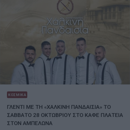
ΚΟΣΜΙΚΑ
ΓΛΕΝΤΙ ΜΕ ΤΗ «ΧΑΛΚΙΝΗ ΠΑΝΔΑΙΣΙΑ» ΤΟ
ΣΑΒΒΑΤΟ 28 ΟΚΤΩΒΡΙΟΥ ΣΤΟ ΚΑΦΕ ΠΛΑΤΕΙΑ
ΣΤΟΝ ΑΜΠΕΛΩΝΑ