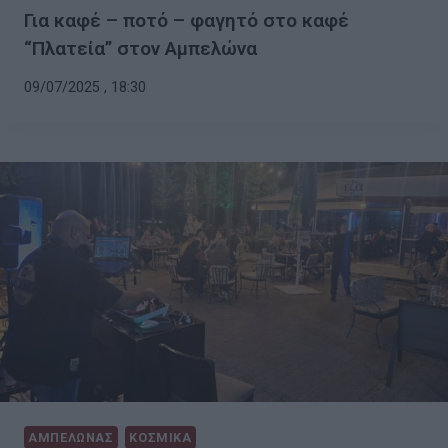
Για καφέ – ποτό – φαγητό στο καφέ
“Πλατεία” στον Αμπελώνα
09/07/2025 , 18:30
ΑΜΠΕΛΩΝΑΣ
ΚΟΣΜΙΚΑ