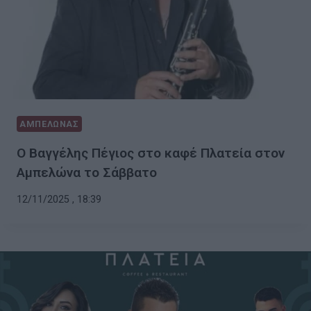
ΑΜΠΕΛΩΝΑΣ
Ο Βαγγέλης Πέγιος στο καφέ Πλατεία στον
Αμπελώνα το Σάββατο
12/11/2025 , 18:39