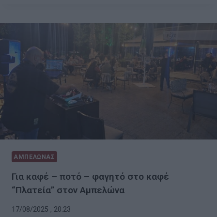
ΑΜΠΕΛΩΝΑΣ
Για καφέ – ποτό – φαγητό στο καφέ
“Πλατεία” στον Αμπελώνα
17/08/2025 , 20:23