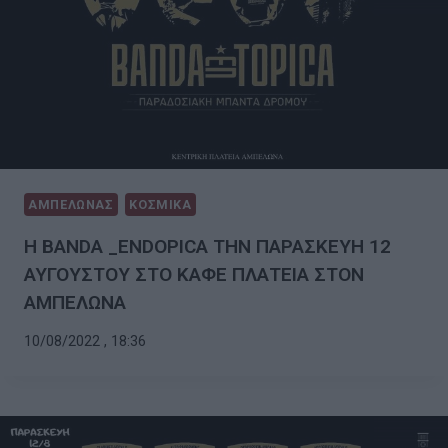
ΑΜΠΕΛΩΝΑΣ
ΚΟΣΜΙΚΑ
Η BANDA _ENDOPICA ΤΗΝ ΠΑΡΑΣΚΕΥΗ 12
ΑΥΓΟΥΣΤΟΥ ΣΤΟ ΚΑΦΕ ΠΛΑΤΕΙΑ ΣΤΟΝ
ΑΜΠΕΛΩΝΑ
10/08/2022 , 18:36