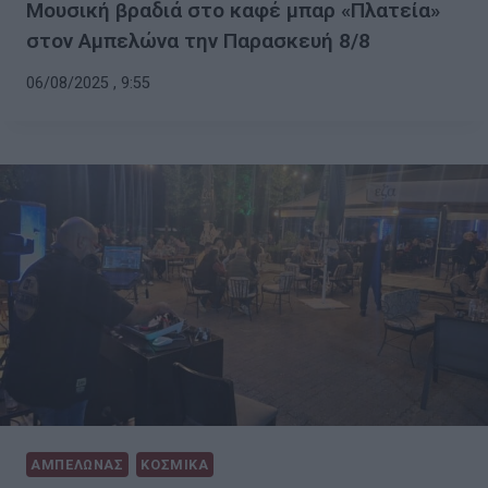
Μουσική βραδιά στο καφέ μπαρ «Πλατεία»
στον Αμπελώνα την Παρασκευή 8/8
06/08/2025 , 9:55
ΑΜΠΕΛΩΝΑΣ
ΚΟΣΜΙΚΑ