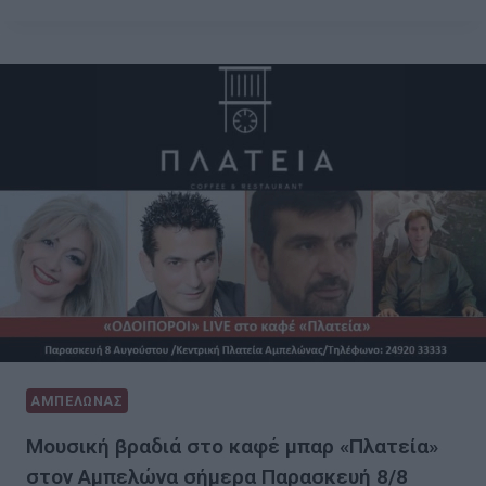
ΑΜΠΕΛΩΝΑΣ
Μουσική βραδιά στο καφέ μπαρ «Πλατεία»
στον Αμπελώνα σήμερα Παρασκευή 8/8