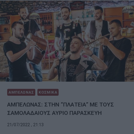
ΑΜΠΕΛΩΝΑΣ
ΚΟΣΜΙΚΑ
ΑΜΠΕΛΩΝΑΣ: ΣΤΗΝ “ΠΛΑΤΕΙΑ” ΜΕ ΤΟΥΣ
ΣΑΜΟΛΑΔΑΙΟΥΣ ΑΥΡΙΟ ΠΑΡΑΣΚΕΥΗ
21/07/2022 , 21:13