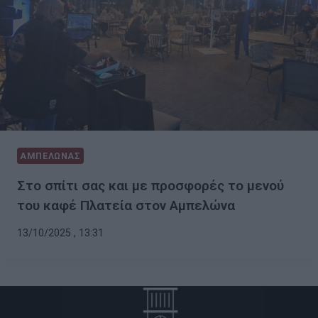
ΑΜΠΕΛΩΝΑΣ
Στο σπίτι σας και με προσφορές το μενού
του καφέ Πλατεία στον Αμπελώνα
13/10/2025 , 13:31