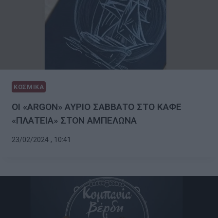
ΚΟΣΜΙΚΑ
ΟΙ «ARGON» ΑΥΡΙΟ ΣΑΒΒΑΤΟ ΣΤΟ ΚΑΦΕ
«ΠΛΑΤΕΙΑ» ΣΤΟΝ ΑΜΠΕΛΩΝΑ
23/02/2024 , 10:41