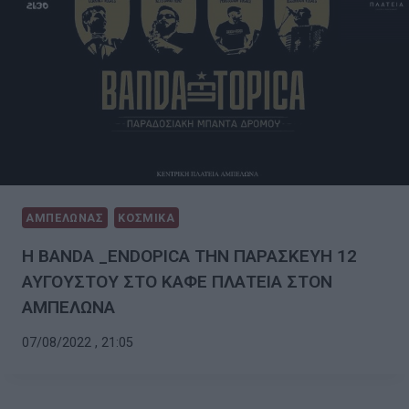
ΑΜΠΕΛΩΝΑΣ
ΚΟΣΜΙΚΑ
Η BANDA _ENDOPICA ΤΗΝ ΠΑΡΑΣΚΕΥΗ 12
ΑΥΓΟΥΣΤΟΥ ΣΤΟ ΚΑΦΕ ΠΛΑΤΕΙΑ ΣΤΟΝ
ΑΜΠΕΛΩΝΑ
07/08/2022 , 21:05