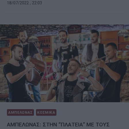
18/07/2022 , 22:03
ΑΜΠΕΛΩΝΑΣ
ΚΟΣΜΙΚΑ
ΑΜΠΕΛΩΝΑΣ: ΣΤΗΝ “ΠΛΑΤΕΙΑ” ΜΕ ΤΟΥΣ