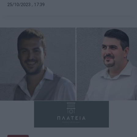
25/10/2023 , 17:39