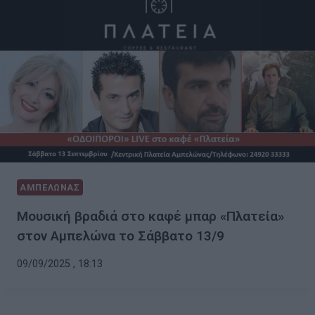
ΑΜΠΕΛΩΝΑΣ
Μουσική βραδιά στο καφέ μπαρ «Πλατεία»
στον Αμπελώνα το Σάββατο 13/9
09/09/2025 , 18:13