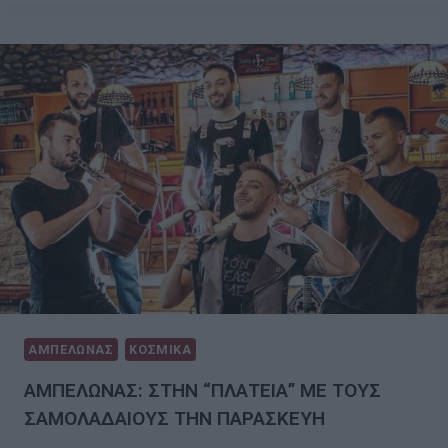
ΑΜΠΕΛΩΝΑΣ
ΚΟΣΜΙΚΑ
ΑΜΠΕΛΩΝΑΣ: ΣΤΗΝ “ΠΛΑΤΕΙΑ” ΜΕ ΤΟΥΣ
ΣΑΜΟΛΑΔΑΙΟΥΣ ΤΗΝ ΠΑΡΑΣΚΕΥΗ