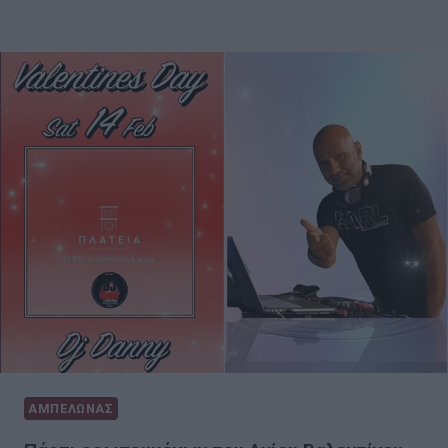
ΑΜΠΕΛΩΝΑΣ