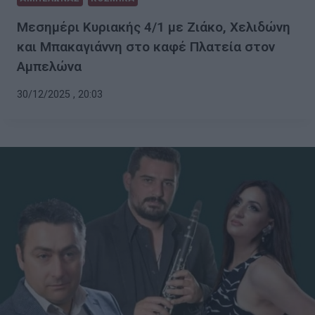
Μεσημέρι Κυριακής 4/1 με Ζιάκο, Χελιδώνη
και Μπακαγιάννη στο καφέ Πλατεία στον
Αμπελώνα
30/12/2025 , 20:03