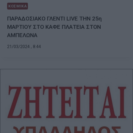
ΚΟΣΜΙΚΑ
ΠΑΡΑΔΟΣΙΑΚΟ ΓΛΕΝΤΙ LIVE ΤΗΝ 25η
ΜΑΡΤΙΟΥ ΣΤΟ ΚΑΦΕ ΠΛΑΤΕΙΑ ΣΤΟΝ
ΑΜΠΕΛΩΝΑ
21/03/2024 , 8:44