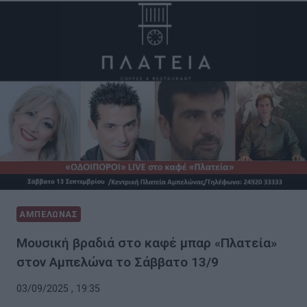
ΑΜΠΕΛΩΝΑΣ
Μουσική βραδιά στο καφέ μπαρ «Πλατεία»
στον Αμπελώνα το Σάββατο 13/9
03/09/2025 , 19:35