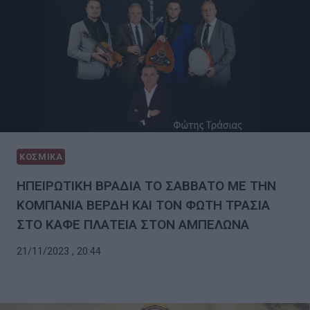
ΚΟΣΜΙΚΑ
ΗΠΕΙΡΩΤΙΚΗ ΒΡΑΔΙΑ ΤΟ ΣΑΒΒΑΤΟ ΜΕ ΤΗΝ
ΚΟΜΠΑΝΙΑ ΒΕΡΔΗ ΚΑΙ ΤΟΝ ΦΩΤΗ ΤΡΑΣΙΑ
ΣΤΟ ΚΑΦΕ ΠΛΑΤΕΙΑ ΣΤΟΝ ΑΜΠΕΛΩΝΑ
21/11/2023 , 20:44