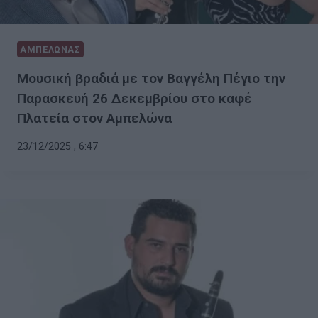
ΑΜΠΕΛΩΝΑΣ
Μουσική βραδιά με τον Βαγγέλη Πέγιο την
Παρασκευή 26 Δεκεμβρίου στο καφέ
Πλατεία στον Αμπελώνα
23/12/2025 , 6:47