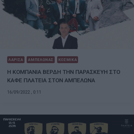
ΛΑΡΙΣΑ
ΑΜΠΕΛΩΝΑΣ
ΚΟΣΜΙΚΑ
Η ΚΟΜΠΑΝΙΑ ΒΕΡΔΗ ΤΗΝ ΠΑΡΑΣΚΕΥΗ ΣΤΟ
ΚΑΦΕ ΠΛΑΤΕΙΑ ΣΤΟΝ ΑΜΠΕΛΩΝΑ
16/09/2022 , 0:11