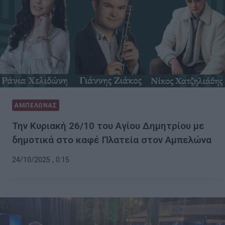
ΑΜΠΕΛΩΝΑΣ
Την Κυριακή 26/10 του Αγίου Δημητρίου με
δημοτικά στο καφέ Πλατεία στον Αμπελώνα
24/10/2025 , 0:15