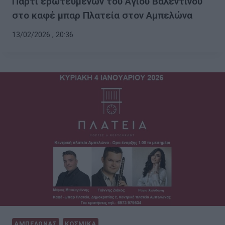
Πάρτι ερωτευμένων του Αγίου Βαλεντίνου
στο καφέ μπαρ Πλατεία στον Αμπελώνα
13/02/2026 , 20:36
ΑΜΠΕΛΩΝΑΣ
ΚΟΣΜΙΚΑ