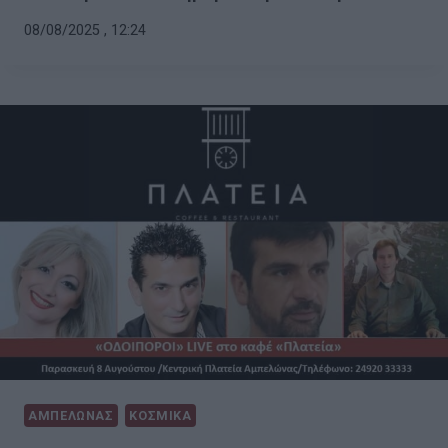
08/08/2025 , 12:24
ΑΜΠΕΛΩΝΑΣ
ΚΟΣΜΙΚΑ