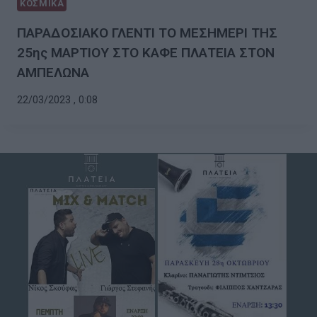
ΚΟΣΜΙΚΑ
ΠΑΡΑΔΟΣΙΑΚΟ ΓΛΕΝΤΙ ΤΟ ΜΕΣΗΜΕΡΙ ΤΗΣ
25ης ΜΑΡΤΙΟΥ ΣΤΟ ΚΑΦΕ ΠΛΑΤΕΙΑ ΣΤΟΝ
ΑΜΠΕΛΩΝΑ
22/03/2023 , 0:08