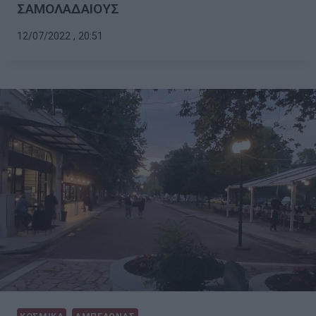
ΣΑΜΟΛΑΔΑΙΟΥΣ
12/07/2022 , 20:51