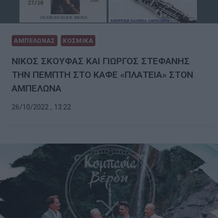
ΑΜΠΕΛΩΝΑΣ
ΚΟΣΜΙΚΑ
ΝΙΚΟΣ ΣΚΟΥΦΑΣ ΚΑΙ ΓΙΩΡΓΟΣ ΣΤΕΦΑΝΗΣ
ΤΗΝ ΠΕΜΠΤΗ ΣΤΟ ΚΑΦΕ «ΠΛΑΤΕΙΑ» ΣΤΟΝ
ΑΜΠΕΛΩΝΑ
26/10/2022 , 13:22