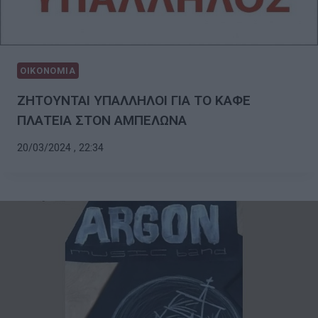
ΟΙΚΟΝΟΜΙΑ
ΖΗΤΟΥΝΤΑΙ ΥΠΑΛΛΗΛΟΙ ΓΙΑ ΤΟ ΚΑΦΕ
ΠΛΑΤΕΙΑ ΣΤΟΝ ΑΜΠΕΛΩΝΑ
20/03/2024 , 22:34