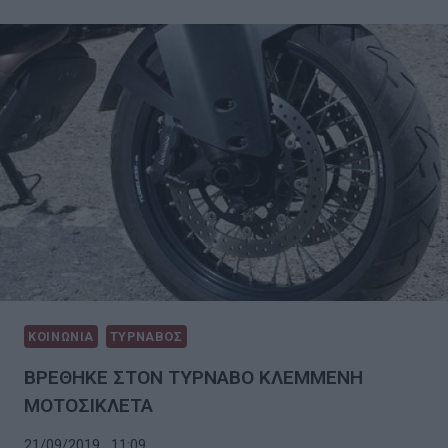
ΚΟΙΝΩΝΙΑ
ΤΥΡΝΑΒΟΣ
ΒΡΕΘΗΚΕ ΣΤΟΝ ΤΥΡΝΑΒΟ ΚΛΕΜΜΕΝΗ
ΜΟΤΟΣΙΚΛΕΤΑ
21/09/2019 , 11:09