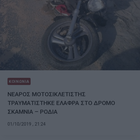
ΚΟΙΝΩΝΙΑ
ΝΕΑΡΟΣ ΜΟΤΟΣΙΚΛΕΤΙΣΤΗΣ
ΤΡΑΥΜΑΤΙΣΤΗΚΕ ΕΛΑΦΡΑ ΣΤΟ ΔΡΟΜΟ
ΣΚΑΜΝΙΑ – ΡΟΔΙΑ
01/10/2019 , 21:24