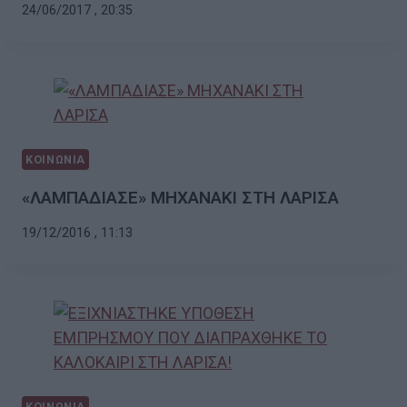
24/06/2017 , 20:35
ΚΟΙΝΩΝΙΑ
«ΛΑΜΠΑΔΙΑΣΕ» ΜΗΧΑΝΑΚΙ ΣΤΗ ΛΑΡΙΣΑ
19/12/2016 , 11:13
ΚΟΙΝΩΝΙΑ