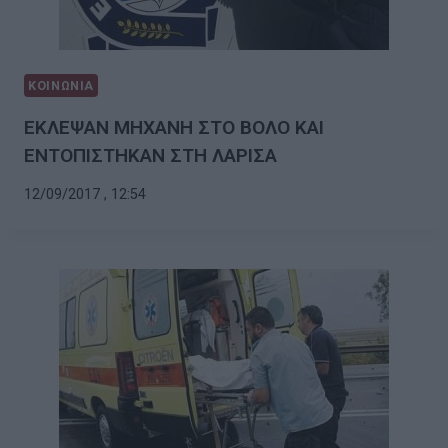
ΚΟΙΝΩΝΙΑ
ΕΚΛΕΨΑΝ ΜΗΧΑΝΗ ΣΤΟ ΒΟΛΟ ΚΑΙ
ΕΝΤΟΠΙΣΤΗΚΑΝ ΣΤΗ ΛΑΡΙΣΑ
12/09/2017 , 12:54