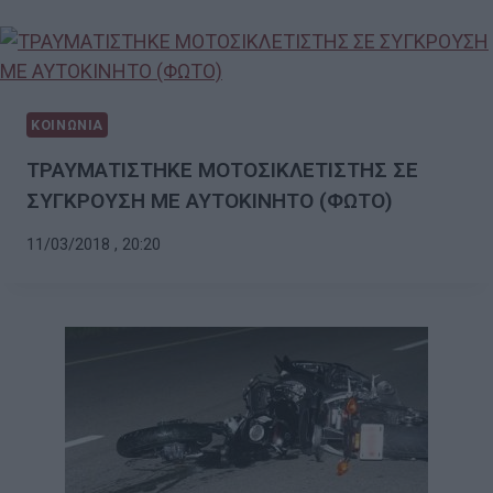
ΚΟΙΝΩΝΙΑ
ΤΡΑΥΜΑΤΙΣΤΗΚΕ ΜΟΤΟΣΙΚΛΕΤΙΣΤΗΣ ΣΕ
ΣΥΓΚΡΟΥΣΗ ΜΕ ΑΥΤΟΚΙΝΗΤΟ (ΦΩΤΟ)
11/03/2018 , 20:20