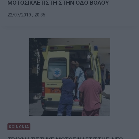
ΜΟΤΟΣΙΚΛΕΤΙΣΤΗ ΣΤΗΝ ΟΔΟ ΒΟΛΟΥ
22/07/2019 , 20:35
ΚΟΙΝΩΝΙΑ