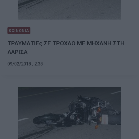
ΚΟΙΝΩΝΙΑ
ΤΡΑΥΜΑΤΙΕς ΣΕ ΤΡΟΧΑΟ ΜΕ ΜΗΧΑΝΗ ΣΤΗ
ΛΑΡΙΣΑ
09/02/2018 , 2:38