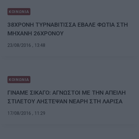
ΚΟΙΝΩΝΙΑ
38ΧΡΟΝΗ ΤΥΡΝΑΒΙΤΙΣΣΑ ΕΒΑΛΕ ΦΩΤΙΑ ΣΤΗ
ΜΗΧΑΝΗ 26ΧΡΟΝΟΥ
23/08/2016 , 13:48
ΚΟΙΝΩΝΙΑ
ΓΙΝΑΜΕ ΣΙΚΑΓΟ: ΑΓΝΩΣΤΟΙ ΜΕ ΤΗΝ ΑΠΕΙΛΗ
ΣΤΙΛΕΤΟΥ ΛΗΣΤΕΨΑΝ ΝΕΑΡΗ ΣΤΗ ΛΑΡΙΣΑ
17/08/2016 , 11:29