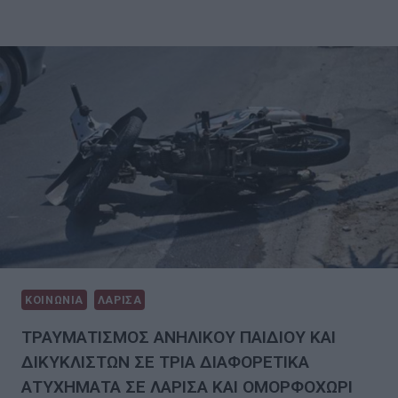
ΚΟΙΝΩΝΙΑ
ΛΑΡΙΣΑ
ΤΡΑΥΜΑΤΙΣΜΟΣ ΑΝΗΛΙΚΟΥ ΠΑΙΔΙΟΥ ΚΑΙ
ΔΙΚΥΚΛΙΣΤΩΝ ΣΕ ΤΡΙΑ ΔΙΑΦΟΡΕΤΙΚΑ
ΑΤΥΧΗΜΑΤΑ ΣΕ ΛΑΡΙΣΑ ΚΑΙ ΟΜΟΡΦΟΧΩΡΙ