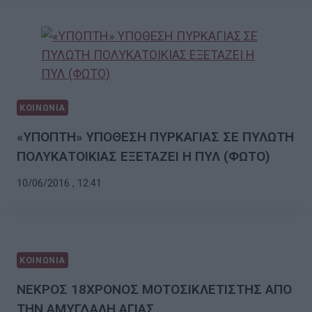
ΚΟΙΝΩΝΙΑ
«ΥΠΟΠΤΗ» ΥΠΟΘΕΣΗ ΠΥΡΚΑΓΙΑΣ ΣΕ ΠΥΛΩΤΗ
ΠΟΛΥΚΑΤΟΙΚΙΑΣ ΕΞΕΤΑΖΕΙ Η ΠΥΛ (ΦΩΤΟ)
10/06/2016 , 12:41
ΚΟΙΝΩΝΙΑ
ΝΕΚΡΟΣ 18ΧΡΟΝΟΣ ΜΟΤΟΣΙΚΛΕΤΙΣΤΗΣ ΑΠΟ
ΤΗΝ ΑΜΥΓΔΑΛΗ ΑΓΙΑΣ