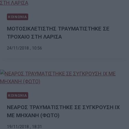
ΚΟΙΝΩΝΙΑ
ΜΟΤΟΣΙΚΛΕΤΙΣΤΗΣ ΤΡΑΥΜΑΤΙΣΤΗΚΕ ΣΕ
ΤΡΟΧΑΙΟ ΣΤΗ ΛΑΡΙΣΑ
24/11/2018 , 10:56
ΚΟΙΝΩΝΙΑ
ΝΕΑΡΟΣ ΤΡΑΥΜΑΤΙΣΤΗΚΕ ΣΕ ΣΥΓΚΡΟΥΣΗ ΙΧ
ΜΕ ΜΗΧΑΝΗ (ΦΩΤΟ)
19/11/2018 , 18:31