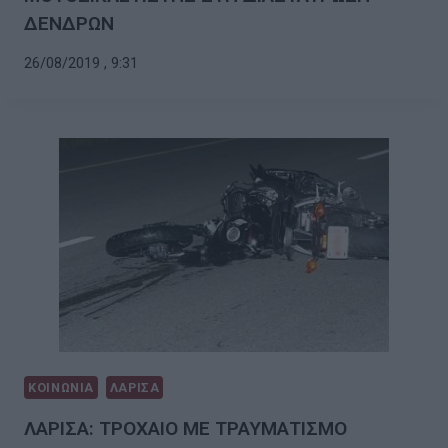
ΔΕΝΔΡΩΝ
26/08/2019 , 9:31
ΚΟΙΝΩΝΙΑ
ΛΑΡΙΣΑ
ΛΑΡΙΣΑ: ΤΡΟΧΑΙΟ ΜΕ ΤΡΑΥΜΑΤΙΣΜΟ