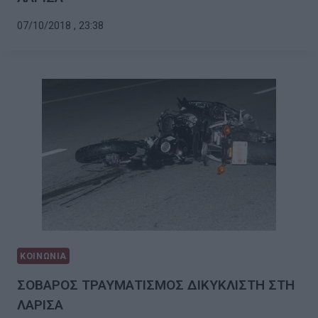
07/10/2018 , 23:38
ΚΟΙΝΩΝΙΑ
ΣΟΒΑΡΟΣ ΤΡΑΥΜΑΤΙΣΜΟΣ ΔΙΚΥΚΛΙΣΤΗ ΣΤΗ
ΛΑΡΙΣΑ