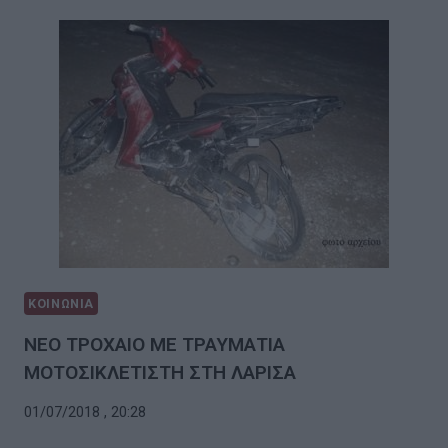
ΚΟΙΝΩΝΙΑ
ΝΕΟ ΤΡΟΧΑΙΟ ΜΕ ΤΡΑΥΜΑΤΙΑ
ΜΟΤΟΣΙΚΛΕΤΙΣΤΗ ΣΤΗ ΛΑΡΙΣΑ
01/07/2018 , 20:28