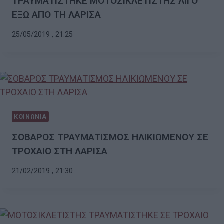
ΤΡΑΥΜΑΤΙΣΤΗΚΕ ΜΟΤΟΣΙΚΛΕΤΙΣΤΗΣ ΛΙΓΟ
ΕΞΩ ΑΠΟ ΤΗ ΛΑΡΙΣΑ
25/05/2019 , 21:25
ΚΟΙΝΩΝΙΑ
ΣΟΒΑΡΟΣ ΤΡΑΥΜΑΤΙΣΜΟΣ ΗΛΙΚΙΩΜΕΝΟΥ ΣΕ
ΤΡΟΧΑΙΟ ΣΤΗ ΛΑΡΙΣΑ
21/02/2019 , 21:30