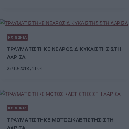
ΚΟΙΝΩΝΙΑ
ΤΡΑΥΜΑΤΙΣΤΗΚΕ ΝΕΑΡΟΣ ΔΙΚΥΚΛΙΣΤΗΣ ΣΤΗ
ΛΑΡΙΣΑ
25/10/2018 , 11:04
ΚΟΙΝΩΝΙΑ
ΤΡΑΥΜΑΤΙΣΤΗΚΕ ΜΟΤΟΣΙΚΛΕΤΙΣΤΗΣ ΣΤΗ
ΛΑΡΙΣΑ