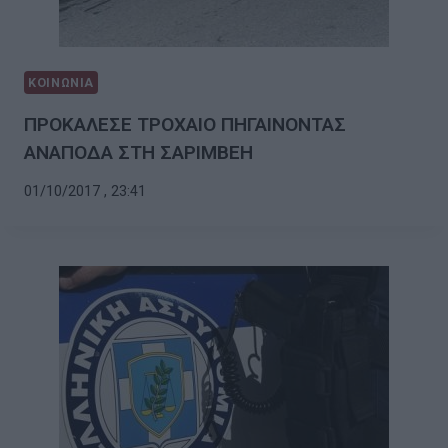
ΚΟΙΝΩΝΙΑ
ΠΡΟΚΑΛΕΣΕ ΤΡΟΧΑΙΟ ΠΗΓΑΙΝΟΝΤΑΣ
ΑΝΑΠΟΔΑ ΣΤΗ ΣΑΡΙΜΒΕΗ
01/10/2017 , 23:41