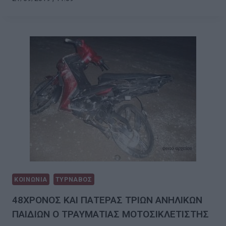
ΚΟΙΝΩΝΙΑ
ΤΥΡΝΑΒΟΣ
48ΧΡΟΝΟΣ ΚΑΙ ΠΑΤΕΡΑΣ ΤΡΙΩΝ ΑΝΗΛΙΚΩΝ
ΠΑΙΔΙΩΝ Ο ΤΡΑΥΜΑΤΙΑΣ ΜΟΤΟΣΙΚΛΕΤΙΣΤΗΣ