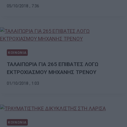
05/10/2018 , 7:36
ΚΟΙΝΩΝΙΑ
ΤΑΛΑΙΠΩΡΙΑ ΓΙΑ 265 ΕΠΙΒΑΤΕΣ ΛΟΓΩ
ΕΚΤΡΟΧΙΑΣΜΟΥ ΜΗΧΑΝΗΣ ΤΡΕΝΟΥ
01/10/2018 , 1:03
ΚΟΙΝΩΝΙΑ