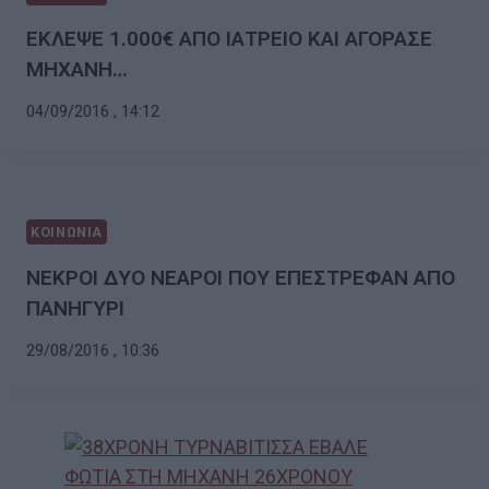
ΕΚΛΕΨΕ 1.000€ ΑΠΟ ΙΑΤΡΕΙΟ ΚΑΙ ΑΓΟΡΑΣΕ
ΜΗΧΑΝΗ…
04/09/2016 , 14:12
ΚΟΙΝΩΝΙΑ
ΝΕΚΡΟΙ ΔΥΟ ΝΕΑΡΟΙ ΠΟΥ ΕΠΕΣΤΡΕΦΑΝ ΑΠΟ
ΠΑΝΗΓΥΡΙ
29/08/2016 , 10:36