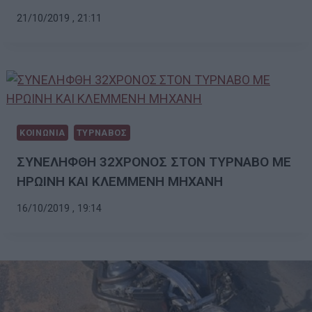
21/10/2019 , 21:11
ΚΟΙΝΩΝΙΑ
ΤΥΡΝΑΒΟΣ
ΣΥΝΕΛΗΦΘΗ 32ΧΡΟΝΟΣ ΣΤΟΝ ΤΥΡΝΑΒΟ ΜΕ
ΗΡΩΙΝΗ ΚΑΙ ΚΛΕΜΜΕΝΗ ΜΗΧΑΝΗ
16/10/2019 , 19:14