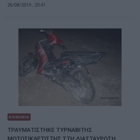
26/08/2019 , 20:41
ΚΟΙΝΩΝΙΑ
ΤΡΑΥΜΑΤΙΣΤΗΚΕ ΤΥΡΝΑΒΙΤΗΣ
ΜΟΤΟΣΙΚΛΕΤΙΣΤΗΣ ΣΤΗ ΔΙΑΣΤΑΥΡΩΣΗ