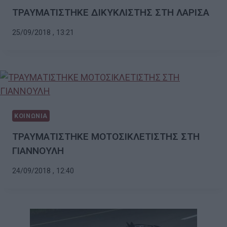
ΤΡΑΥΜΑΤΙΣΤΗΚΕ ΔΙΚΥΚΛΙΣΤΗΣ ΣΤΗ ΛΑΡΙΣΑ
25/09/2018 , 13:21
ΚΟΙΝΩΝΙΑ
ΤΡΑΥΜΑΤΙΣΤΗΚΕ ΜΟΤΟΣΙΚΛΕΤΙΣΤΗΣ ΣΤΗ
ΓΙΑΝΝΟΥΛΗ
24/09/2018 , 12:40