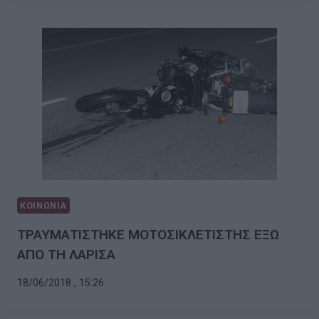
ΚΟΙΝΩΝΙΑ
ΤΡΑΥΜΑΤΙΣΤΗΚΕ ΜΟΤΟΣΙΚΛΕΤΙΣΤΗΣ ΕΞΩ
ΑΠΟ ΤΗ ΛΑΡΙΣΑ
18/06/2018 , 15:26