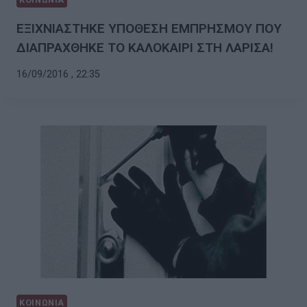
ΕΞΙΧΝΙΑΣΤΗΚΕ ΥΠΟΘΕΣΗ ΕΜΠΡΗΣΜΟΥ ΠΟΥ
ΔΙΑΠΡΑΧΘΗΚΕ ΤΟ ΚΑΛΟΚΑΙΡΙ ΣΤΗ ΛΑΡΙΣΑ!
16/09/2016 , 22:35
ΚΟΙΝΩΝΙΑ