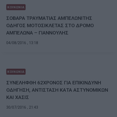
ΚΟΙΝΩΝΙΑ
ΣΟΒΑΡΑ ΤΡΑΥΜΑΤΙΑΣ ΑΜΠΕΛΩΝΙΤΗΣ
ΟΔΗΓΟΣ ΜΟΤΟΣΙΚΛΕΤΑΣ ΣΤΟ ΔΡΟΜΟ
ΑΜΠΕΛΩΝΑ – ΓΙΑΝΝΟΥΛΗΣ
04/08/2016 , 13:18
ΚΟΙΝΩΝΙΑ
ΣΥΝΕΛΗΦΘΗ 62ΧΡΟΝΟΣ ΓΙΑ ΕΠΙΚΙΝΔΥΝΗ
ΟΔΗΓΗΣΗ, ΑΝΤΙΣΤΑΣΗ ΚΑΤΑ ΑΣΤΥΝΟΜΙΚΩΝ
ΚΑΙ ΧΑΣΙΣ
30/07/2016 , 21:43