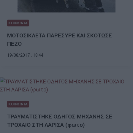
ΚΟΙΝΩΝΙΑ
ΜΟΤΟΣΙΚΛΕΤΑ ΠΑΡΕΣΥΡΕ ΚΑΙ ΣΚΟΤΩΣΕ
ΠΕΖΟ
19/08/2017 , 18:44
ΚΟΙΝΩΝΙΑ
ΤΡΑΥΜΑΤΙΣΤΗΚΕ ΟΔΗΓΟΣ ΜΗΧΑΝΗΣ ΣΕ
ΤΡΟΧΑΙΟ ΣΤΗ ΛΑΡΙΣΑ (φωτο)