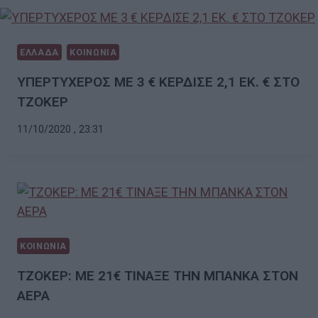
ΕΛΛΑΔΑ
ΚΟΙΝΩΝΙΑ
ΥΠΕΡΤΥΧΕΡΟΣ ΜΕ 3 € ΚΕΡΔΙΣΕ 2,1 ΕΚ. € ΣΤΟ
ΤΖΟΚΕΡ
11/10/2020 , 23:31
ΚΟΙΝΩΝΙΑ
ΤΖΟΚΕΡ: ΜΕ 21€ ΤΙΝΑΞΕ ΤΗΝ ΜΠΑΝΚΑ ΣΤΟΝ
ΑΕΡΑ