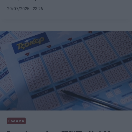
29/07/2025 , 23:26
ΕΛΛΑΔΑ