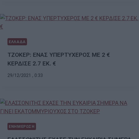
ΕΛΛΑΔΑ
ΤΖΟΚΕΡ: ΕΝΑΣ ΥΠΕΡΤΥΧΕΡΟΣ ΜΕ 2 €
ΚΕΡΔΙΣΕ 2.7 ΕΚ. €
29/12/2021 , 0:33
ΕΝΗΜΕΡΩΣΗ