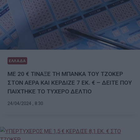
ΕΛΛΑΔΑ
ΜΕ 20 € ΤΙΝΑΞΕ ΤΗ ΜΠΑΝΚΑ ΤΟΥ ΤΖΟΚΕΡ
ΣΤΟΝ ΑΕΡΑ ΚΑΙ ΚΕΡΔΙΖΕ 7 ΕΚ. € – ΔΕΙΤΕ ΠΟΥ
ΠΑΙΧΤΗΚΕ ΤΟ ΤΥΧΕΡΟ ΔΕΛΤΙΟ
24/04/2024 , 8:30