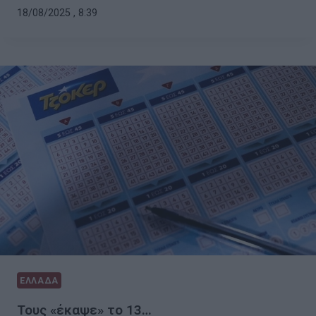
18/08/2025 , 8:39
ΕΛΛΑΔΑ
Τους «έκαψε» το 13…