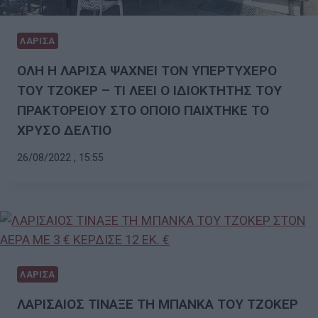
ΛΑΡΙΣΑ
ΟΛΗ Η ΛΑΡΙΣΑ ΨΑΧΝΕΙ ΤΟΝ ΥΠΕΡΤΥΧΕΡΟ
ΤΟΥ ΤΖΟΚΕΡ – ΤΙ ΛΕΕΙ Ο ΙΔΙΟΚΤΗΤΗΣ ΤΟΥ
ΠΡΑΚΤΟΡΕΙΟΥ ΣΤΟ ΟΠΟΙΟ ΠΑΙΧΤΗΚΕ ΤΟ
ΧΡΥΣΟ ΔΕΛΤΙΟ
26/08/2022 , 15:55
ΛΑΡΙΣΑ
ΛΑΡΙΣΑΙΟΣ ΤΙΝΑΞΕ ΤΗ ΜΠΑΝΚΑ ΤΟΥ ΤΖΟΚΕΡ