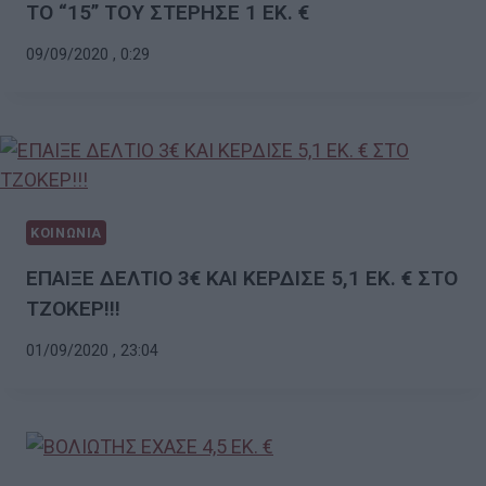
ΤΟ “15” ΤΟΥ ΣΤΕΡΗΣΕ 1 ΕΚ. €
09/09/2020 , 0:29
ΚΟΙΝΩΝΙΑ
ΕΠΑΙΞΕ ΔΕΛΤΙΟ 3€ ΚΑΙ ΚΕΡΔΙΣΕ 5,1 ΕΚ. € ΣΤΟ
ΤΖΟΚΕΡ!!!
01/09/2020 , 23:04