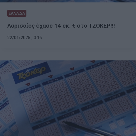
ΕΛΛΑΔΑ
Λαρισαίος έχασε 14 εκ. € στο ΤΖΟΚΕΡ!!!
22/01/2025 , 0:16