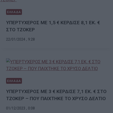
ΕΛΛΑΔΑ
ΥΠΕΡΤΥΧΕΡΟΣ ΜΕ 1,5 € ΚΕΡΔΙΣΕ 8,1 ΕΚ. €
ΣΤΟ ΤΖΟΚΕΡ
22/01/2024 , 9:28
ΕΛΛΑΔΑ
ΥΠΕΡΤΥΧΕΡΟΣ ΜΕ 3 € ΚΕΡΔΙΣΕ 7,1 ΕΚ. € ΣΤΟ
ΤΖΟΚΕΡ – ΠΟΥ ΠΑΙΧΤΗΚΕ ΤΟ ΧΡΥΣΟ ΔΕΛΤΙΟ
01/12/2023 , 0:08