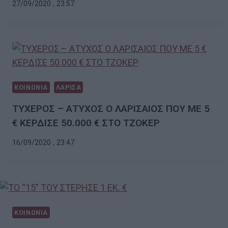
27/09/2020 , 23:57
ΚΟΙΝΩΝΙΑ
ΛΑΡΙΣΑ
ΤΥΧΕΡΟΣ – ΑΤΥΧΟΣ Ο ΛΑΡΙΣΑΙΟΣ ΠΟΥ ΜΕ 5
€ ΚΕΡΔΙΣΕ 50.000 € ΣΤΟ ΤΖΟΚΕΡ
16/09/2020 , 23:47
ΚΟΙΝΩΝΙΑ