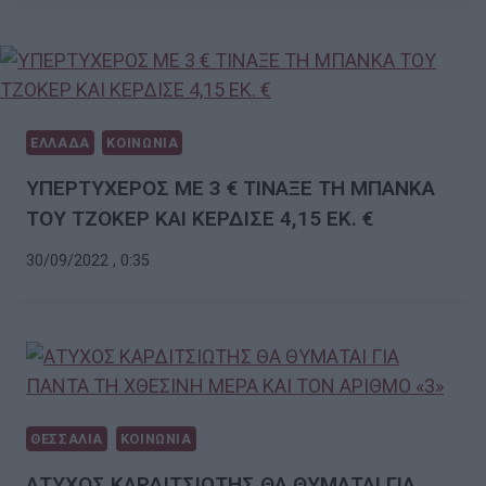
ΕΛΛΑΔΑ
ΚΟΙΝΩΝΙΑ
ΥΠΕΡΤΥΧΕΡΟΣ ΜΕ 3 € ΤΙΝΑΞΕ ΤΗ ΜΠΑΝΚΑ
ΤΟΥ ΤΖΟΚΕΡ ΚΑΙ ΚΕΡΔΙΣΕ 4,15 ΕΚ. €
30/09/2022 , 0:35
ΘΕΣΣΑΛΙΑ
ΚΟΙΝΩΝΙΑ
ΑΤΥΧΟΣ ΚΑΡΔΙΤΣΙΩΤΗΣ ΘΑ ΘΥΜΑΤΑΙ ΓΙΑ