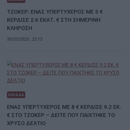
ΤΖΟΚΕΡ: ΕΝΑΣ ΥΠΕΡΤΥΧΕΡΟΣ ΜΕ 3 €
ΚΕΡΔΙΣΕ 2.6 ΕΚΑΤ. € ΣΤΗ ΣΗΜΕΡΙΝΗ
ΚΛΗΡΩΣΗ
30/03/2023 , 23:13
ΕΛΛΑΔΑ
ΕΝΑΣ ΥΠΕΡΤΥΧΕΡΟΣ ΜΕ 8 € ΚΕΡΔΙΣΕ 9.2 ΕΚ.
€ ΣΤΟ ΤΖΟΚΕΡ – ΔΕΙΤΕ ΠΟΥ ΠΑΙΧΤΗΚΕ ΤΟ
ΧΡΥΣΟ ΔΕΛΤΙΟ