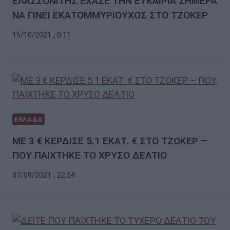
ΕΛΑΣΣΟΝΙΤΗΣ ΕΧΑΣΕ ΤΗΝ ΕΥΚΑΙΡΙΑ ΣΗΜΕΡΑ
ΝΑ ΓΙΝΕΙ ΕΚΑΤΟΜΜΥΡΙΟΥΧΟΣ ΣΤΟ ΤΖΟΚΕΡ
15/10/2021 , 0:11
ΕΛΛΑΔΑ
ME 3 € ΚΕΡΔΙΣΕ 5.1 ΕΚΑΤ. € ΣΤΟ ΤΖΟΚΕΡ –
ΠΟΥ ΠΑΙΧΤΗΚΕ ΤΟ ΧΡΥΣΟ ΔΕΛΤΙΟ
07/09/2021 , 22:54