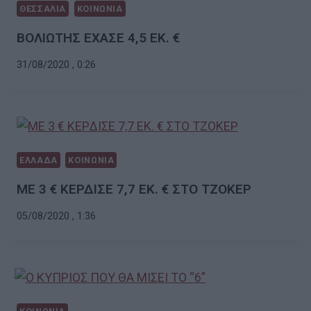
ΘΕΣΣΑΛΙΑ
ΚΟΙΝΩΝΙΑ
ΒΟΛΙΩΤΗΣ ΕΧΑΣΕ 4,5 ΕΚ. €
31/08/2020 , 0:26
ΕΛΛΑΔΑ
ΚΟΙΝΩΝΙΑ
ΜΕ 3 € ΚΕΡΔΙΣΕ 7,7 ΕΚ. € ΣΤΟ ΤΖΟΚΕΡ
05/08/2020 , 1:36