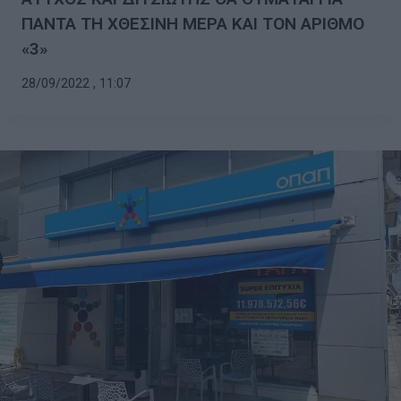
ΠΑΝΤΑ ΤΗ ΧΘΕΣΙΝΗ ΜΕΡΑ ΚΑΙ ΤΟΝ ΑΡΙΘΜΟ
«3»
28/09/2022 , 11:07