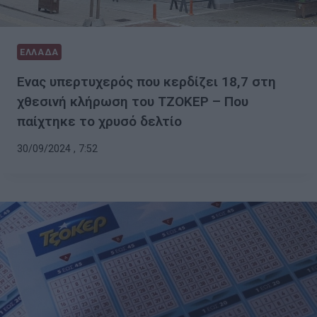
ΕΛΛΑΔΑ
Ενας υπερτυχερός που κερδίζει 18,7 στη
χθεσινή κλήρωση του ΤΖΟΚΕΡ – Που
παίχτηκε το χρυσό δελτίο
30/09/2024 , 7:52