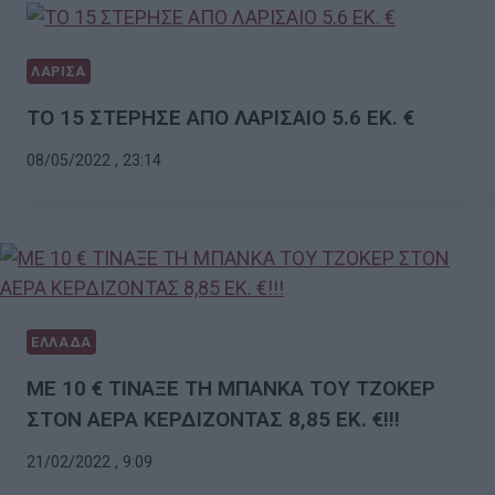
ΛΑΡΙΣΑ
ΤΟ 15 ΣΤΕΡΗΣΕ ΑΠΟ ΛΑΡΙΣΑΙΟ 5.6 ΕΚ. €
08/05/2022 , 23:14
ΕΛΛΑΔΑ
ΜΕ 10 € ΤΙΝΑΞΕ ΤΗ ΜΠΑΝΚΑ ΤΟΥ ΤΖΟΚΕΡ
ΣΤΟΝ ΑΕΡΑ ΚΕΡΔΙΖΟΝΤΑΣ 8,85 ΕΚ. €!!!
21/02/2022 , 9:09