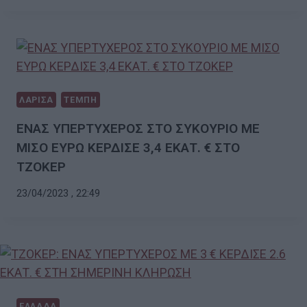
ΛΑΡΙΣΑ
ΤΕΜΠΗ
ΕΝΑΣ ΥΠΕΡΤΥΧΕΡΟΣ ΣΤΟ ΣΥΚΟΥΡΙΟ ΜΕ
ΜΙΣΟ ΕΥΡΩ ΚΕΡΔΙΣΕ 3,4 ΕΚΑΤ. € ΣΤΟ
ΤΖΟΚΕΡ
23/04/2023 , 22:49
ΕΛΛΑΔΑ