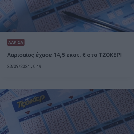
ΛΑΡΙΣΑ
Λαρισαίος έχασε 14,5 εκατ. € στο ΤΖΟΚΕΡ!
23/09/2024 , 0:49