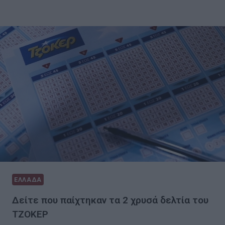
ΕΛΛΑΔΑ
Δείτε που παίχτηκαν τα 2 χρυσά δελτία του
ΤΖΟΚΕΡ