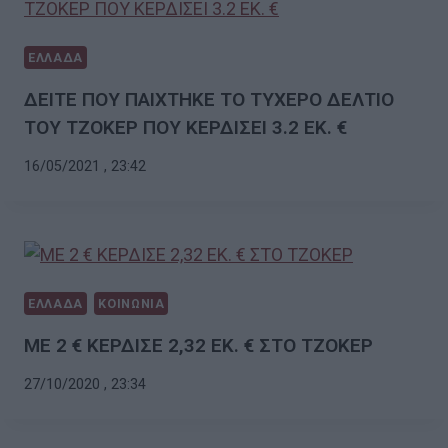
ΕΛΛΑΔΑ
ΔΕΙΤΕ ΠΟΥ ΠΑΙΧΤΗΚΕ ΤΟ ΤΥΧΕΡΟ ΔΕΛΤΙΟ
ΤΟΥ ΤΖΟΚΕΡ ΠΟΥ ΚΕΡΔΙΣΕΙ 3.2 ΕΚ. €
16/05/2021 , 23:42
ΕΛΛΑΔΑ
ΚΟΙΝΩΝΙΑ
ΜΕ 2 € ΚΕΡΔΙΣΕ 2,32 ΕΚ. € ΣΤΟ ΤΖΟΚΕΡ
27/10/2020 , 23:34