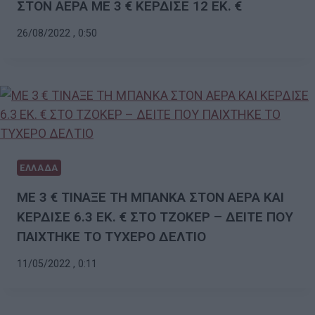
ΣΤΟΝ ΑΕΡΑ ΜΕ 3 € ΚΕΡΔΙΣΕ 12 ΕΚ. €
26/08/2022 , 0:50
ΕΛΛΑΔΑ
ΜΕ 3 € ΤΙΝΑΞΕ ΤΗ ΜΠΑΝΚΑ ΣΤΟΝ ΑΕΡΑ ΚΑΙ
ΚΕΡΔΙΣΕ 6.3 ΕΚ. € ΣΤΟ ΤΖΟΚΕΡ – ΔΕΙΤΕ ΠΟΥ
ΠΑΙΧΤΗΚΕ ΤΟ ΤΥΧΕΡΟ ΔΕΛΤΙΟ
11/05/2022 , 0:11