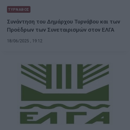
ΤΥΡΝΑΒΟΣ
Συνάντηση του Δημάρχου Τυρνάβου και των
Προέδρων των Συνεταιρισμών στον ΕΛΓΑ
18/06/2025 , 19:12