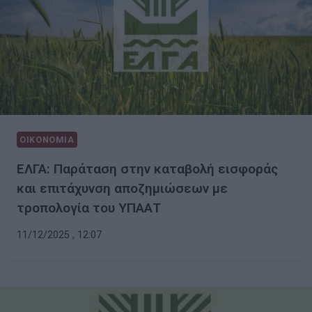
ΟΙΚΟΝΟΜΙΑ
ΕΛΓΑ: Παράταση στην καταβολή εισφοράς
και επιτάχυνση αποζημιώσεων με
τροπολογία του ΥΠΑΑΤ
11/12/2025 , 12:07