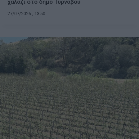
χαλάζι στο δήμο Τυρνάβου
27/07/2026 , 13:50