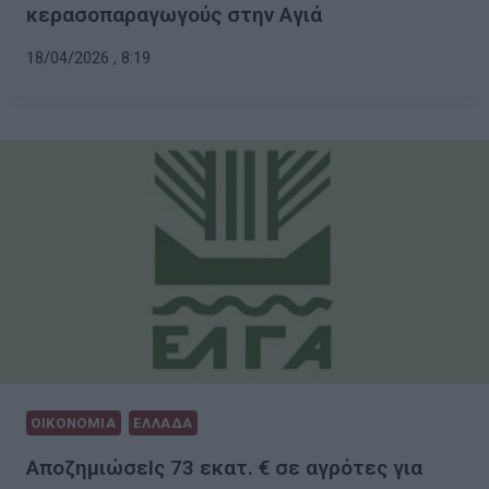
κερασοπαραγωγούς στην Αγιά
18/04/2026 , 8:19
ΟΙΚΟΝΟΜΙΑ
ΕΛΛΑΔΑ
ΑποζημιώσεΙς 73 εκατ. € σε αγρότες για