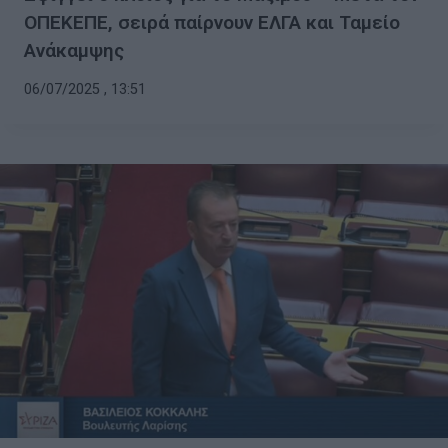
ΟΠΕΚΕΠΕ, σειρά παίρνουν ΕΛΓΑ και Ταμείο
Ανάκαμψης
06/07/2025 , 13:51