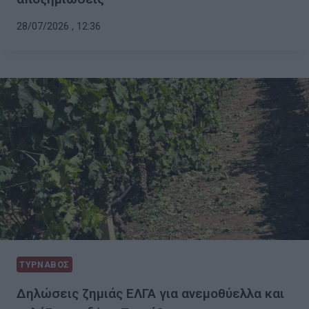
28/07/2026 , 12:36
ΤΥΡΝΑΒΟΣ
Δηλώσεις ζημιάς ΕΛΓΑ για ανεμοθύελλα και