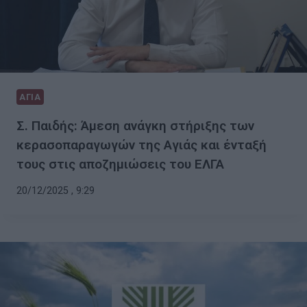
ΑΓΙΑ
Σ. Παιδής: Άμεση ανάγκη στήριξης των
κερασοπαραγωγών της Αγιάς και ένταξή
τους στις αποζημιώσεις του ΕΛΓΑ
20/12/2025 , 9:29