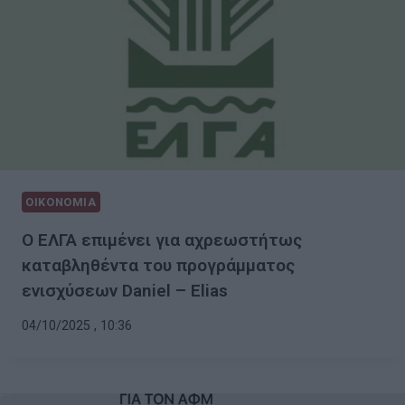
ΟΙΚΟΝΟΜΙΑ
Ο ΕΛΓΑ επιμένει για αχρεωστήτως
καταβληθέντα του προγράμματος
ενισχύσεων Daniel – Elias
04/10/2025 , 10:36