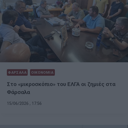
ΦΑΡΣΑΛΑ
ΟΙΚΟΝΟΜΙΑ
Στο «μικροσκόπιο» του ΕΛΓΑ οι ζημιές στα
Φάρσαλα
15/06/2026 , 17:56