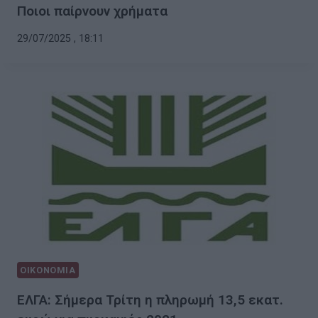
Ποιοι παίρνουν χρήματα
29/07/2025 , 18:11
ΟΙΚΟΝΟΜΙΑ
ΕΛΓΑ: Σήμερα Τρίτη η πληρωμή 13,5 εκατ.