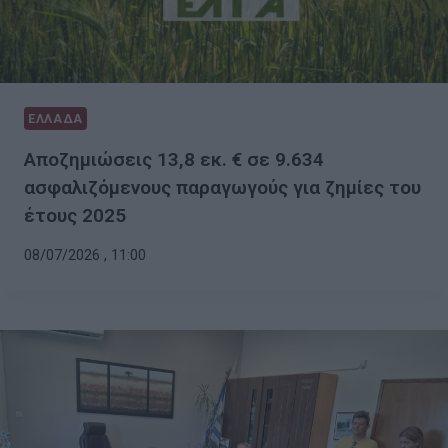
ΕΛΛΑΔΑ
Αποζημιώσεις 13,8 εκ. € σε 9.634
ασφαλιζόμενους παραγωγούς για ζημίες του
έτους 2025
08/07/2026 , 11:00