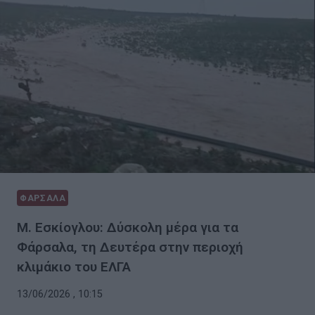
ΦΑΡΣΑΛΑ
Μ. Εσκίογλου: Δύσκολη μέρα για τα
Φάρσαλα, τη Δευτέρα στην περιοχή
κλιμάκιο του ΕΛΓΑ
13/06/2026 , 10:15