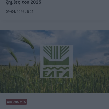
ζημίες του 2025
09/04/2026 , 5:21
ΟΙΚΟΝΟΜΙΑ