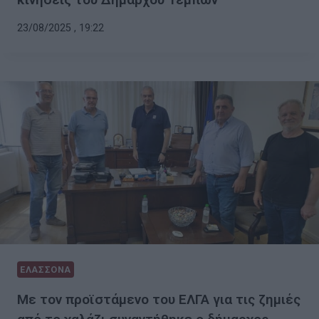
23/08/2025 , 19:22
ΕΛΑΣΣΟΝΑ
Με τον προϊστάμενο του ΕΛΓΑ για τις ζημιές