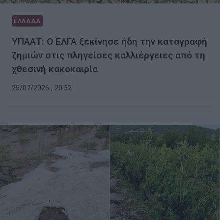
ΕΛΛΑΔΑ
ΥΠΑΑΤ: Ο ΕΛΓΑ ξεκίνησε ήδη την καταγραφή
ζημιών στις πληγείσες καλλιέργειες από τη
χθεσινή κακοκαιρία
25/07/2026 , 20:32