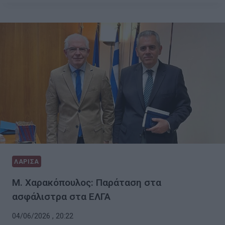
ΛΑΡΙΣΑ
Μ. Χαρακόπουλος: Παράταση στα
ασφάλιστρα στα ΕΛΓΑ
04/06/2026 , 20:22