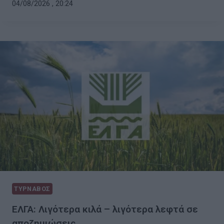
04/08/2026 , 20:24
ΤΥΡΝΑΒΟΣ
ΕΛΓΑ: Λιγότερα κιλά – λιγότερα λεφτά σε
αποζημιώσεις