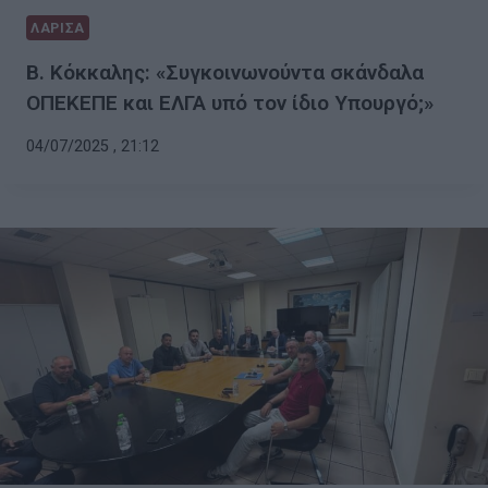
ΛΑΡΙΣΑ
Β. Κόκκαλης: «Συγκοινωνούντα σκάνδαλα
ΟΠΕΚΕΠΕ και ΕΛΓΑ υπό τον ίδιο Υπουργό;»
04/07/2025 , 21:12