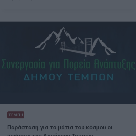
ΤΕΜΠΗ
Παράσταση για τα μάτια του κόσμου οι
κινήσεις του Δημάρχου Τεμπών