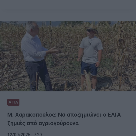
ΑΓΙΑ
Μ. Χαρακόπουλος: Να αποζημιώνει ο ΕΛΓΑ
ζημιές από αγριογούρουνα
12/09/2025 , 7:29