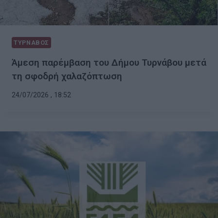
ΤΥΡΝΑΒΟΣ
Άμεση παρέμβαση του Δήμου Τυρνάβου μετά
τη σφοδρή χαλαζόπτωση
24/07/2026 , 18:52