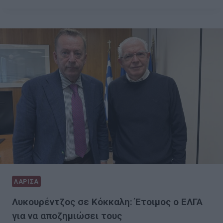
ΛΑΡΙΣΑ
Λυκουρέντζος σε Κόκκαλη: Έτοιμος ο ΕΛΓΑ
για να αποζημιώσει τους