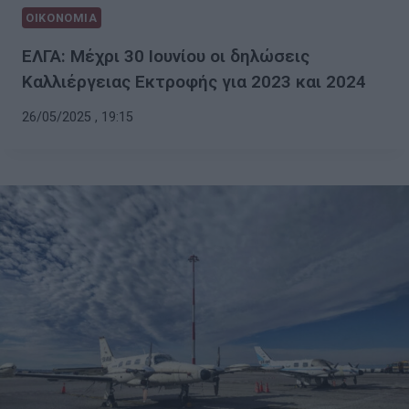
ΟΙΚΟΝΟΜΙΑ
ΕΛΓΑ: Mέχρι 30 Ιουνίου οι δηλώσεις
Καλλιέργειας Εκτροφής για 2023 και 2024
26/05/2025 , 19:15