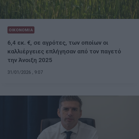
ΟΙΚΟΝΟΜΙΑ
6,4 εκ. €, σε αγρότες, των οποίων οι
καλλιέργειες επλήγησαν από τον παγετό
την Άνοιξη 2025
31/01/2026 , 9:07