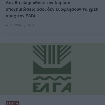
Δεν θα πληρωθούν τον Απρίλιο
αποζημιώσεις όσοι δεν εξοφλήσουν τα χρέη
προς τον ΕΛΓΑ
20/03/2026 , 15:57
ΤΕΜΠΗ