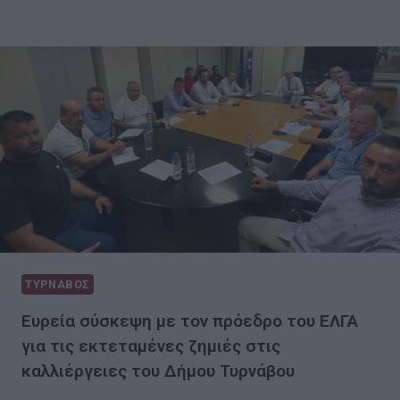
ΤΥΡΝΑΒΟΣ
Ευρεία σύσκεψη με τον πρόεδρο του ΕΛΓΑ
για τις εκτεταμένες ζημιές στις
καλλιέργειες του Δήμου Τυρνάβου