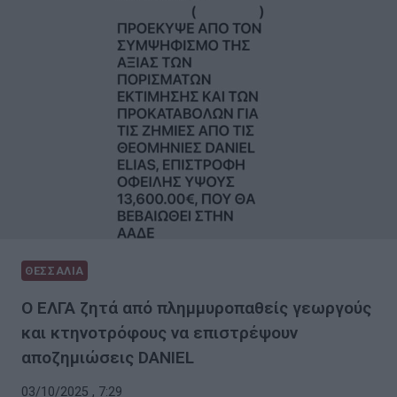
ΘΕΣΣΑΛΙΑ
Ο ΕΛΓΑ ζητά από πλημμυροπαθείς γεωργούς
και κτηνοτρόφους να επιστρέψουν
αποζημιώσεις DANIEL
03/10/2025 , 7:29