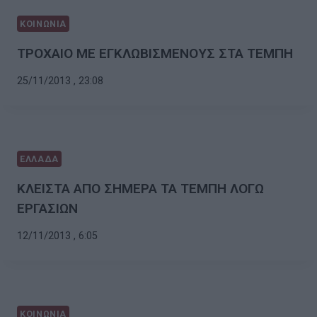
ΚΟΙΝΩΝΙΑ
ΤΡΟΧΑΙΟ ΜΕ ΕΓΚΛΩΒΙΣΜΕΝΟΥΣ ΣΤΑ ΤΕΜΠΗ
25/11/2013 , 23:08
ΕΛΛΑΔΑ
ΚΛΕΙΣΤΑ ΑΠΟ ΣΗΜΕΡΑ ΤΑ ΤΕΜΠΗ ΛΟΓΩ
ΕΡΓΑΣΙΩΝ
12/11/2013 , 6:05
ΚΟΙΝΩΝΙΑ