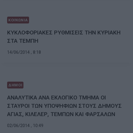
ΚΟΙΝΩΝΙΑ
ΚΥΚΛΟΦΟΡΙΑΚΕΣ ΡΥΘΜΙΣΕΙΣ ΤΗΝ ΚΥΡΙΑΚΗ
ΣΤΑ ΤΕΜΠΗ
14/06/2014 , 8:18
ΔΗΜΟΙ
ΑΝΑΛΥΤΙΚΑ ΑΝΑ ΕΚΛΟΓΙΚΟ ΤΜΗΜΑ ΟΙ
ΣΤΑΥΡΟΙ ΤΩΝ ΥΠΟΨΗΦΙΩΝ ΣΤΟΥΣ ΔΗΜΟΥΣ
ΑΓΙΑΣ, ΚΙΛΕΛΕΡ, ΤΕΜΠΩΝ ΚΑΙ ΦΑΡΣΑΛΩΝ
02/06/2014 , 10:49