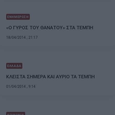
ΕΝΗΜΕΡΩΣΗ
«O ΓΥΡΟΣ ΤΟΥ ΘΑΝΑΤΟΥ» ΣΤΑ ΤΕΜΠΗ
18/04/2014 , 21:17
ΕΛΛΑΔΑ
ΚΛΕΙΣΤΑ ΣΗΜΕΡΑ ΚΑΙ ΑΥΡΙΟ ΤΑ ΤΕΜΠΗ
01/04/2014 , 9:14
ΚΟΙΝΩΝΙΑ