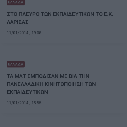
ΕΛΛΑΔΑ
ΣΤΟ ΠΛΕΥΡΟ ΤΩΝ ΕΚΠΑΙΔΕΥΤΙΚΩΝ ΤΟ Ε.Κ.
ΛΑΡΙΣΑΣ
11/01/2014 , 19:08
ΕΛΛΑΔΑ
ΤΑ ΜΑΤ ΕΜΠΟΔΙΣΑΝ ΜΕ ΒΙΑ ΤΗΝ
ΠΑΝΕΛΛΑΔΙΚΗ ΚΙΝΗΤΟΠΟΙΗΣΗ ΤΩΝ
ΕΚΠΑΙΔΕΥΤΙΚΩΝ
11/01/2014 , 15:55