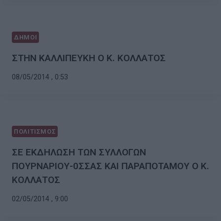
ΔΗΜΟΙ
ΣΤΗΝ ΚΑΛΛΙΠΕΥΚΗ Ο Κ. ΚΟΛΛΑΤΟΣ
08/05/2014 , 0:53
ΠΟΛΙΤΙΣΜΟΣ
ΣΕ ΕΚΔΗΛΩΣΗ ΤΩΝ ΣΥΛΛΟΓΩΝ
ΠΟΥΡΝΑΡΙΟΥ-0ΣΣΑΣ ΚΑΙ ΠΑΡΑΠΟΤΑΜΟΥ Ο Κ.
ΚΟΛΛΑΤΟΣ
02/05/2014 , 9:00