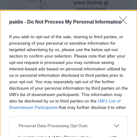
paidis -
Do Not Process My Personal Information
If you wish to opt-out of the sale, sharing to third parties, or
processing of your personal or sensitive information for
targeted advertising by us, please use the below opt-out
section to confirm your selection. Please note that after your
opt-out request is processed you may continue seeing
interest-based ads based on personal information utilized by
us or personal information disclosed to third parties prior to
your opt-out. You may separately opt-out of the further
disclosure of your personal information by third parties on the
IAB’s list of downstream participants. This information may
also be disclosed by us to third parties on the
IAB’s List of
Downstream Participants
that may further disclose it to other
third parties.
Personal Data Processing Opt Outs