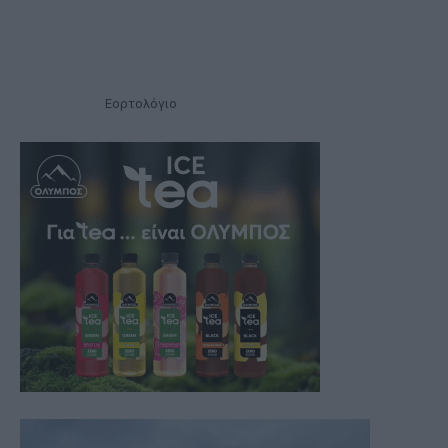
Εορτολόγιο