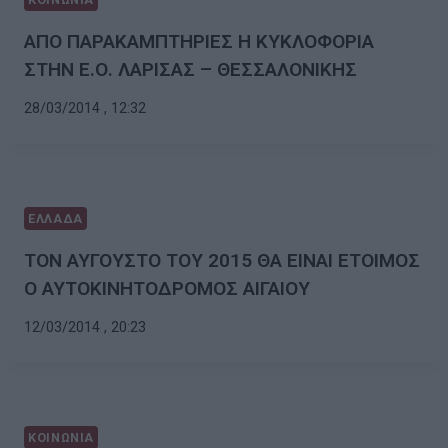
ΑΠΟ ΠΑΡΑΚΑΜΠΤΗΡΙΕΣ Η ΚΥΚΛΟΦΟΡΙΑ
ΣΤΗΝ Ε.Ο. ΛΑΡΙΣΑΣ – ΘΕΣΣΑΛΟΝΙΚΗΣ
28/03/2014 , 12:32
ΕΛΛΑΔΑ
ΤΟΝ ΑΥΓΟΥΣΤΟ ΤΟΥ 2015 ΘΑ ΕΙΝΑΙ ΕΤΟΙΜΟΣ
Ο ΑΥΤΟΚΙΝΗΤΟΔΡΟΜΟΣ ΑΙΓΑΙΟΥ
12/03/2014 , 20:23
ΚΟΙΝΩΝΙΑ