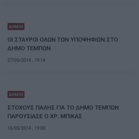
ΔΗΜΟΙ
ΟΙ ΣΤΑΥΡΟΙ ΟΛΩΝ ΤΩΝ ΥΠΟΨΗΦΙΩΝ ΣΤΟ
ΔΗΜΟ ΤΕΜΠΩΝ
27/05/2014 , 19:14
ΔΗΜΟΙ
ΣΤΟΧΟΥΣ ΠΑΛΗΣ ΓΙΑ ΤΟ ΔΗΜΟ ΤΕΜΠΩΝ
ΠΑΡΟΥΣΙΑΣΕ Ο ΧΡ. ΜΠΙΚΑΣ
16/05/2014 , 19:00