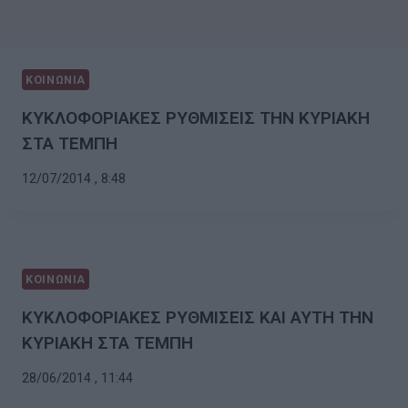
ΚΟΙΝΩΝΙΑ
ΚΥΚΛΟΦΟΡΙΑΚΕΣ ΡΥΘΜΙΣΕΙΣ ΤΗΝ ΚΥΡΙΑΚΗ
ΣΤΑ ΤΕΜΠΗ
12/07/2014 , 8:48
ΚΟΙΝΩΝΙΑ
ΚΥΚΛΟΦΟΡΙΑΚΕΣ ΡΥΘΜΙΣΕΙΣ ΚΑΙ ΑΥΤΗ ΤΗΝ
ΚΥΡΙΑΚΗ ΣΤΑ ΤΕΜΠΗ
28/06/2014 , 11:44