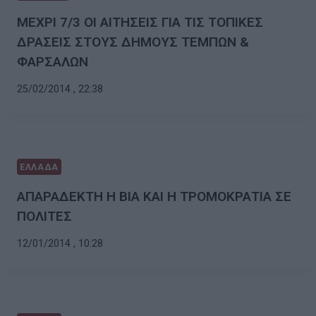
ΜΕΧΡΙ 7/3 ΟΙ ΑΙΤΗΣΕΙΣ ΓΙΑ ΤΙΣ ΤΟΠΙΚΕΣ
ΔΡΑΣΕΙΣ ΣΤΟΥΣ ΔΗΜΟΥΣ ΤΕΜΠΩΝ &
ΦΑΡΣΑΛΩΝ
25/02/2014 , 22:38
ΕΛΛΑΔΑ
ΑΠΑΡΑΔΕΚΤΗ Η ΒΙΑ ΚΑΙ Η ΤΡΟΜΟΚΡΑΤΙΑ ΣΕ
ΠΟΛΙΤΕΣ
12/01/2014 , 10:28