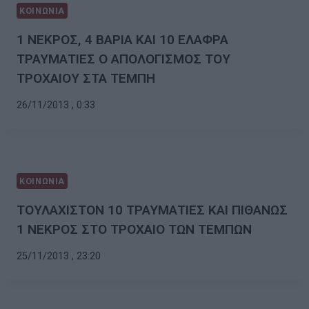
ΚΟΙΝΩΝΙΑ
1 ΝΕΚΡΟΣ, 4 ΒΑΡΙΑ ΚΑΙ 10 ΕΛΑΦΡΑ
ΤΡΑΥΜΑΤΙΕΣ Ο ΑΠΟΛΟΓΙΣΜΟΣ ΤΟΥ
ΤΡΟΧΑΙΟΥ ΣΤΑ ΤΕΜΠΗ
26/11/2013 , 0:33
ΚΟΙΝΩΝΙΑ
ΤΟΥΛΑΧΙΣΤΟΝ 10 ΤΡΑΥΜΑΤΙΕΣ ΚΑΙ ΠΙΘΑΝΩΣ
1 ΝΕΚΡΟΣ ΣΤΟ ΤΡΟΧΑΙΟ ΤΩΝ ΤΕΜΠΩΝ
25/11/2013 , 23:20