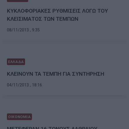
ΚΥΚΛΟΦΟΡΙΑΚΕΣ ΡΥΘΜΙΣΕΙΣ ΛΟΓΩ ΤΟΥ
ΚΛΕΙΣΙΜΑΤΟΣ ΤΩΝ ΤΕΜΠΩΝ
08/11/2013 , 9:35
ΕΛΛΑΔΑ
ΚΛΕΙΝΟΥΝ ΤΑ ΤΕΜΠΗ ΓΙΑ ΣΥΝΤΗΡΗΣΗ
04/11/2013 , 18:16
ΟΙΚΟΝΟΜΙΑ
ΜΕΤΕΦΕΡΑΝ 16 ΤΟΝΟΥΣ ΛΑΘΡΑΙΟΥ