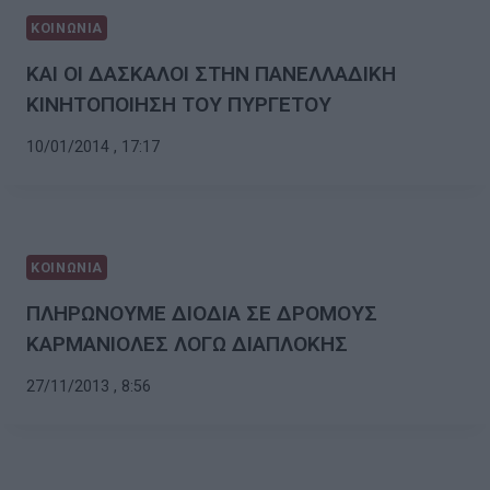
ΚΟΙΝΩΝΙΑ
ΚΑΙ ΟΙ ΔΑΣΚΑΛΟΙ ΣΤΗΝ ΠΑΝΕΛΛΑΔΙΚΗ
ΚΙΝΗΤΟΠΟΙΗΣΗ ΤΟΥ ΠΥΡΓΕΤΟΥ
10/01/2014 , 17:17
ΚΟΙΝΩΝΙΑ
ΠΛΗΡΩΝΟΥΜΕ ΔΙΟΔΙΑ ΣΕ ΔΡΟΜΟΥΣ
ΚΑΡΜΑΝΙΟΛΕΣ ΛΟΓΩ ΔΙΑΠΛΟΚΗΣ
27/11/2013 , 8:56