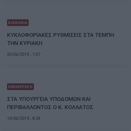
ΚΟΙΝΩΝΙΑ
ΚΥΚΛΟΦΟΡΙΑΚΕΣ ΡΥΘΜΙΣΕΙΣ ΣΤΑ ΤΕΜΠΗ
ΤΗΝ ΚΥΡΙΑΚΗ
20/06/2014 , 1:07
ΕΝΗΜΕΡΩΣΗ
ΣΤΑ ΥΠΟΥΡΓΕΙΑ ΥΠΟΔΟΜΩΝ ΚΑΙ
ΠΕΡΙΒΑΛΛΟΝΤΟΣ Ο Κ. ΚΟΛΛΑΤΟΣ
14/06/2014 , 8:34