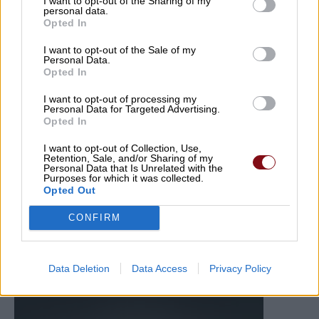
I want to opt-out of the Sharing of my
personal data.
Opted In
I want to opt-out of the Sale of my
Personal Data.
Opted In
I want to opt-out of processing my
Personal Data for Targeted Advertising.
Opted In
I want to opt-out of Collection, Use,
Retention, Sale, and/or Sharing of my
Personal Data that Is Unrelated with the
Purposes for which it was collected.
Opted Out
CONFIRM
Data Deletion
Data Access
Privacy Policy