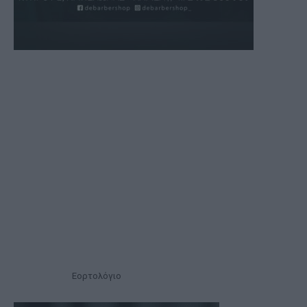
Εορτολόγιο