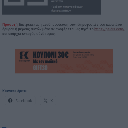
Προσοχή!
Επιτρέπεται η αναδημοσίευση των πληροφοριών του παραπάνω
άρθρου ή μέρους αυτών μόνο αν αναφέρεται ως πηγή το
https://paidis.com/
και υπάρχει ενεργός σύνδεσμος.
Κοινοποιήστε:
Facebook
X