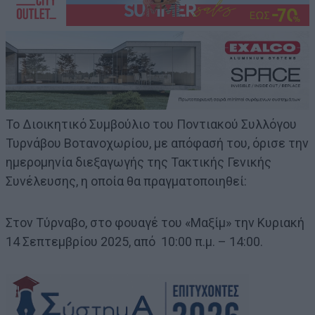
Το Διοικητικό Συμβούλιο του Ποντιακού Συλλόγου
Τυρνάβου Βοτανοχωρίου, με απόφασή του, όρισε την
ημερομηνία διεξαγωγής της Τακτικής Γενικής
Συνέλευσης, η οποία θα πραγματοποιηθεί:
Στον Τύρναβο, στο φουαγέ του «Μαξίμ» την Κυριακή
14 Σεπτεμβρίου 2025, από 10:00 π.μ. – 14:00.