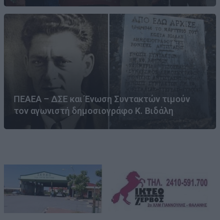
ΠΕΑΕΑ – ΔΣΕ και Ένωση Συντακτών τιμούν
τον αγωνιστή δημοσιογράφο Κ. Βιδάλη