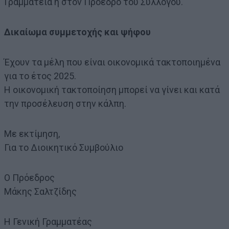
Γραμματεία ή στον Πρόεδρο του Συλλόγου.
Δικαίωμα συμμετοχής και ψήφου
Έχουν τα μέλη που είναι οικονομικά τακτοποιημένα
για το έτος 2025.
Η οικονομική τακτοποίηση μπορεί να γίνει και κατά
την προσέλευση στην κάλπη.
Με εκτίμηση,
Για το Διοικητικό Συμβούλιο
Ο Πρόεδρος
Μάκης Σαλτζίδης
Η Γενική Γραμματέας