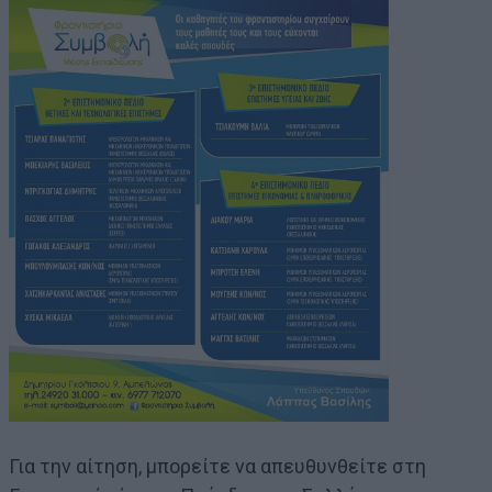
Για την αίτηση, μπορείτε να απευθυνθείτε στη