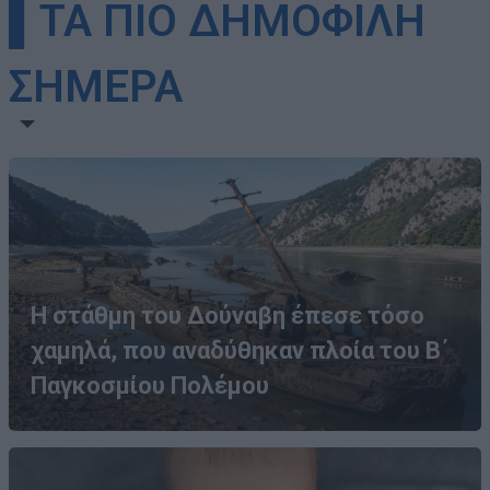
▌ΤΑ ΠΙΟ ΔΗΜΟΦΙΛΗ
ΣΗΜΕΡΑ
Η στάθμη του Δούναβη έπεσε τόσο
χαμηλά, που αναδύθηκαν πλοία του Β΄
Παγκοσμίου Πολέμου