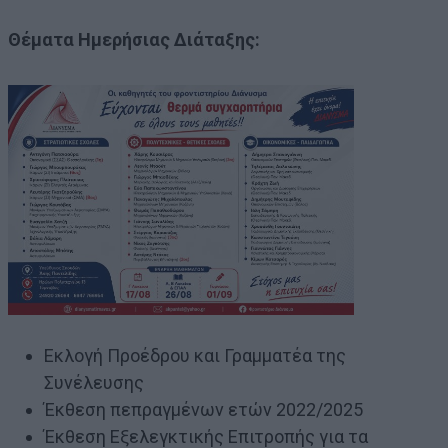
Θέματα Ημερήσιας Διάταξης:
Εκλογή Προέδρου και Γραμματέα της
Συνέλευσης
Έκθεση πεπραγμένων ετών 2022/2025
Έκθεση Εξελεγκτικής Επιτροπής για τα