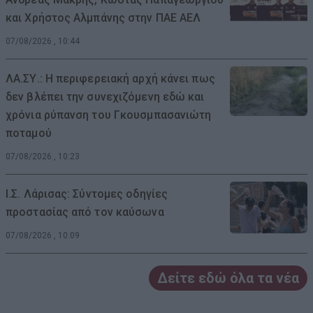
και Χρήστος Αλμπάνης στην ΠΑΕ ΑΕΛ
07/08/2026 , 10:44
ΛΑ.ΣΥ.: Η περιφερειακή αρχή κάνει πως
δεν βλέπει την συνεχιζόμενη εδώ και
χρόνια ρύπανση του Γκουσμπασανιώτη
ποταμού
07/08/2026 , 10:23
Ι.Σ. Λάρισας: Σύντομες οδηγίες
προστασίας από τον καύσωνα
07/08/2026 , 10:09
Δείτε εδώ όλα τα νέα