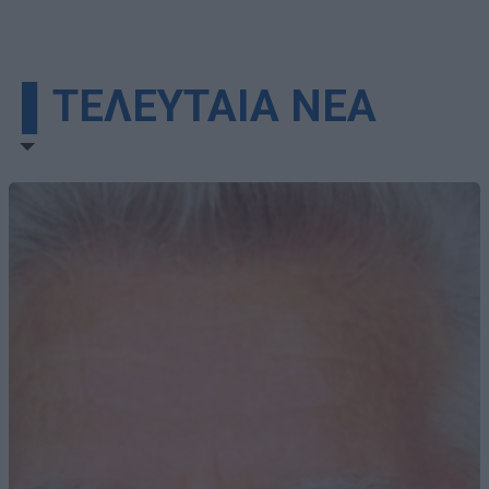
▌ΤΕΛΕΥΤΑΙΑ ΝΕΑ