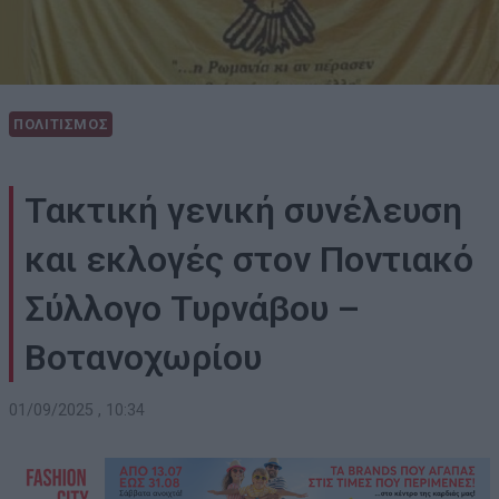
ΠΟΛΙΤΙΣΜΟΣ
Τακτική γενική συνέλευση
και εκλογές στον Ποντιακό
Σύλλογο Τυρνάβου –
Βοτανοχωρίου
01/09/2025 , 10:34