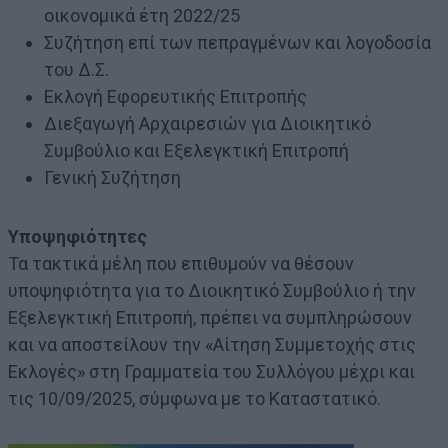
οικονομικά έτη 2022/25
Συζήτηση επί των πεπραγμένων και λογοδοσία
του Δ.Σ.
Εκλογή Εφορευτικής Επιτροπής
Διεξαγωγή Αρχαιρεσιών για Διοικητικό
Συμβούλιο και Εξελεγκτική Επιτροπή
Γενική Συζήτηση
Υποψηφιότητες
Τα τακτικά μέλη που επιθυμούν να θέσουν
υποψηφιότητα για το Διοικητικό Συμβούλιο ή την
Εξελεγκτική Επιτροπή, πρέπει να συμπληρώσουν
και να αποστείλουν την «Αίτηση Συμμετοχής στις
Εκλογές» στη Γραμματεία του Συλλόγου μέχρι και
τις 10/09/2025, σύμφωνα με το Καταστατικό.