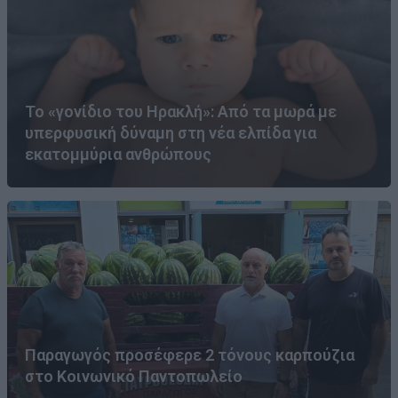
Το «γονίδιο του Ηρακλή»: Από τα μωρά με
υπερφυσική δύναμη στη νέα ελπίδα για
εκατομμύρια ανθρώπους
Παραγωγός προσέφερε 2 τόνους καρπούζια
στο Κοινωνικό Παντοπωλείο