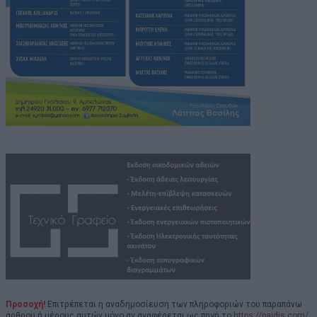
Προσοχή!
Επιτρέπεται η αναδημοσίευση των πληροφοριών του παραπάνω
άρθρου ή μέρους αυτών μόνο αν αναφέρεται ως πηγή το
https://paidis.com/