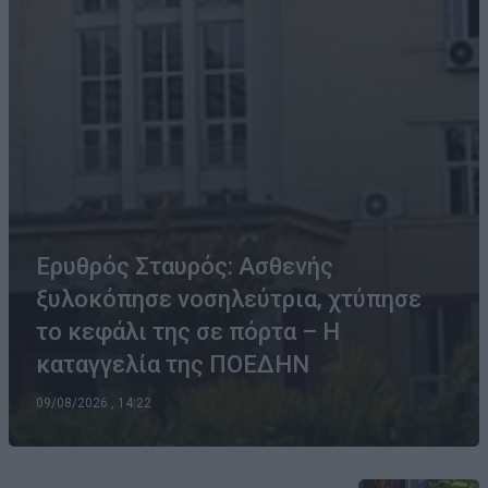
Ερυθρός Σταυρός: Ασθενής
ξυλοκόπησε νοσηλεύτρια, χτύπησε
το κεφάλι της σε πόρτα – Η
καταγγελία της ΠΟΕΔΗΝ
09/08/2026 , 14:22