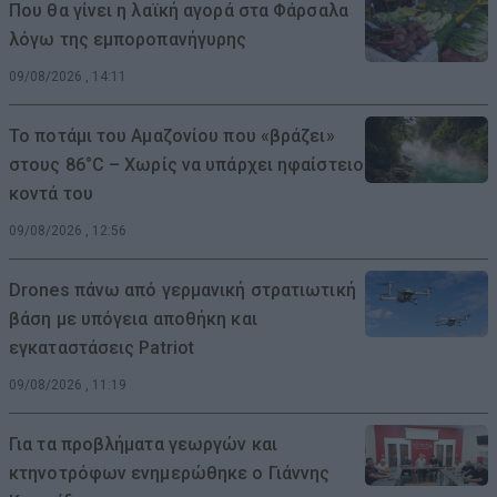
Που θα γίνει η λαϊκή αγορά στα Φάρσαλα
λόγω της εμποροπανήγυρης
09/08/2026 , 14:11
Το ποτάμι του Αμαζονίου που «βράζει»
στους 86°C – Χωρίς να υπάρχει ηφαίστειο
κοντά του
09/08/2026 , 12:56
Drones πάνω από γερμανική στρατιωτική
βάση με υπόγεια αποθήκη και
εγκαταστάσεις Patriot
09/08/2026 , 11:19
Για τα προβλήματα γεωργών και
κτηνοτρόφων ενημερώθηκε ο Γιάννης