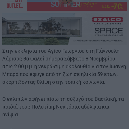
Στην εκκλησία του Αγίου Γεωργίου στη Γιάννουλη
Λάρισας θα ψαλεί σήμερα Σάββατο 8 Νοεμβρίου
στις 2.00 μ.μ. η νεκρώσιμη ακολουθία για τον Ιωάννη
Μπαρά που έφυγε από τη ζωή σε ηλικία 59 ετών,
σκορπίζοντας θλίψη στην τοπική κοινωνία.
Ο εκλιπών αφήνει πίσω τη σύζυγό του Βασιλική, τα
παιδιά τους Πολυτίμη, Νεκτάριο, αδέλφια και
ανίψια.