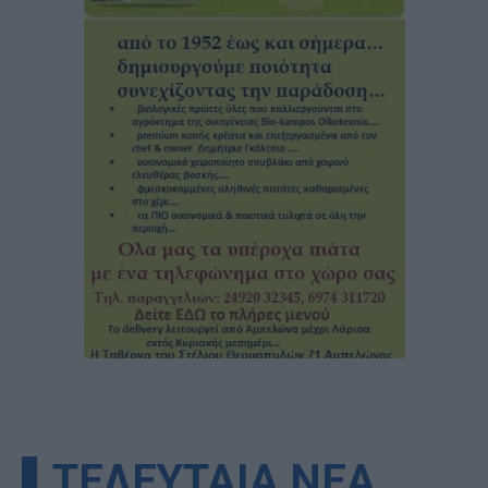
▌ΤΕΛΕΥΤΑΙΑ ΝΕΑ