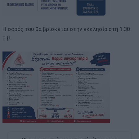
Η σορός του θα βρίσκεται στην εκκλησία στη 1.30
μ.μ.