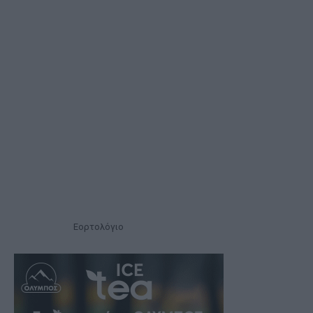
Εορτολόγιο