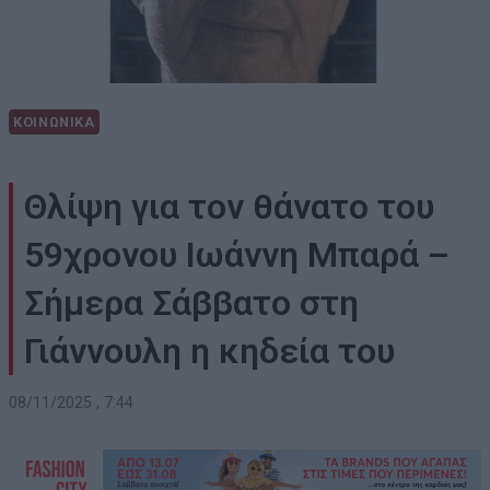
ΚΟΙΝΩΝΙΚΑ
Θλίψη για τον θάνατο του
59χρονου Ιωάννη Μπαρά –
Σήμερα Σάββατο στη
Γιάννουλη η κηδεία του
08/11/2025 , 7:44