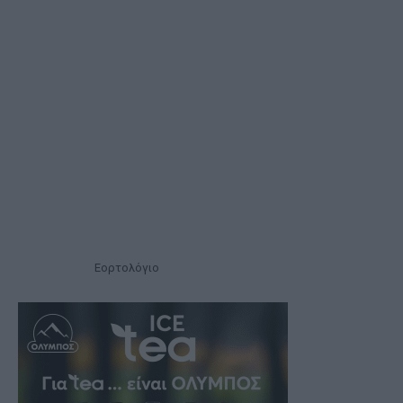
Εορτολόγιο