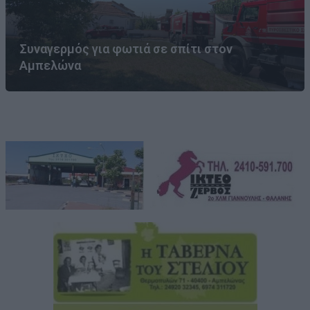
Συναγερμός για φωτιά σε σπίτι στον
Αμπελώνα