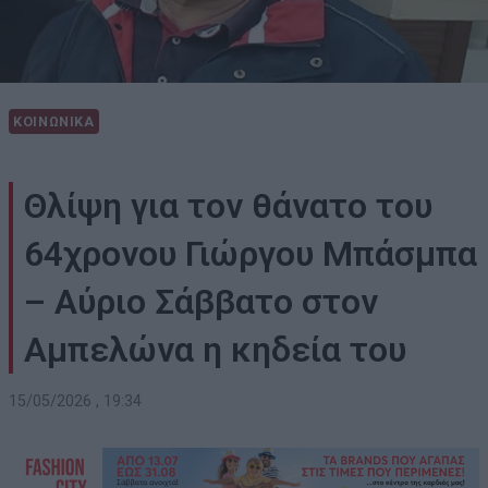
ΚΟΙΝΩΝΙΚΑ
Θλίψη για τον θάνατο του
64χρονου Γιώργου Μπάσμπα
– Αύριο Σάββατο στον
Αμπελώνα η κηδεία του
15/05/2026 , 19:34