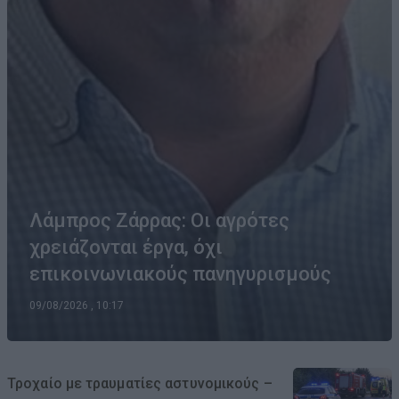
Λάμπρος Ζάρρας: Οι αγρότες
χρειάζονται έργα, όχι
επικοινωνιακούς πανηγυρισμούς
09/08/2026 , 10:17
Τροχαίο με τραυματίες αστυνομικούς –