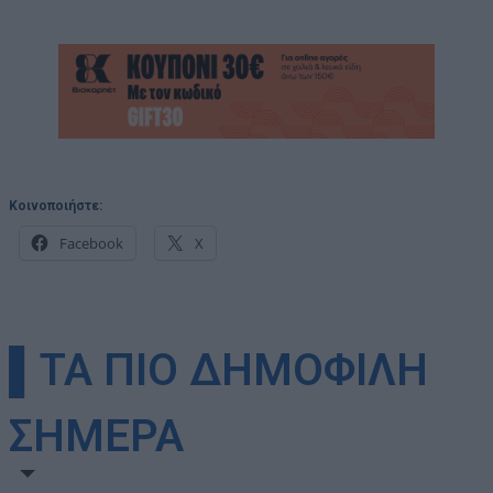
Κοινοποιήστε:
Facebook
X
▌ΤΑ ΠΙΟ ΔΗΜΟΦΙΛΗ
ΣΗΜΕΡΑ