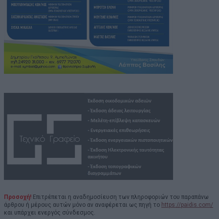
Προσοχή!
Επιτρέπεται η αναδημοσίευση των πληροφοριών του παραπάνω
άρθρου ή μέρους αυτών μόνο αν αναφέρεται ως πηγή το
https://paidis.com/
και υπάρχει ενεργός σύνδεσμος.