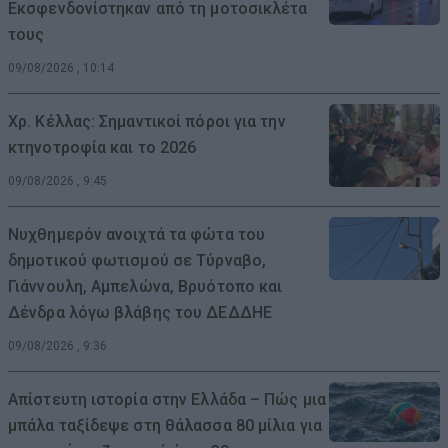
Εκσφενδονίστηκαν από τη μοτοσικλέτα
τους
09/08/2026 , 10:14
Χρ. Κέλλας: Σημαντικοί πόροι για την
κτηνοτροφία και το 2026
09/08/2026 , 9:45
Νυχθημερόν ανοιχτά τα φώτα του
δημοτικού φωτισμού σε Τύρναβο,
Γιάννουλη, Αμπελώνα, Βρυότοπο και
Δένδρα λόγω βλάβης του ΔΕΔΔΗΕ
09/08/2026 , 9:36
Απίστευτη ιστορία στην Ελλάδα – Πώς μια
μπάλα ταξίδεψε στη θάλασσα 80 μίλια για