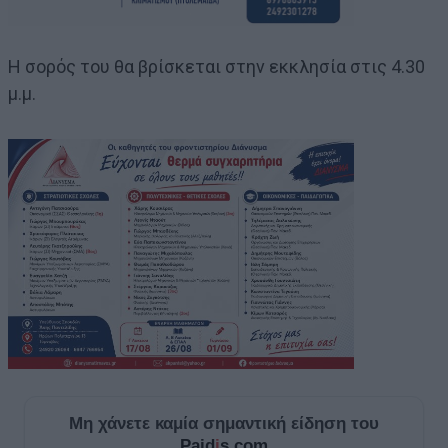
Η σορός του θα βρίσκεται στην εκκλησία στις 4.30
μ.μ.
Μη χάνετε καμία σημαντική είδηση του
Paid
i
s.com