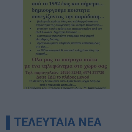
▌ΤΕΛΕΥΤΑΙΑ ΝΕΑ