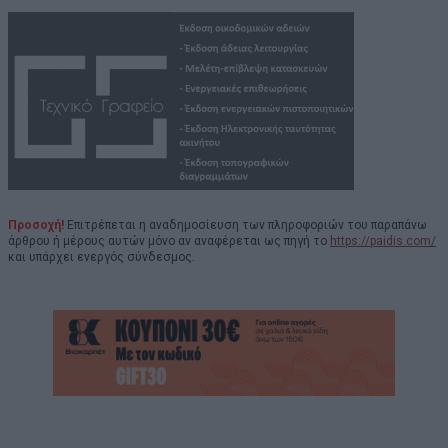
Προσοχή!
Επιτρέπεται η αναδημοσίευση των πληροφοριών του παραπάνω
άρθρου ή μέρους αυτών μόνο αν αναφέρεται ως πηγή το
https://paidis.com/
και υπάρχει ενεργός σύνδεσμος.