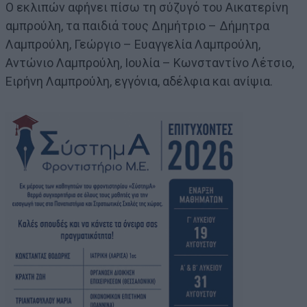
Ο εκλιπών αφήνει πίσω τη σύζυγό του Αικατερίνη
αμπρούλη, τα παιδιά τους Δημήτριο – Δήμητρα
Λαμπρούλη, Γεώργιο – Ευαγγελία Λαμπρούλη,
Αντώνιο Λαμπρούλη, Ιουλία – Κωνσταντίνο Λέτσιο,
Ειρήνη Λαμπρούλη, εγγόνια, αδέλφια και ανίψια.