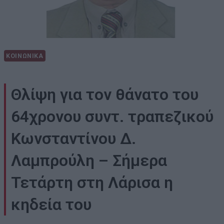
ΚΟΙΝΩΝΙΚΑ
Θλίψη για τον θάνατο του
64χρονου συντ. τραπεζικού
Κωνσταντίνου Δ.
Λαμπρούλη – Σήμερα
Τετάρτη στη Λάρισα η
κηδεία του