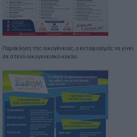
Παράκληση της οικογένειας, ο ενταφιασμός να γίνει
σε στενό οικογενειακό κύκλο.