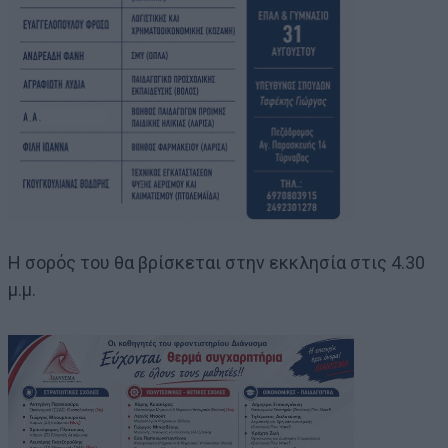
Η σορός του θα βρίσκεται στην εκκλησία στις 4.30
μ.μ.