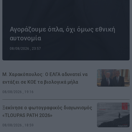
Αγοράζουμε όπλα, όχι όμως εθνική
αυτονομία
08/08/2026 , 23:57
Μ. Χαρακόπουλος: Ο ΕΛΓΑ αδυνατεί να
εντάξει σε ΚΟΕ τα βιολογικά μήλα
08/08/2026 , 19:16
Ξεκίνησε ο φωτογραφικός διαγωνισμός
«TLOUPAS PATH 2026»
08/08/2026 , 18:59