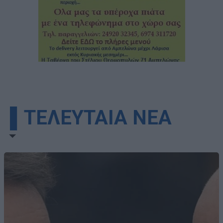
▌ΤΕΛΕΥΤΑΙΑ ΝΕΑ