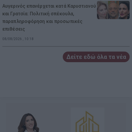
Αυγερινός επανέρχεται κατά Καρυστιανού
και Γρατσία: Πολιτική σπέκουλα,
παραπληροφόρηση και προσωπικές
επιθέσεις
08/08/2026 , 10:18
Δείτε εδώ όλα τα νέα