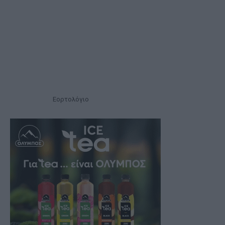
Εορτολόγιο