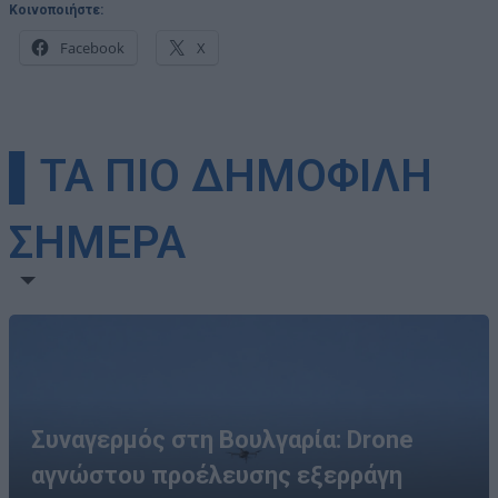
Κοινοποιήστε:
Facebook
X
▌ΤΑ ΠΙΟ ΔΗΜΟΦΙΛΗ
ΣΗΜΕΡΑ
Συναγερμός στη Βουλγαρία: Drone
αγνώστου προέλευσης εξερράγη