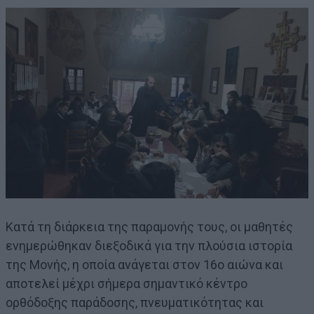
Κατά τη διάρκεια της παραμονής τους, οι μαθητές
ενημερώθηκαν διεξοδικά για την πλούσια ιστορία
της Μονής, η οποία ανάγεται στον 16ο αιώνα και
αποτελεί μέχρι σήμερα σημαντικό κέντρο
ορθόδοξης παράδοσης, πνευματικότητας και