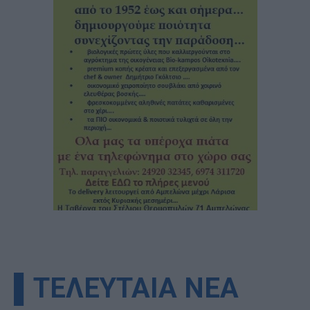
▌ΤΕΛΕΥΤΑΙΑ ΝΕΑ