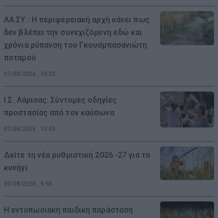
ΛΑ.ΣΥ.: Η περιφερειακή αρχή κάνει πως
δεν βλέπει την συνεχιζόμενη εδώ και
χρόνια ρύπανση του Γκουσμπασανιώτη
ποταμού
07/08/2026 , 10:23
Ι.Σ. Λάρισας: Σύντομες οδηγίες
προστασίας από τον καύσωνα
07/08/2026 , 10:09
Δείτε τη νέα ρυθμιστική 2026 -27 για το
κυνήγι
07/08/2026 , 9:56
Η εντυπωσιακή παιδική παράσταση