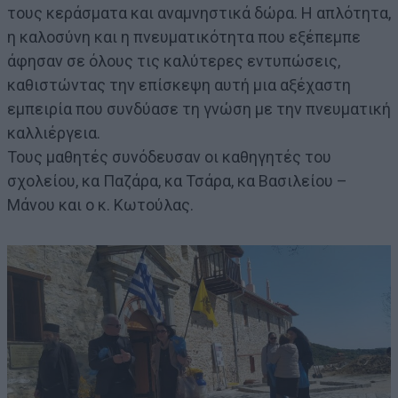
τους κεράσματα και αναμνηστικά δώρα. Η απλότητα,
η καλοσύνη και η πνευματικότητα που εξέπεμπε
άφησαν σε όλους τις καλύτερες εντυπώσεις,
καθιστώντας την επίσκεψη αυτή μια αξέχαστη
εμπειρία που συνδύασε τη γνώση με την πνευματική
καλλιέργεια.
Τους μαθητές συνόδευσαν οι καθηγητές του
σχολείου, κα Παζάρα, κα Τσάρα, κα Βασιλείου –
Μάνου και ο κ. Κωτούλας.