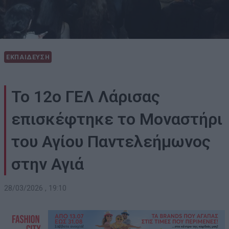
ΕΚΠΑΙΔΕΥΣΗ
Το 12ο ΓΕΛ Λάρισας
επισκέφτηκε το Μοναστήρι
του Αγίου Παντελεήμωνος
στην Αγιά
28/03/2026 , 19:10