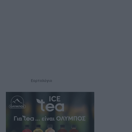
Εορτολόγιο