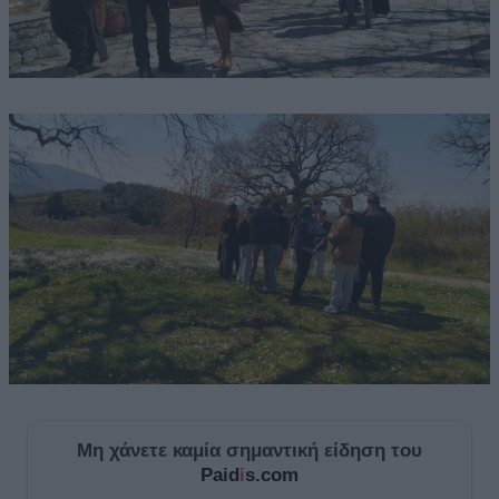
Μη χάνετε καμία σημαντική είδηση του
Paid
i
s.com