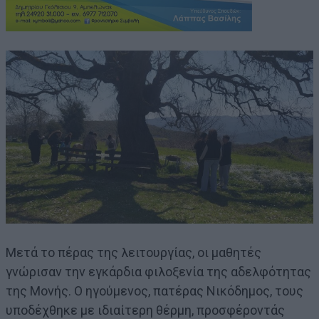
Μετά το πέρας της λειτουργίας, οι μαθητές
γνώρισαν την εγκάρδια φιλοξενία της αδελφότητας
της Μονής. Ο ηγούμενος, πατέρας Νικόδημος, τους
υποδέχθηκε με ιδιαίτερη θέρμη, προσφέροντάς