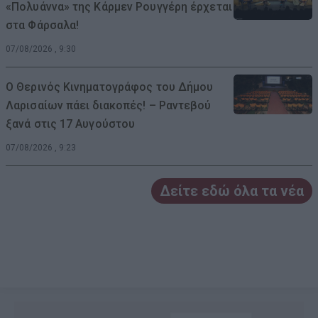
«Πολυάννα» της Κάρμεν Ρουγγέρη έρχεται
στα Φάρσαλα!
07/08/2026 , 9:30
Ο Θερινός Κινηματογράφος του Δήμου
Λαρισαίων πάει διακοπές! – Ραντεβού
ξανά στις 17 Αυγούστου
07/08/2026 , 9:23
Δείτε εδώ όλα τα νέα