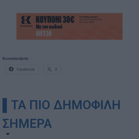
Κοινοποιήστε:
Facebook
X
▌ΤΑ ΠΙΟ ΔΗΜΟΦΙΛΗ
ΣΗΜΕΡΑ