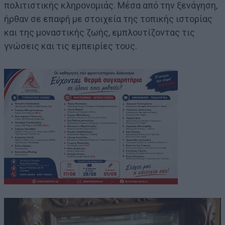
πολιτιστικής κληρονομιάς. Μέσα από την ξενάγηση,
ήρθαν σε επαφή με στοιχεία της τοπικής ιστορίας
και της μοναστικής ζωής, εμπλουτίζοντας τις
γνώσεις και τις εμπειρίες τους.