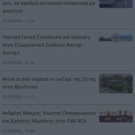
γιος σε σφοδρή μετωπική σύγκρουση με
φορτηγό
07/08/2026 , 12:05
Τακτική Γενική Συνέλευση και εκλογές
στον Εξωραϊστικό Σύλλογο Καστρί –
Λουτρό
07/08/2026 , 11:28
Ανοικτά από σήμερα το ουζερί της Ζέτας
στον Βρυότοπο
07/08/2026 , 11:17
Ανδρέας Μακρής, Κώστας Παπαγεωργίου
και Χρήστος Αλμπάνης στην ΠΑΕ ΑΕΛ
07/08/2026 , 10:44