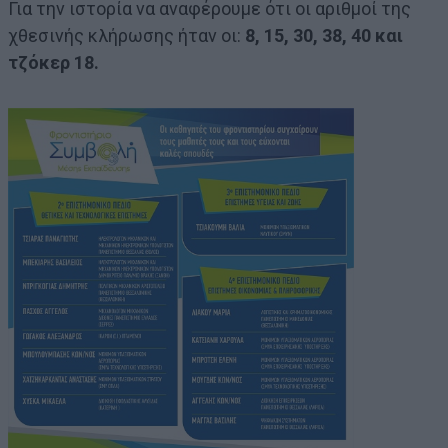
Για την ιστορία να αναφέρουμε ότι οι αριθμοί της
χθεσινής κλήρωσης ήταν οι:
8, 15, 30, 38, 40 και
τζόκερ 18.