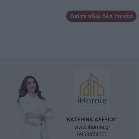
Δείτε εδώ όλα τα νέα