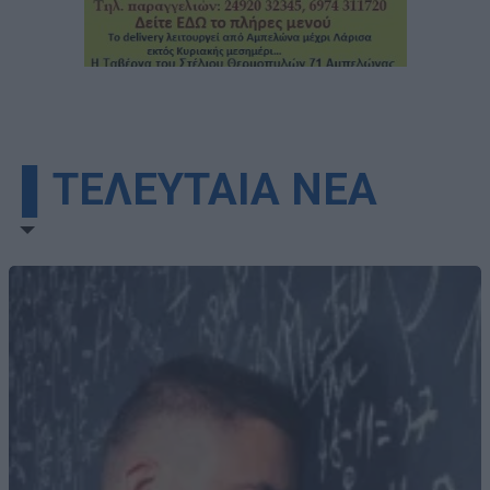
▌ΤΕΛΕΥΤΑΙΑ ΝΕΑ