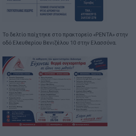
Το δελτίο παίχτηκε στο πρακτορείο «ΡΕΝΤΑ» στην
οδό Ελευθερίου Βενιζέλου 10 στην Ελασσόνα.