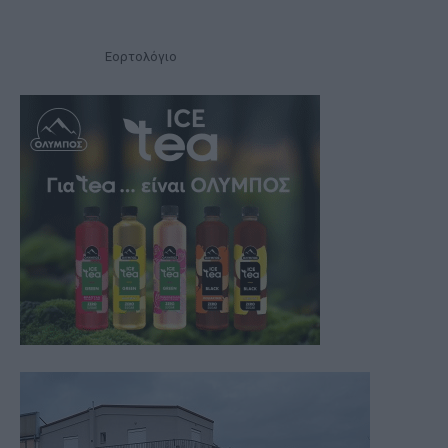
Εορτολόγιο