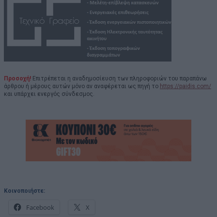
Προσοχή!
Επιτρέπεται η αναδημοσίευση των πληροφοριών του παραπάνω
άρθρου ή μέρους αυτών μόνο αν αναφέρεται ως πηγή το
https://paidis.com/
και υπάρχει ενεργός σύνδεσμος.
Κοινοποιήστε:
Facebook
X