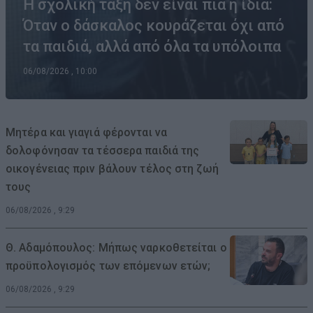
Η σχολική τάξη δεν είναι πια η ίδια:
Όταν ο δάσκαλος κουράζεται όχι από
τα παιδιά, αλλά από όλα τα υπόλοιπα
06/08/2026 , 10:00
Μητέρα και γιαγιά φέρονται να
δολοφόνησαν τα τέσσερα παιδιά της
οικογένειας πριν βάλουν τέλος στη ζωή
τους
06/08/2026 , 9:29
Θ. Αδαμόπουλος: Μήπως ναρκοθετείται ο
προϋπολογισμός των επόμενων ετών;
06/08/2026 , 9:29