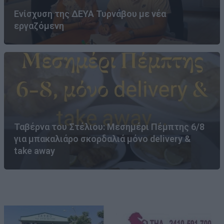
Ενίσχυση της ΔΕΥΑ Τυρνάβου με νέα
εργαζόμενη
Ταβέρνα του Στέλιου: Μεσημέρι Πέμπτης 6/8
για μπακαλιάρο σκορδαλιά μόνο delivery &
take away