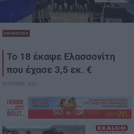
ΕΝΗΜΕΡΩΣΗ
Το 18 έκαψε Ελασσονίτη
που έχασε 3,5 εκ. €
01/07/2026 , 8:21