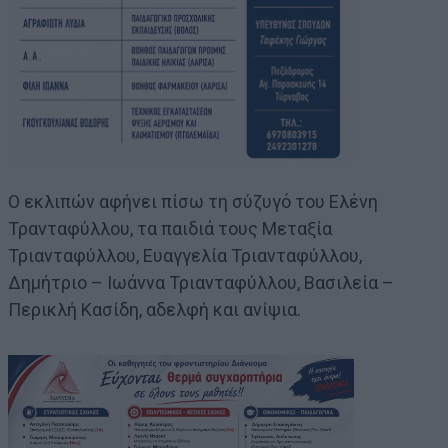
Ο εκλιπών αφήνει πίσω τη σύζυγό του Ελένη
Τρανταφύλλου, τα παιδιά τους Μεταξία
Τριανταφύλλου, Ευαγγελία Τριανταφύλλου,
Δημήτριο – Ιωάννα Τριανταφύλλου, Βασιλεία –
Περικλή Κασίδη, αδελφή και ανίψια.