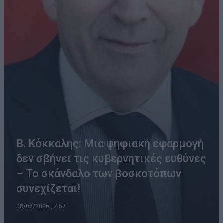
Β. Κόκκαλης: Μια ψηφιακή εφαρμογή
δεν σβήνει τις κυβερνητικές ευθύνες
– Το σκάνδαλο των βοσκοτόπων
συνεχίζεται!
08/08/2026 , 7:57