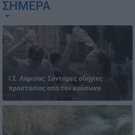
ΣΗΜΕΡΑ
Ι.Σ. Λάρισας: Σύντομες οδηγίες
προστασίας από τον καύσωνα