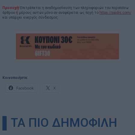
Προσοχή!
Επιτρέπεται η αναδημοσίευση των πληροφοριών του παραπάνω
άρθρου ή μέρους αυτών μόνο αν αναφέρεται ως πηγή το
https://paidis.com/
και υπάρχει ενεργός σύνδεσμος.
Κοινοποιήστε:
Facebook
X
▌ΤΑ ΠΙΟ ΔΗΜΟΦΙΛΗ