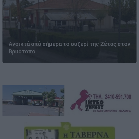
Ανοικτά από σήμερα το ουζερί της Ζέτας στον
Βρυότοπο