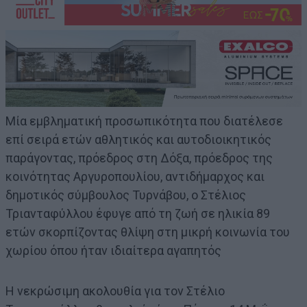
Μία εμβληματική προσωπικότητα που διατέλεσε
επί σειρά ετών αθλητικός και αυτοδιοικητικός
παράγοντας, πρόεδρος στη Δόξα, πρόεδρος της
κοινότητας Αργυροπουλίου, αντιδήμαρχος και
δημοτικός σύμβουλος Τυρνάβου, ο Στέλιος
Τριανταφύλλου έφυγε από τη ζωή σε ηλικία 89
ετών σκορπίζοντας θλίψη στη μικρή κοινωνία του
χωρίου όπου ήταν ιδιαίτερα αγαπητός
Η νεκρώσιμη ακολουθία για τον Στέλιο