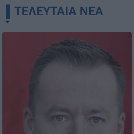
▌ΤΕΛΕΥΤΑΙΑ ΝΕΑ