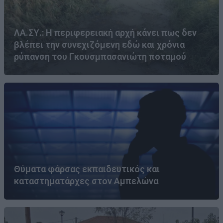
ΛΑ.ΣΥ.: Η περιφερειακή αρχή κάνει πως δεν
βλέπει την συνεχιζόμενη εδώ και χρόνια
ρύπανση του Γκουσμπασανιώτη ποταμού
Θύματα φάρσας εκπαιδευτικός και
καταστηματάρχες στον Αμπελώνα