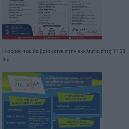
Η σορός του θα βρίσκεται στην εκκλησία στις 11.00
π.μ.