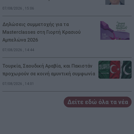
07/08/2026 , 15:06
Δηλώσεις συμμετοχής για τα
Masterclasses στη Γιορτή Κρασιού
Αμπελώνα 2026
07/08/2026 , 14:44
Τουρκία, Σαουδική Αραβία, και Πακιστάν
προχωρούν σε κοινή αμυντική συμφωνία
07/08/2026 , 14:01
Δείτε εδώ όλα τα νέα