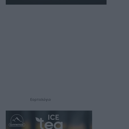
Εορτολόγιο