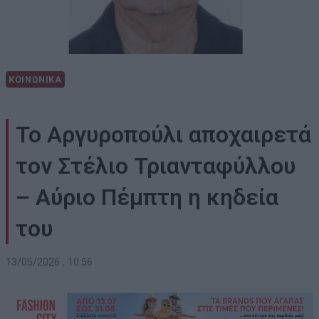
ΚΟΙΝΩΝΙΚΑ
Το Αργυροπούλι αποχαιρετά
τον Στέλιο Τριανταφύλλου
– Αύριο Πέμπτη η κηδεία
του
13/05/2026 , 10:56