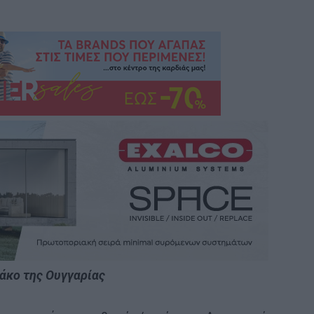
άκο της Ουγγαρίας