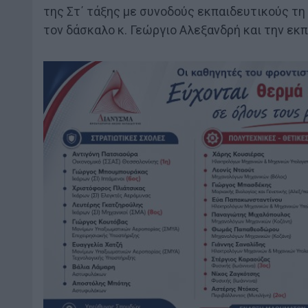
της Στ΄ τάξης με συνοδούς εκπαιδευτικούς τη 
τον δάσκαλο κ. Γεώργιο Αλεξανδρή και την εκ