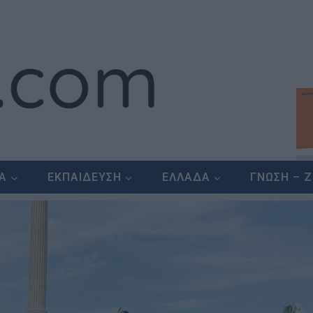
ΕΑ
ΕΚΠΑΙΔΕΥΣΗ
ΕΛΛΑΔΑ
ΓΝΩΣΗ – 