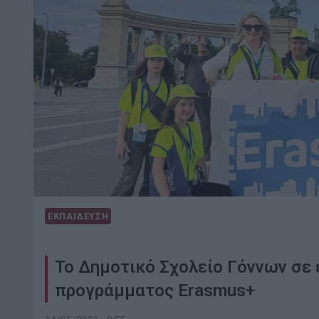
ΕΚΠΑΙΔΕΥΣΗ
To Δημοτικό Σχολείο Γόννων σε 
προγράμματος Erasmus+