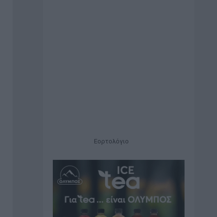
Εορτολόγιο