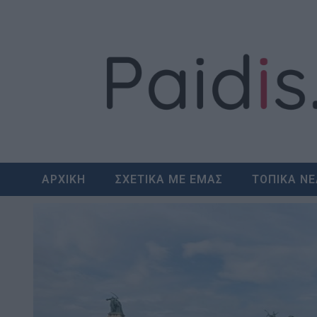
Skip
to
content
ΑΡΧΙΚΗ
ΣΧΕΤΙΚΑ ΜΕ ΕΜΑΣ
ΤΟΠΙΚΑ Ν