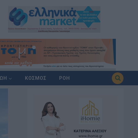
ΖΩΗ
ΚΟΣΜΟΣ
ΡΟΗ