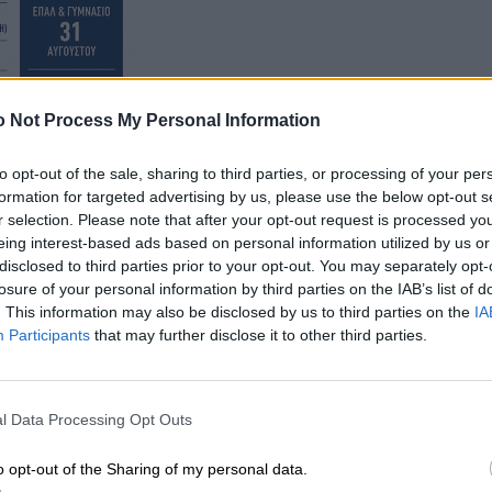
 Not Process My Personal Information
to opt-out of the sale, sharing to third parties, or processing of your per
formation for targeted advertising by us, please use the below opt-out s
r selection. Please note that after your opt-out request is processed y
eing interest-based ads based on personal information utilized by us or
disclosed to third parties prior to your opt-out. You may separately opt-
losure of your personal information by third parties on the IAB’s list of
. This information may also be disclosed by us to third parties on the
IA
Participants
that may further disclose it to other third parties.
l Data Processing Opt Outs
o opt-out of the Sharing of my personal data.