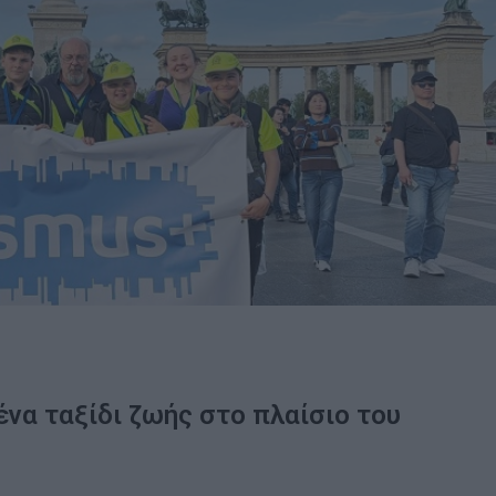
ένα ταξίδι ζωής στο πλαίσιο του