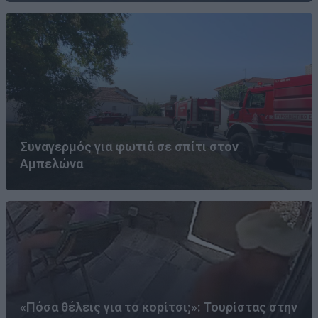
Συναγερμός για φωτιά σε σπίτι στον
Αμπελώνα
«Πόσα θέλεις για το κορίτσι;»: Τουρίστας στην