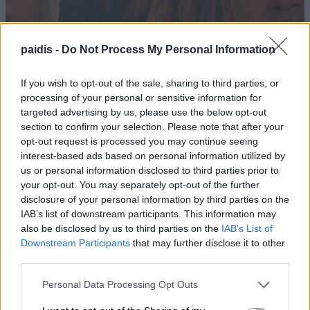
paidis -
Do Not Process My Personal Information
If you wish to opt-out of the sale, sharing to third parties, or
processing of your personal or sensitive information for
targeted advertising by us, please use the below opt-out
section to confirm your selection. Please note that after your
opt-out request is processed you may continue seeing
interest-based ads based on personal information utilized by
us or personal information disclosed to third parties prior to
your opt-out. You may separately opt-out of the further
disclosure of your personal information by third parties on the
IAB’s list of downstream participants. This information may
also be disclosed by us to third parties on the
IAB’s List of
Downstream Participants
that may further disclose it to other
third parties.
Personal Data Processing Opt Outs