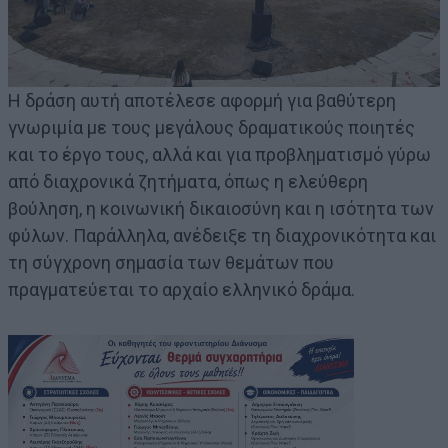
Η δράση αυτή αποτέλεσε αφορμή για βαθύτερη
γνωριμία με τους μεγάλους δραματικούς ποιητές
και το έργο τους, αλλά και για προβληματισμό γύρω
από διαχρονικά ζητήματα, όπως η ελεύθερη
βούληση, η κοινωνική δικαιοσύνη και η ισότητα των
φύλων. Παράλληλα, ανέδειξε τη διαχρονικότητα και
τη σύγχρονη σημασία των θεμάτων που
πραγματεύεται το αρχαίο ελληνικό δράμα.