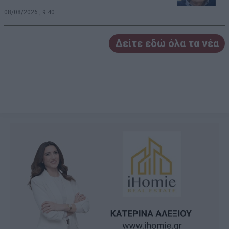
08/08/2026 , 9:40
Δείτε εδώ όλα τα νέα