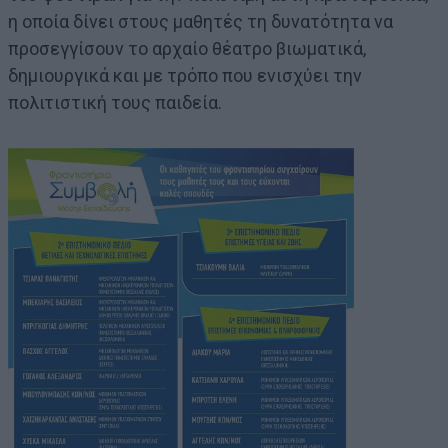
η οποία δίνει στους μαθητές τη δυνατότητα να
προσεγγίσουν το αρχαίο θέατρο βιωματικά,
δημιουργικά και με τρόπο που ενισχύει την
πολιτιστική τους παιδεία.