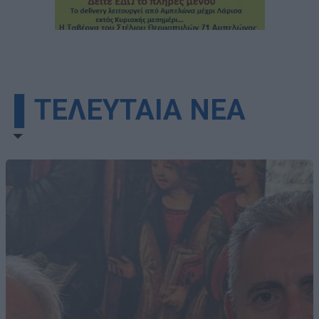
▌ΤΕΛΕΥΤΑΙΑ ΝΕΑ