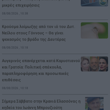
μικρές επιχειρήσεις
08/08/2026 , 10:38
Κρούσμα λοίμωξης από τον ιό του Δυτ.
Νείλου στους Γόννους – Θα γίνει
ψεκασμός το βράδυ της Δευτέρας
08/08/2026 , 10:18
Αυγερινός επανέρχεται κατά Καρυστιανού
και Γρατσία: Πολιτική σπέκουλα,
παραπληροφόρηση και προσωπικές
επιθέσεις
08/08/2026 , 10:18
Σήμερα Σάββατο στην Κρανιά Ελασσόνας η
κηδεία του Ιωάννη Μπρουζιούτη