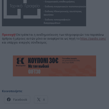
Προσοχή!
Επιτρέπεται η αναδημοσίευση των πληροφοριών του παραπάνω
άρθρου ή μέρους αυτών μόνο αν αναφέρεται ως πηγή το
https://paidis.com/
και υπάρχει ενεργός σύνδεσμος.
Κοινοποιήστε:
Facebook
X