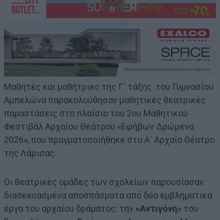
Mαθητές και μαθήτριες της Γ΄ τάξης του Γυμνασίου
Αμπελώνα παρακολούθησαν μαθητικές θεατρικές
παραστάσεις στο πλαίσιο του 2ου Μαθητικού
Φεστιβάλ Αρχαίου Θεάτρου «Εφήβων Δρώμενα
2026», που πραγματοποιήθηκε στο Α΄ Αρχαίο Θέατρο
της Λάρισας.
Οι θεατρικές ομάδες των σχολείων παρουσίασαν
διασκευασμένα αποσπάσματα από δύο εμβληματικά
έργα του αρχαίου δράματος: την
«Αντιγόνη»
του