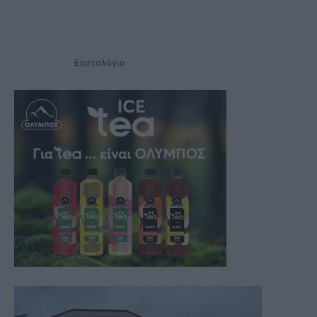
Εορτολόγιο