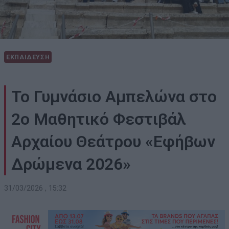
ΕΚΠΑΙΔΕΥΣΗ
Το Γυμνάσιο Αμπελώνα στο
2ο Μαθητικό Φεστιβάλ
Αρχαίου Θεάτρου «Εφήβων
Δρώμενα 2026»
31/03/2026 , 15:32