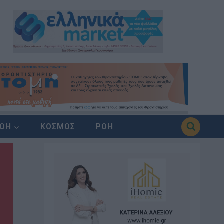
ΖΩΗ
ΚΟΣΜΟΣ
ΡΟΗ