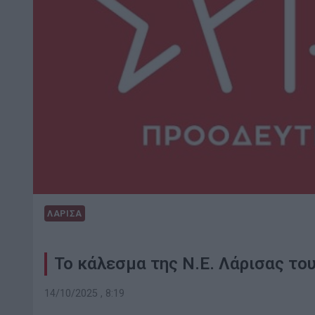
ΛΑΡΙΣΑ
Το κάλεσμα της Ν.Ε. Λάρισας του
14/10/2025 , 8:19