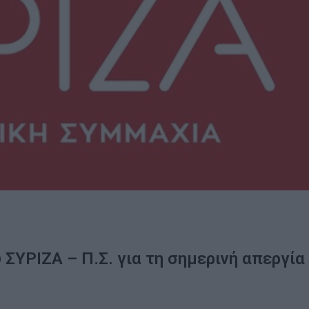
 ΣΥΡΙΖΑ – Π.Σ. για τη σημερινή απεργία