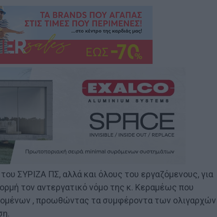
 του ΣΥΡΙΖΑ ΠΣ, αλλά και όλους του εργαζόμενους, για
ορμή τον αντεργατικό νόμο της κ. Κεραμέως που
ζομένων , προωθώντας τα συμφέροντα των ολιγαρχών
ση.