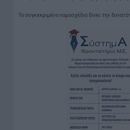
Το συγκεκριμένο νομοσχέδιο δίνει την δυνατό