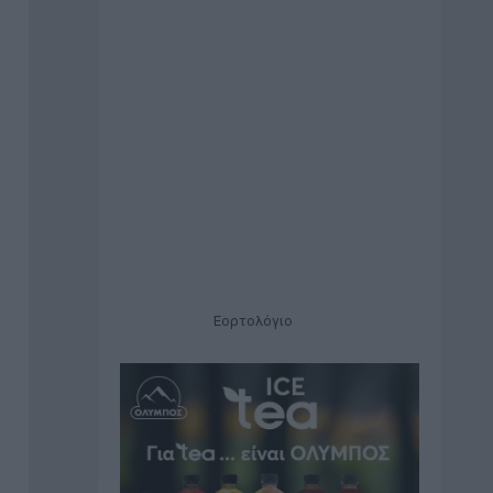
Εορτολόγιο