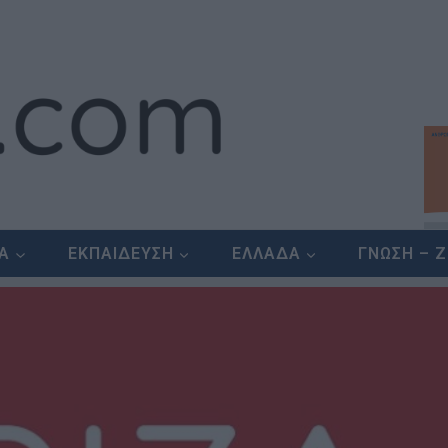
ΕΑ
ΕΚΠΑΙΔΕΥΣΗ
ΕΛΛΑΔΑ
ΓΝΩΣΗ – 