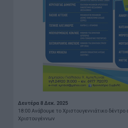
Δευτέρα 8 Δεκ. 2025
18:00 Ανάβουμε το Χριστουγεννιάτικο δέντρο 
Χριστουγέννων