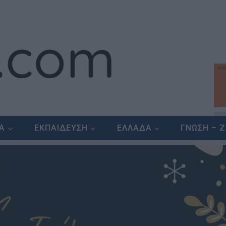
ΕΑ
ΕΚΠΑΙΔΕΥΣΗ
ΕΛΛΑΔΑ
ΓΝΩΣΗ – 