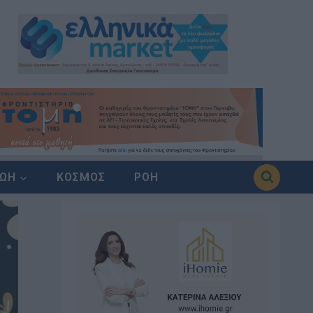
ΖΩΗ
ΚΟΣΜΟΣ
ΡΟΗ