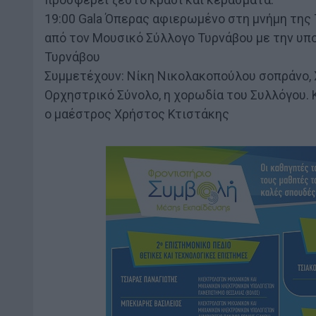
19:00 Gala Όπερας αφιερωμένο στη μνήμη της 
από τον Μουσικό Σύλλογο Τυρνάβου με την υπ
Τυρνάβου
Συμμετέχουν: Νίκη Νικολακοπούλου σοπράνο,
Ορχηστρικό Σύνολο, η χορωδία του Συλλόγου. 
ο μαέστρος Χρήστος Κτιστάκης