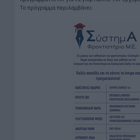
Το πρόγραμμα περιλαμβάνει: