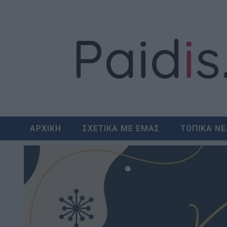
Skip
to
content
ΑΡΧΙΚΗ
ΣΧΕΤΙΚΑ ΜΕ ΕΜΑΣ
ΤΟΠΙΚΑ Ν