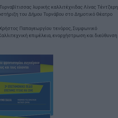
Τυρναβίτισσας λυρικής καλλιτέχνιδας Λίνας Τέντζερη
οστήριξη του Δήμου Τυρνάβου στο Δημοτικό Θέατρο
 Χρήστος Παπαγεωργίου τενόρος, Συμφωνικό
Καλλιτεχνική επιμέλεια, ενορχήστρωση και διεύθυνση