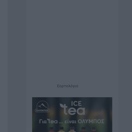
Εορτολόγιο