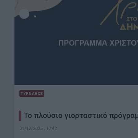
ΤΥΡΝΑΒΟΣ
Το πλούσιο γιορταστικό πρόγρα
01/12/2025 , 12:42